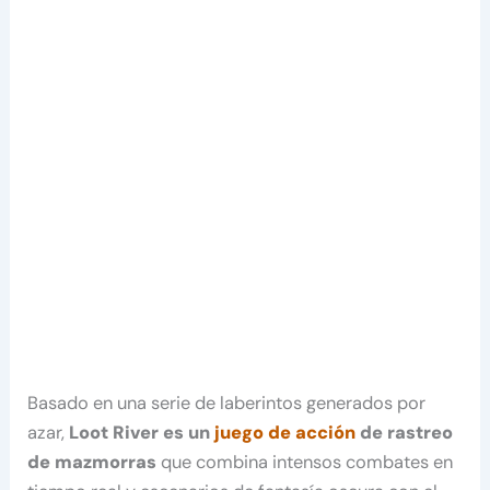
Basado en una serie de laberintos generados por
azar,
Loot River
es un
juego de acción
de rastreo
de mazmorras
que combina intensos combates en