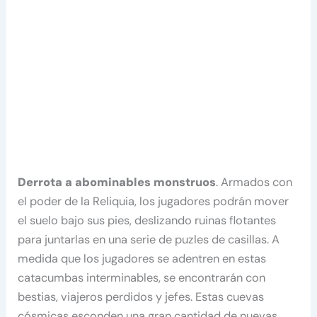
Derrota a abominables monstruos
. Armados con
el poder de la Reliquia, los jugadores podrán mover
el suelo bajo sus pies, deslizando ruinas flotantes
para juntarlas en una serie de puzles de casillas. A
medida que los jugadores se adentren en estas
catacumbas interminables, se encontrarán con
bestias, viajeros perdidos y jefes. Estas cuevas
cósmicas esconden una gran cantidad de nuevas