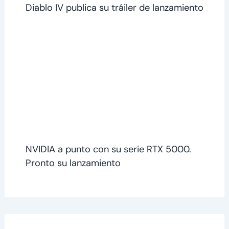
Diablo IV publica su tráiler de lanzamiento
NVIDIA a punto con su serie RTX 5000.
Pronto su lanzamiento