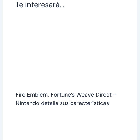
Te interesará...
Fire Emblem: Fortune’s Weave Direct –
Nintendo detalla sus características