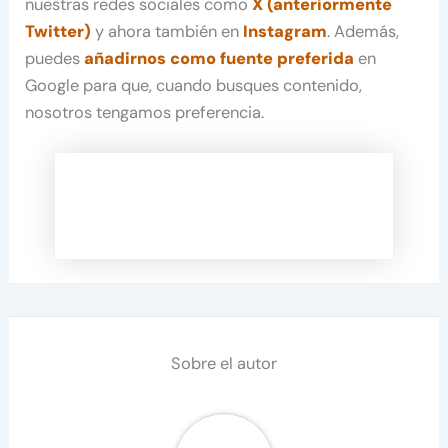
nuestras redes sociales como
X (anteriormente
Twitter)
y ahora también en
Instagram
. Además,
puedes
añadirnos como fuente preferida
en
Google para que, cuando busques contenido,
nosotros tengamos preferencia.
Sobre el autor