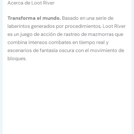
Acerca de Loot River
Transforma el mundo.
Basado en una serie de
laberintos generados por procedimientos, Loot River
es un juego de acción de rastreo de mazmorras que
combina intensos combates en tiempo real y
escenarios de fantasía oscura con el movimiento de
bloques.