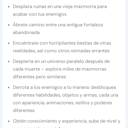
Desplaza ruinas en una vieja mazmorra para
acabar con tus enemigos
Ábrete camino entre una antigua fortaleza
abandonada
Encuéntrate con horripilantes bestias de otras
realidades, así como otros nómadas errantes
Despierta en un universo paralelo después de
cada muerte – explora miles de mazmorras
diferentes pero similares
Derrota a los enemigos a tu manera: desbloquea
diferentes habilidades, objetos y armas, cada una
con apariencia, animaciones, estilos y poderes
diferentes
Obtén conocimiento y experiencia, sube de nivel y