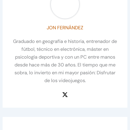
JON FERNÁNDEZ
Graduado en geografía e historia, entrenador de
fútbol, técnico en electrónica, máster en
psicología deportiva y con un PC entre manos
desde hace más de 30 años. El tiempo que me
sobra, lo invierto en mi mayor pasión: Disfrutar
de los videojuegos.