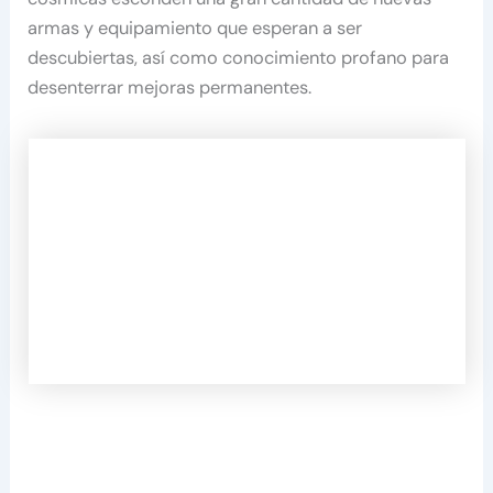
armas y equipamiento que esperan a ser
descubiertas, así como conocimiento profano para
desenterrar mejoras permanentes.