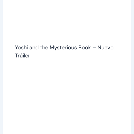
Yoshi and the Mysterious Book – Nuevo
Tráiler