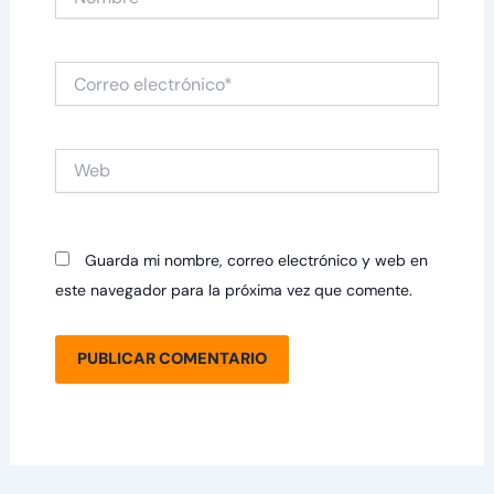
Correo
electrónico*
Web
Guarda mi nombre, correo electrónico y web en
este navegador para la próxima vez que comente.