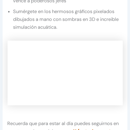
vence a poderosos jefes
Sumérgete en los hermosos gráficos pixelados
dibujados a mano con sombras en 3D e increible
simulación acuática.
Recuerda que para estar al día puedes seguirnos en