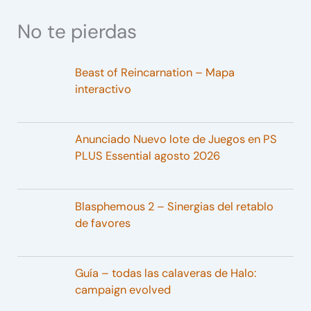
No te pierdas
Beast of Reincarnation – Mapa
interactivo
Anunciado Nuevo lote de Juegos en PS
PLUS Essential agosto 2026
Blasphemous 2 – Sinergias del retablo
de favores
Guía – todas las calaveras de Halo:
campaign evolved