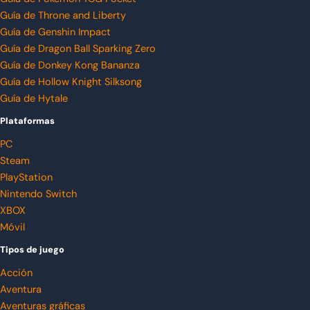
Guía de Throne and Liberty
Guía de Genshin Impact
Guía de Dragon Ball Sparking Zero
Guía de Donkey Kong Bananza
Guía de Hollow Knight Silksong
Guía de Hytale
Plataformas
PC
Steam
PlayStation
Nintendo Switch
XBOX
Móvil
Tipos de juego
Acción
Aventura
Aventuras gráficas