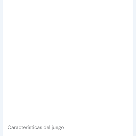
Características del juego