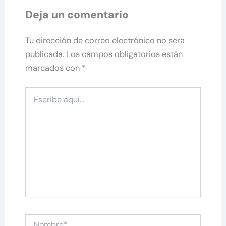
Deja un comentario
Tu dirección de correo electrónico no será
publicada.
Los campos obligatorios están
marcados con
*
Escribe
aquí...
Nombre*