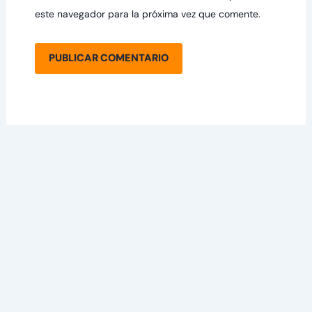
este navegador para la próxima vez que comente.