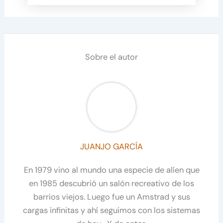
Sobre el autor
JUANJO GARCÍA
En 1979 vino al mundo una especie de alíen que
en 1985 descubrió un salón recreativo de los
barrios viejos. Luego fue un Amstrad y sus
cargas infinitas y ahí seguimos con los sistemas