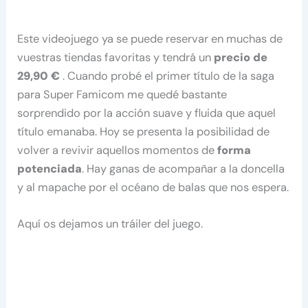
Este videojuego ya se puede reservar en muchas de
vuestras tiendas favoritas y tendrá un
precio de
29,90 €
. Cuando probé el primer título de la saga
para Super Famicom me quedé bastante
sorprendido por la acción suave y fluida que aquel
título emanaba. Hoy se presenta la posibilidad de
volver a revivir aquellos momentos de
forma
potenciada
. Hay ganas de acompañar a la doncella
y al mapache por el océano de balas que nos espera.
Aquí os dejamos un tráiler del juego.