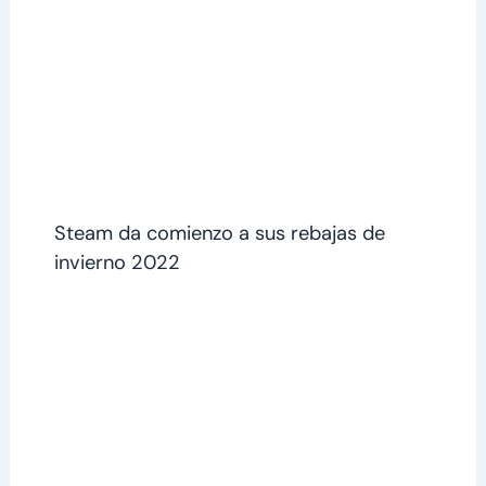
Steam da comienzo a sus rebajas de
invierno 2022