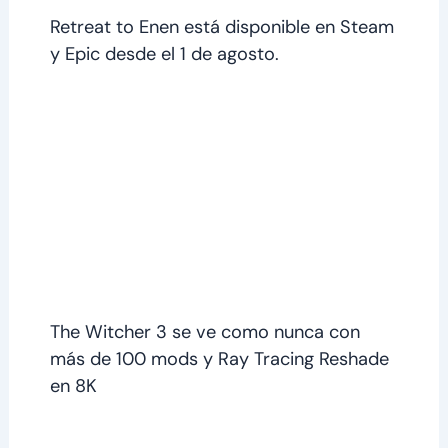
Retreat to Enen está disponible en Steam
y Epic desde el 1 de agosto.
The Witcher 3 se ve como nunca con
más de 100 mods y Ray Tracing Reshade
en 8K