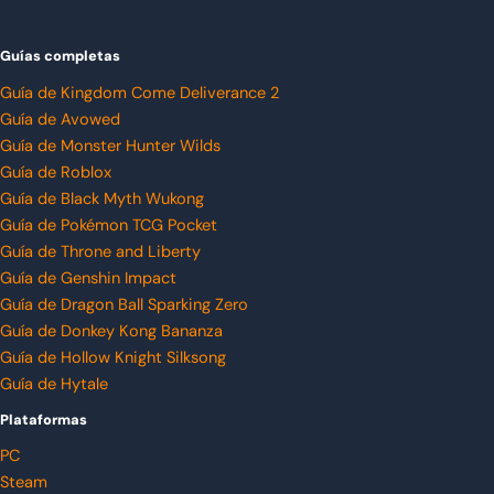
Guías completas
Guía de Kingdom Come Deliverance 2
Guía de Avowed
Guía de Monster Hunter Wilds
Guía de Roblox
Guía de Black Myth Wukong
Guía de Pokémon TCG Pocket
Guía de Throne and Liberty
Guía de Genshin Impact
Guía de Dragon Ball Sparking Zero
Guía de Donkey Kong Bananza
Guía de Hollow Knight Silksong
Guía de Hytale
Plataformas
PC
Steam