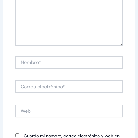
Nombre*
Correo
electrónico*
Web
Guarda mi nombre, correo electrónico y web en