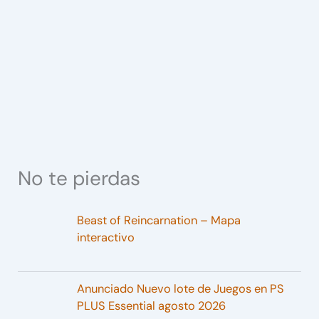
No te pierdas
Beast of Reincarnation – Mapa
interactivo
Anunciado Nuevo lote de Juegos en PS
PLUS Essential agosto 2026