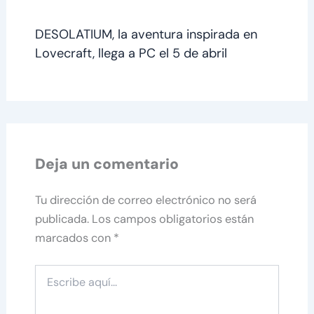
DESOLATIUM, la aventura inspirada en
Lovecraft, llega a PC el 5 de abril
Deja un comentario
Tu dirección de correo electrónico no será
publicada.
Los campos obligatorios están
marcados con
*
Escribe
aquí...