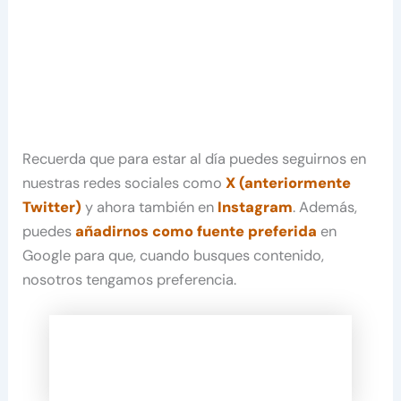
Recuerda que para estar al día puedes seguirnos en
nuestras redes sociales como
X (anteriormente
Twitter)
y ahora también en
Instagram
. Además,
puedes
añadirnos como fuente preferida
en
Google para que, cuando busques contenido,
nosotros tengamos preferencia.