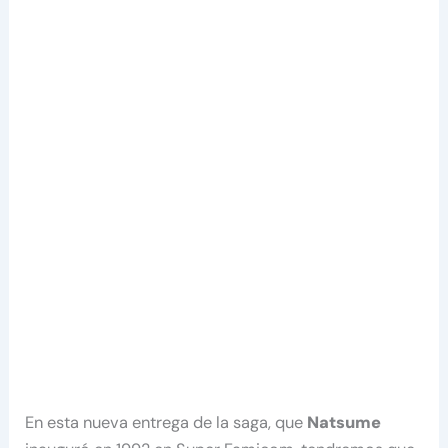
En esta nueva entrega de la saga, que
Natsume