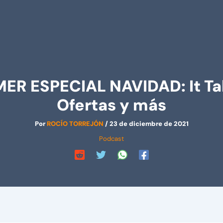
 ESPECIAL NAVIDAD: It Takes
Ofertas y más
Por
ROCÍO TORREJÓN
/
23 de diciembre de 2021
Podcast