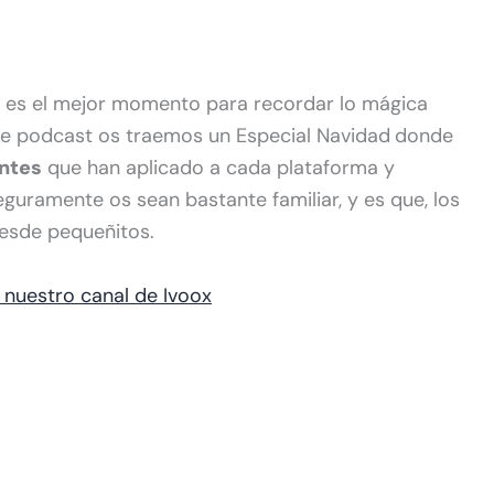
 es el mejor momento para recordar lo mágica
ste podcast os traemos un Especial Navidad
donde
antes
que han aplicado a cada plataforma y
guramente os sean bastante familiar, y es que, los
esde pequeñitos.
 nuestro canal de Ivoox