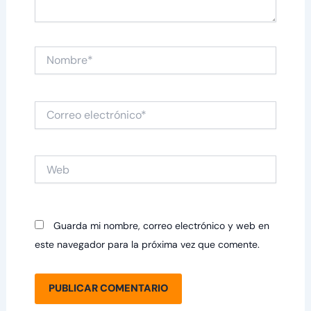
Nombre*
Correo
electrónico*
Web
Guarda mi nombre, correo electrónico y web en
este navegador para la próxima vez que comente.