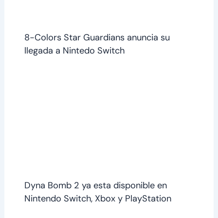
8-Colors Star Guardians anuncia su
llegada a Nintedo Switch
Dyna Bomb 2 ya esta disponible en
Nintendo Switch, Xbox y PlayStation