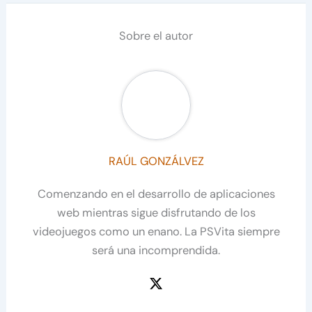
Sobre el autor
RAÚL GONZÁLVEZ
Comenzando en el desarrollo de aplicaciones
web mientras sigue disfrutando de los
videojuegos como un enano. La PSVita siempre
será una incomprendida.