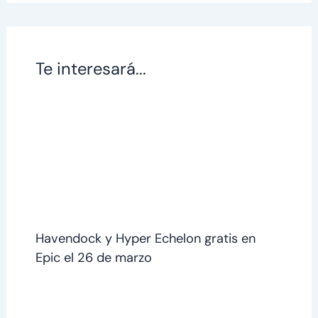
Te interesará...
Havendock y Hyper Echelon gratis en
Epic el 26 de marzo