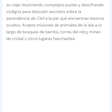
su viaje resolviendo complejos puzles y descifrando
códigos para descubir secretos sobre la
ascendencia de
Clef
a la par que encuentras tesoros
ocultos. Acepta misiones de animales de la isla a lo
largo de bosques de bambú, torres del reloj, minas
de cristal y otros lugares fascinantes.