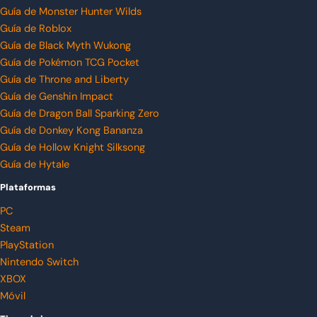
Guía de Monster Hunter Wilds
Guía de Roblox
Guía de Black Myth Wukong
Guía de Pokémon TCG Pocket
Guía de Throne and Liberty
Guía de Genshin Impact
Guía de Dragon Ball Sparking Zero
Guía de Donkey Kong Bananza
Guía de Hollow Knight Silksong
Guía de Hytale
Plataformas
PC
Steam
PlayStation
Nintendo Switch
XBOX
Móvil