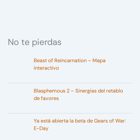
No te pierdas
Beast of Reincarnation – Mapa
interactivo
Blasphemous 2 – Sinergias del retablo
de favores
Ya está abierta la beta de Gears of War:
E-Day