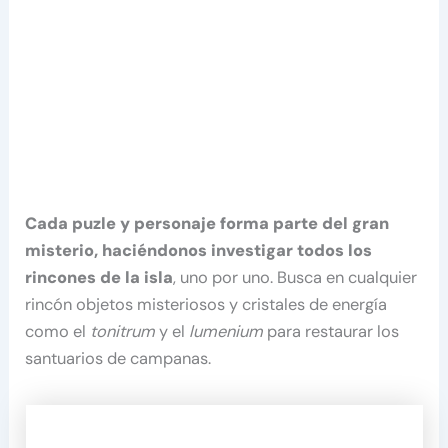
Cada puzle y personaje forma parte del gran
misterio, haciéndonos investigar todos los
rincones de la isla
, uno por uno. Busca en cualquier
rincón objetos misteriosos y cristales de energía
como el
tonitrum
y el
lumenium
para restaurar los
santuarios de campanas.