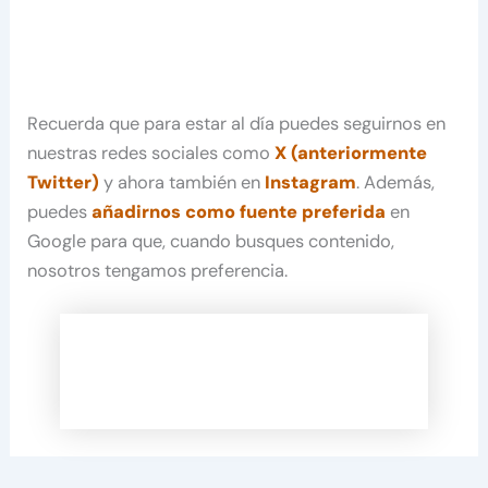
Recuerda que para estar al día puedes seguirnos en
nuestras redes sociales como
X (anteriormente
Twitter)
y ahora también en
Instagram
. Además,
puedes
añadirnos como fuente preferida
en
Google para que, cuando busques contenido,
nosotros tengamos preferencia.