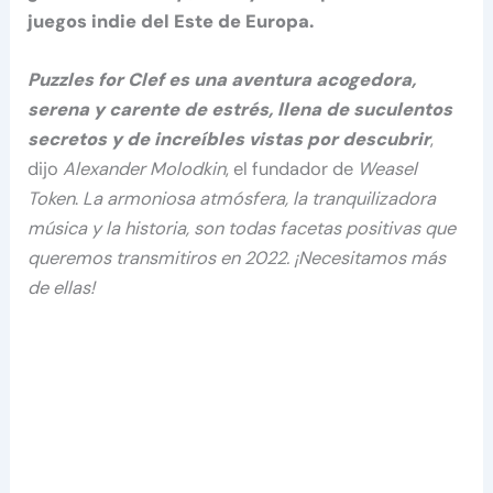
juegos indie del Este de Europa.
Puzzles for Clef es una aventura acogedora,
serena y carente de estrés, llena de suculentos
secretos y de increíbles vistas por descubrir
,
dijo
Alexander Molodkin
, el fundador de
Weasel
Token
.
La armoniosa atmósfera, la tranquilizadora
música y la historia, son todas facetas positivas que
queremos transmitiros en 2022. ¡Necesitamos más
de ellas!