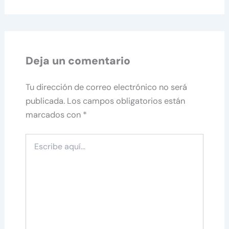
Deja un comentario
Tu dirección de correo electrónico no será
publicada.
Los campos obligatorios están
marcados con
*
Escribe
aquí...