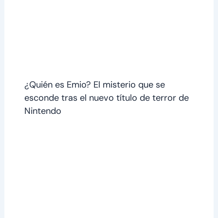
¿Quién es Emio? El misterio que se
esconde tras el nuevo título de terror de
Nintendo