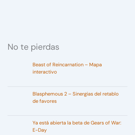
No te pierdas
Beast of Reincarnation – Mapa
interactivo
Blasphemous 2 – Sinergias del retablo
de favores
Ya está abierta la beta de Gears of War:
E-Day