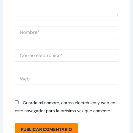
Nombre*
Correo
electrónico*
Web
Guarda mi nombre, correo electrónico y web en
este navegador para la próxima vez que comente.