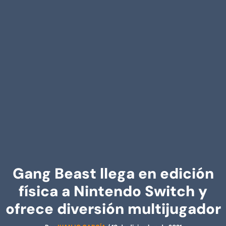
Gang Beast llega en edición
física a Nintendo Switch y
ofrece diversión multijugador