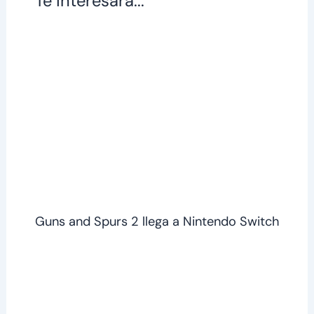
Te interesará...
Guns and Spurs 2 llega a Nintendo Switch