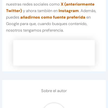
nuestras redes sociales como
X (anteriormente
Twitter)
y ahora también en
Instagram
. Además,
puedes
añadirnos como fuente preferida
en
Google para que, cuando busques contenido,
nosotros tengamos preferencia.
Sobre el autor