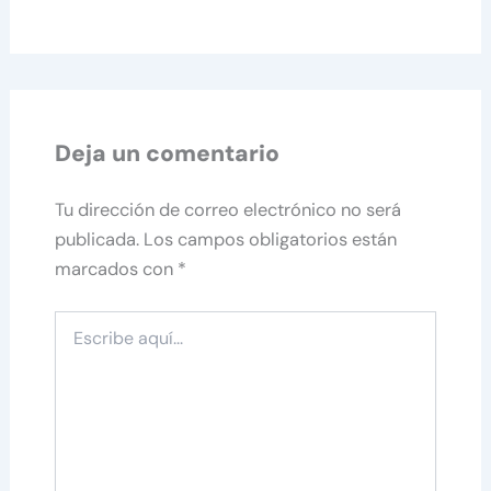
Deja un comentario
Tu dirección de correo electrónico no será
publicada.
Los campos obligatorios están
marcados con
*
Escribe
aquí...