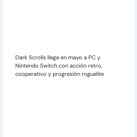
Dark Scrolls llega en mayo a PC y
Nintendo Switch con acción retro,
cooperativo y progresión roguelite