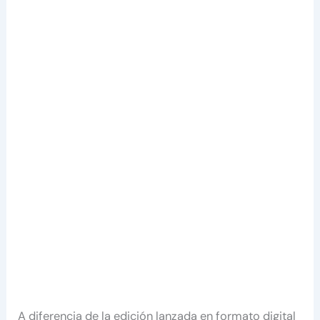
A diferencia de la edición lanzada en formato digital