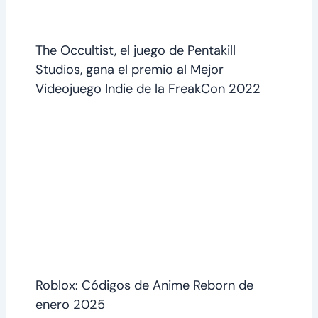
The Occultist, el juego de Pentakill
Studios, gana el premio al Mejor
Videojuego Indie de la FreakCon 2022
Roblox: Códigos de Anime Reborn de
enero 2025