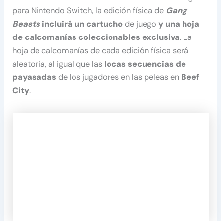
para Nintendo Switch, la edición física de
Gang
Beasts
incluirá un cartucho
de juego
y
una hoja
de calcomanías coleccionables exclusiva
. La
hoja de calcomanías de cada edición física será
aleatoria, al igual que las
locas secuencias de
payasadas
de los jugadores en las peleas en
Beef
City
.