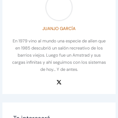
JUANJO GARCÍA
En 1979 vino al mundo una especie de alíen que
en 1985 descubrió un salón recreativo de los
barrios viejos. Luego fue un Amstrad y sus
cargas infinitas y ahí seguimos con los sistemas
de hoy... Y de antes.