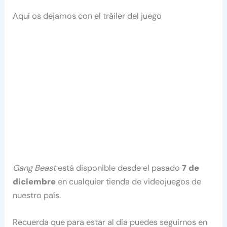
Aquí os dejamos con el tráiler del juego
Gang Beast
está disponible desde el pasado
7 de
diciembre
en cualquier tienda de videojuegos de
nuestro país.
Recuerda que para estar al día puedes seguirnos en