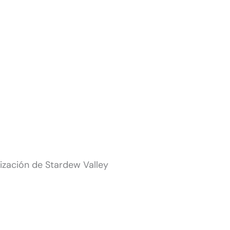
ización de Stardew Valley