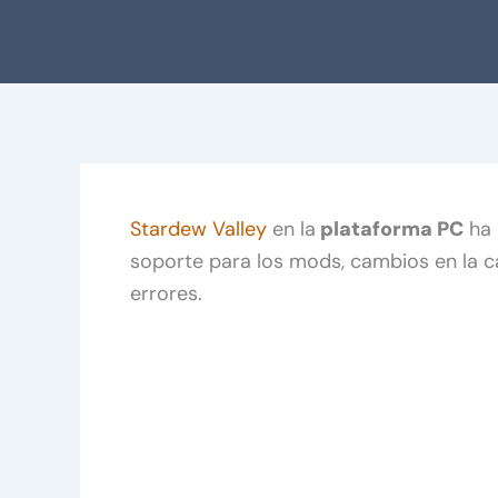
Stardew Valley
en la
plataforma PC
ha 
soporte para los mods, cambios en la ca
errores.