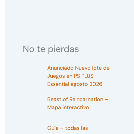
No te pierdas
Anunciado Nuevo lote de
Juegos en PS PLUS
Essential agosto 2026
Beast of Reincarnation –
Mapa interactivo
Guía – todas las