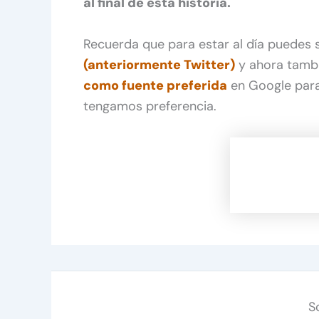
al final de esta historia.
Recuerda que para estar al día puedes
(anteriormente Twitter)
y ahora tamb
como fuente preferida
en Google para
tengamos preferencia.
S