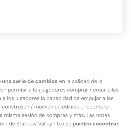
ó una serie de cambios
en la calidad de la
yen permitir a los jugadores comprar / crear pilas
nda a los jugadores la capacidad de empujar a las
construyen / mueven un edificio. , recomprar
 la misma sesión de compras y más. Las notas
ción de Stardew Valley 1.5.5 se pueden
encontrar