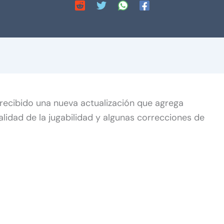
recibido una nueva actualización que agrega
lidad de la jugabilidad y algunas correcciones de