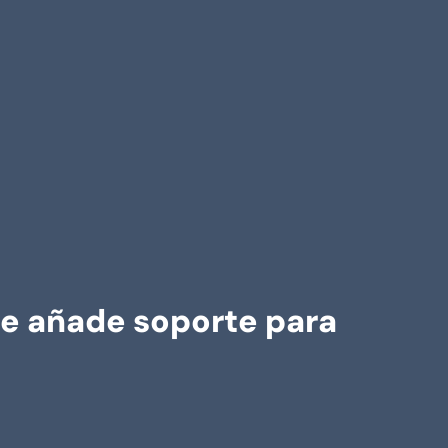
ue añade soporte para