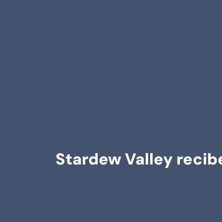
Stardew Valley recib