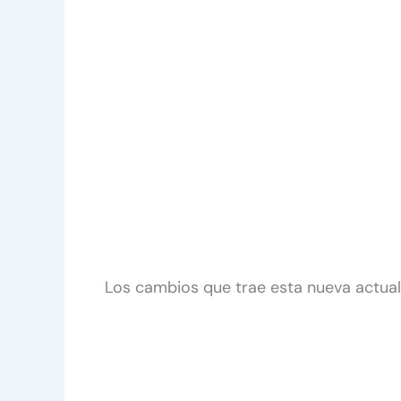
Los cambios que trae esta nueva actual