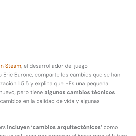
on Steam
, el desarrollador del juego
 Eric Barone, comparte los cambios que se han
ización 1.5.5 y explica que: «Es una pequeña
 nuevo, pero tiene
algunos cambios técnicos
cambios en la calidad de vida y algunas
ers
incluyen ‘cambios arquitectónicos’
como