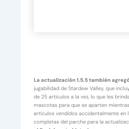
La actualización 1.5.5 también agreg
jugabilidad de Stardew Valley, que inclu
de 25 artículos a la vez, lo que les bri
mascotas para que se aparten mientras 
artículos vendidos accidentalmente en
completas del parche para la actualiza