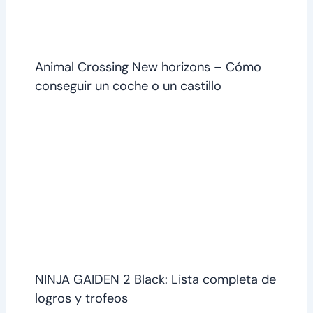
Animal Crossing New horizons – Cómo
conseguir un coche o un castillo
NINJA GAIDEN 2 Black: Lista completa de
logros y trofeos