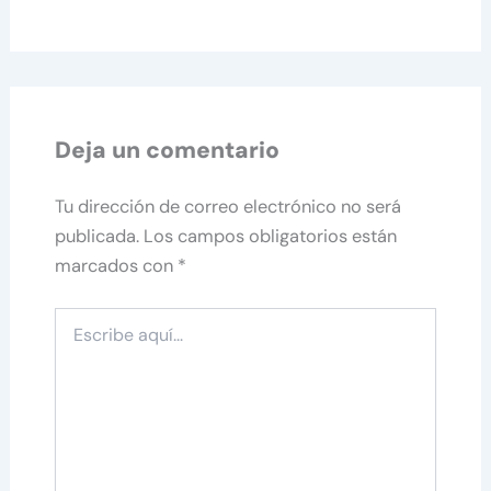
Deja un comentario
Tu dirección de correo electrónico no será
publicada.
Los campos obligatorios están
marcados con
*
Escribe
aquí...