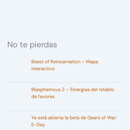
No te pierdas
Beast of Reincarnation – Mapa
interactivo
Blasphemous 2 – Sinergias del retablo
de favores
Ya está abierta la beta de Gears of War:
E-Day