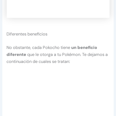
Diferentes beneficios
No obstante, cada Pokocho tiene
un beneficio
diferente
que le otorga a tu Pokémon. Te dejamos a
continuación de cuales se tratan: