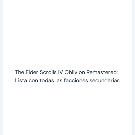
The Elder Scrolls IV Oblivion Remastered:
Lista con todas las facciones secundarias