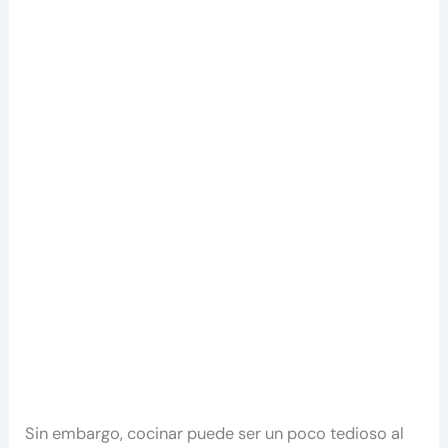
Sin embargo, cocinar puede ser un poco tedioso al