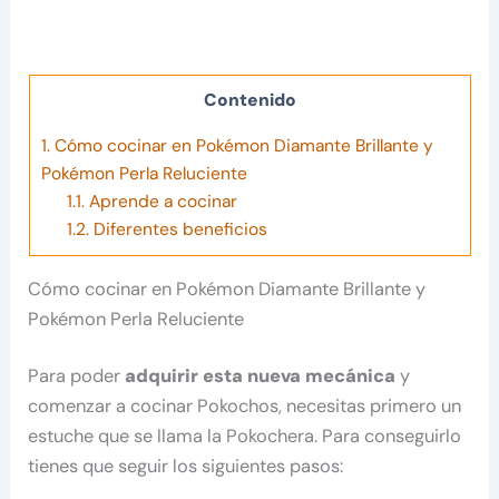
Contenido
1.
Cómo cocinar en Pokémon Diamante Brillante y
Pokémon Perla Reluciente
1.1.
Aprende a cocinar
1.2.
Diferentes beneficios
Cómo cocinar en Pokémon Diamante Brillante y
Pokémon Perla Reluciente
Para poder
adquirir esta nueva mecánica
y
comenzar a cocinar Pokochos, necesitas primero un
estuche que se llama la Pokochera. Para conseguirlo
tienes que seguir los siguientes pasos: