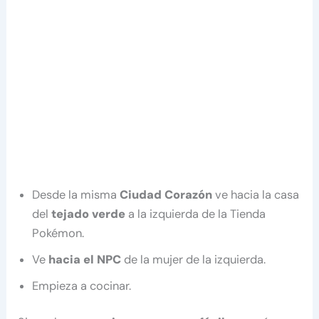
Desde la misma
Ciudad Corazón
ve hacia la casa
del
tejado verde
a la izquierda de la Tienda
Pokémon.
Ve
hacia el NPC
de la mujer de la izquierda.
Empieza a cocinar.