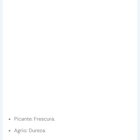
Picante: Frescura.
Agrio: Dureza.