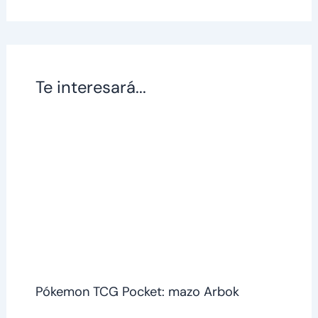
Te interesará...
Pókemon TCG Pocket: mazo Arbok