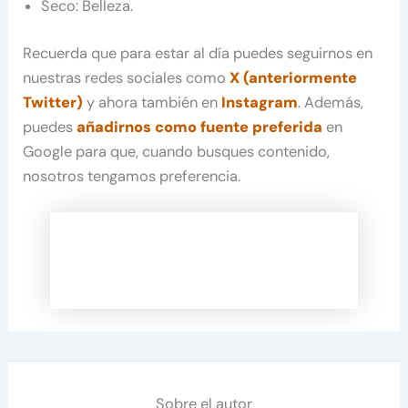
Seco: Belleza.
Recuerda que para estar al día puedes seguirnos en
nuestras redes sociales como
X (anteriormente
Twitter)
y ahora también en
Instagram
. Además,
puedes
añadirnos como fuente preferida
en
Google para que, cuando busques contenido,
nosotros tengamos preferencia.
Sobre el autor