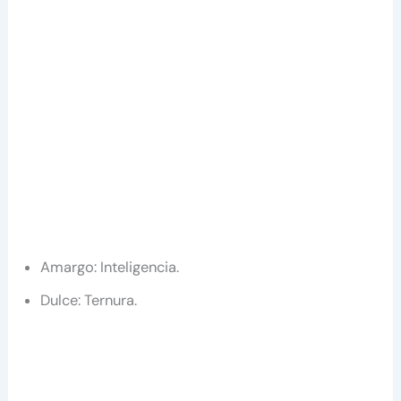
Amargo: Inteligencia.
Dulce: Ternura.