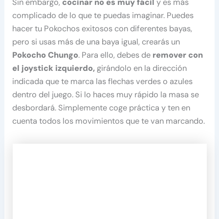
Sin embargo,
cocinar no es muy fácil
y es más
complicado de lo que te puedas imaginar. Puedes
hacer tu Pokochos exitosos con diferentes bayas,
pero si usas más de una baya igual, crearás un
Pokocho Chungo
. Para ello, debes de
remover con
el joystick izquierdo,
girándolo en la dirección
indicada que te marca las flechas verdes o azules
dentro del juego. Si lo haces muy rápido la masa se
desbordará. Simplemente coge práctica y ten en
cuenta todos los movimientos que te van marcando.