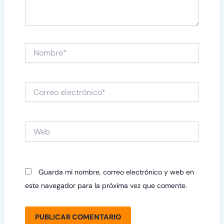
Nombre*
Correo
electrónico*
Web
Guarda mi nombre, correo electrónico y web en
este navegador para la próxima vez que comente.