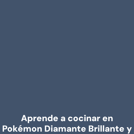
Aprende a cocinar en
Pokémon Diamante Brillante y