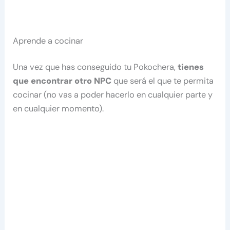
Aprende a cocinar
Una vez que has conseguido tu Pokochera,
tienes
que encontrar otro NPC
que será el que te permita
cocinar (no vas a poder hacerlo en cualquier parte y
en cualquier momento).