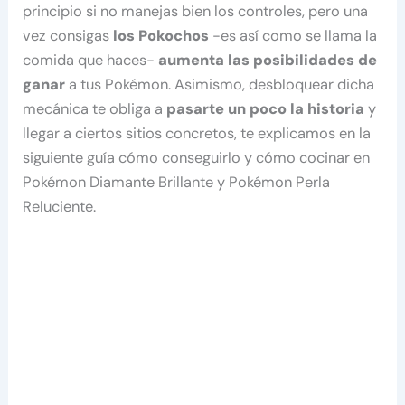
principio si no manejas bien los controles, pero una
vez consigas
los Pokochos
-es así como se llama la
comida que haces-
aumenta las posibilidades de
ganar
a tus Pokémon. Asimismo, desbloquear dicha
mecánica te obliga a
pasarte un poco la historia
y
llegar a ciertos sitios concretos, te explicamos en la
siguiente guía cómo conseguirlo y cómo cocinar en
Pokémon Diamante Brillante y Pokémon Perla
Reluciente.