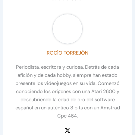
ROCÍO TORREJÓN
Periodista, escritora y curiosa. Detrás de cada
afición y de cada hobby, siempre han estado
presente los videojuegos en su vida. Comenzó
conociendo los orígenes con una Atari 2600 y
descubriendo la edad de oro del software
español en un auténtico 8 bits con un Amstrad
Cpc 464.