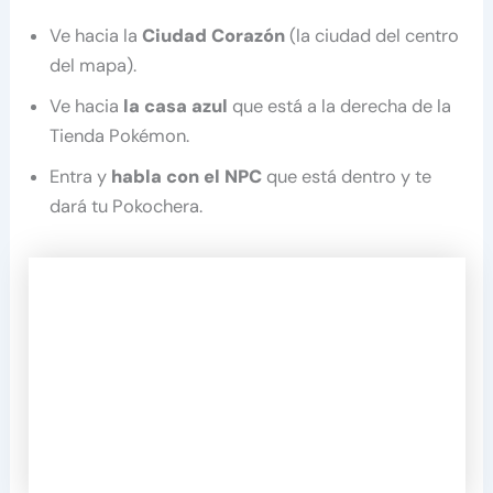
Ve hacia la
Ciudad Corazón
(la ciudad del centro
del mapa).
Ve hacia
la casa azul
que está a la derecha de la
Tienda Pokémon.
Entra y
habla con el NPC
que está dentro y te
dará tu Pokochera.