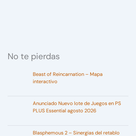
No te pierdas
Beast of Reincarnation – Mapa
interactivo
Anunciado Nuevo lote de Juegos en PS
PLUS Essential agosto 2026
Blasphemous 2 – Sinergias del retablo