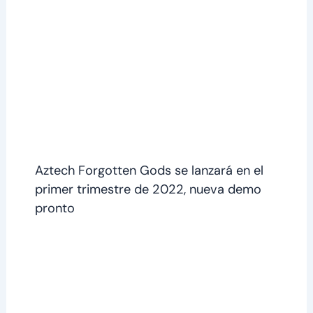
Aztech Forgotten Gods se lanzará en el
primer trimestre de 2022, nueva demo
pronto