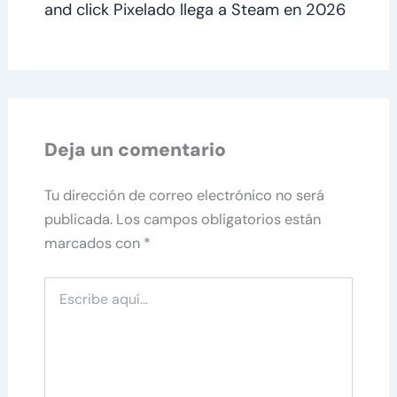
and click Pixelado llega a Steam en 2026
Deja un comentario
Tu dirección de correo electrónico no será
publicada.
Los campos obligatorios están
marcados con
*
Escribe
aquí...