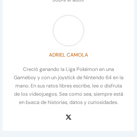
ADRIEL CAMOLA
Creció ganando la Liga Pokémon en una
Gameboy y con un joystick de Nintendo 64 en la
mano. En sus ratos libres escribe, lee o disfruta
de los videojuegos. Sea como sea, siempre está
en busca de historias, datos y curiosidades.