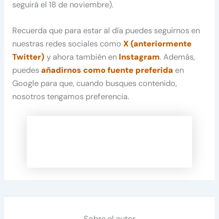
seguirá el 18 de noviembre).
Recuerda que para estar al día puedes seguirnos en
nuestras redes sociales como
X (anteriormente
Twitter)
y ahora también en
Instagram
. Además,
puedes
añadirnos como fuente preferida
en
Google para que, cuando busques contenido,
nosotros tengamos preferencia.
Sobre el autor