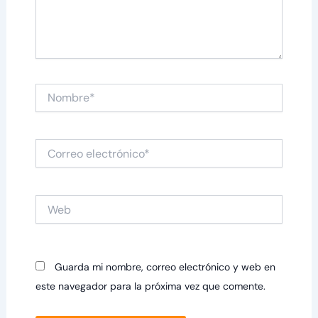
Nombre*
Correo
electrónico*
Web
Guarda mi nombre, correo electrónico y web en
este navegador para la próxima vez que comente.