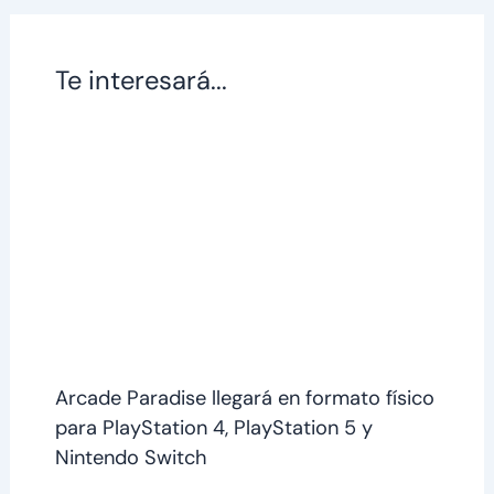
Te interesará...
Arcade Paradise llegará en formato físico
para PlayStation 4, PlayStation 5 y
Nintendo Switch