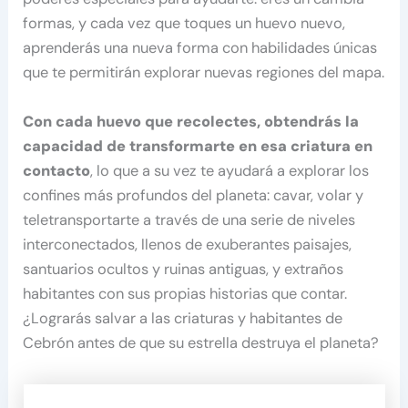
formas, y cada vez que toques un huevo nuevo,
aprenderás una nueva forma con habilidades únicas
que te permitirán explorar nuevas regiones del mapa.
Con cada huevo que recolectes, obtendrás la
capacidad de transformarte en esa criatura en
contacto
, lo que a su vez te ayudará a explorar los
confines más profundos del planeta: cavar, volar y
teletransportarte a través de una serie de niveles
interconectados, llenos de exuberantes paisajes,
santuarios ocultos y ruinas antiguas, y extraños
habitantes con sus propias historias que contar.
¿Lograrás salvar a las criaturas y habitantes de
Cebrón antes de que su estrella destruya el planeta?