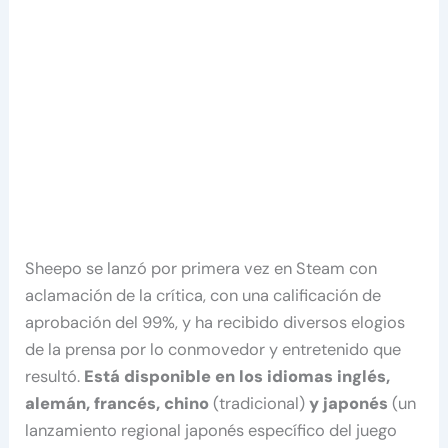
Sheepo se lanzó por primera vez en Steam con
aclamación de la crítica, con una calificación de
aprobación del 99%, y ha recibido diversos elogios
de la prensa por lo conmovedor y entretenido que
resultó.
Está disponible en los idiomas inglés,
alemán, francés, chino
(tradicional)
y japonés
(un
lanzamiento regional japonés específico del juego