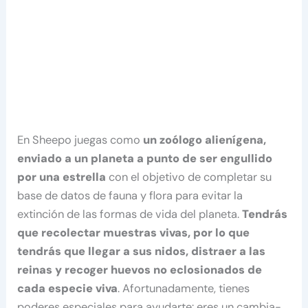
En Sheepo juegas como
un zoólogo alienígena,
enviado a un planeta a punto de ser engullido
por una estrella
con el objetivo de completar su
base de datos de fauna y flora para evitar la
extinción de las formas de vida del planeta.
Tendrás
que recolectar muestras vivas, por lo que
tendrás que llegar a sus nidos, distraer a las
reinas y recoger huevos no eclosionados de
cada especie viva
. Afortunadamente, tienes
poderes especiales para ayudarte: eres un cambia-