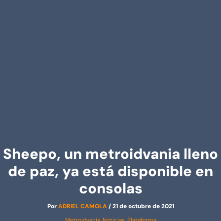
Sheepo, un metroidvania lleno
de paz, ya está disponible en
consolas
Por
ADRIEL CAMOLA
/
21 de octubre de 2021
Metroidvania
,
Noticias
,
Plataforma