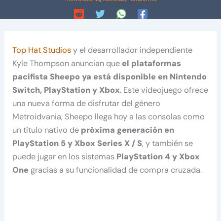
Top Hat Studios
y el desarrollador independiente
Kyle Thompson anuncian que
el plataformas
pacifista Sheepo ya está disponible en Nintendo
Switch, PlayStation y Xbox
. Este videojuego ofrece
una nueva forma de disfrutar del género
Metroidvania, Sheepo llega hoy a las consolas como
un título nativo de
próxima generación en
PlayStation 5 y Xbox Series X / S
, y también se
puede jugar en los sistemas
PlayStation 4 y Xbox
One
gracias a su funcionalidad de compra cruzada.