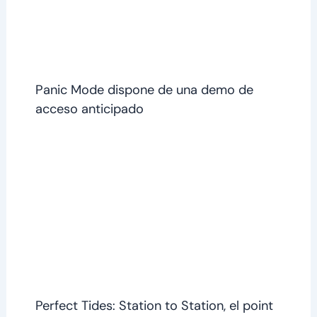
Panic Mode dispone de una demo de
acceso anticipado
Perfect Tides: Station to Station, el point