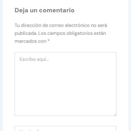
Deja un comentario
Tu dirección de correo electrónico no será
publicada.
Los campos obligatorios están
marcados con
*
Escribe
aquí...
Nombre*