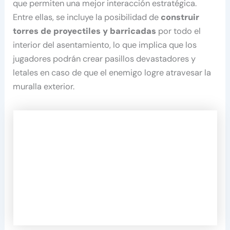
que permiten una mejor interacción estratégica.
Entre ellas, se incluye la posibilidad de
construir
torres de proyectiles y barricadas
por todo el
interior del asentamiento, lo que implica que los
jugadores podrán crear pasillos devastadores y
letales en caso de que el enemigo logre atravesar la
muralla exterior.