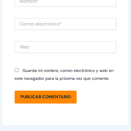
Correo
electrónico*
Web
Guarda mi nombre, correo electrónico y web en
este navegador para la próxima vez que comente.