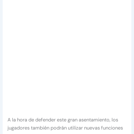
A la hora de defender este gran asentamiento, los
jugadores también podrán utilizar nuevas funciones