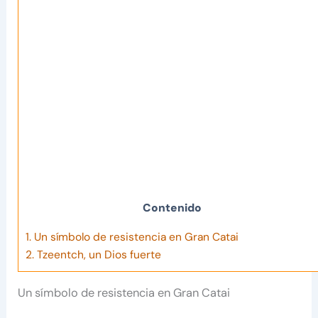
Contenido
1.
Un símbolo de resistencia en Gran Catai
2.
Tzeentch, un Dios fuerte
Un símbolo de resistencia en Gran Catai