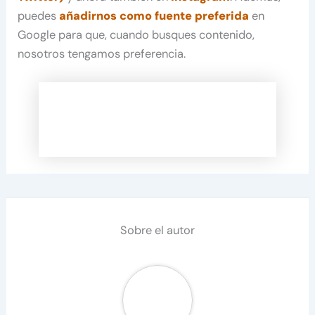
puedes
añadirnos como fuente preferida
en
Google para que, cuando busques contenido,
nosotros tengamos preferencia.
Sobre el autor