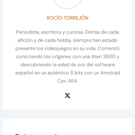
ROCÍO TORREJÓN
Periodista, escritora y curiosa. Detrás de cada
afición y de cada hobby, siempre han estado
presente los videojuegos en su vida. Comenzó
conociendo los orígenes con una Atari 2600 y
descubriendo la edad de oro del software
español en un auténtico 8 bits con un Amstrad
Cpc 464.