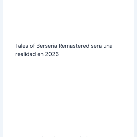
Tales of Berseria Remastered será una
realidad en 2026