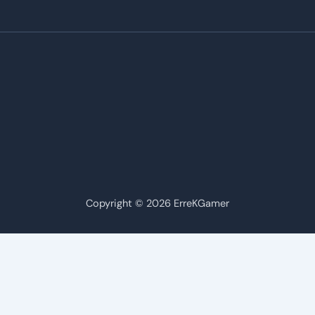
Copyright © 2026 ErreKGamer