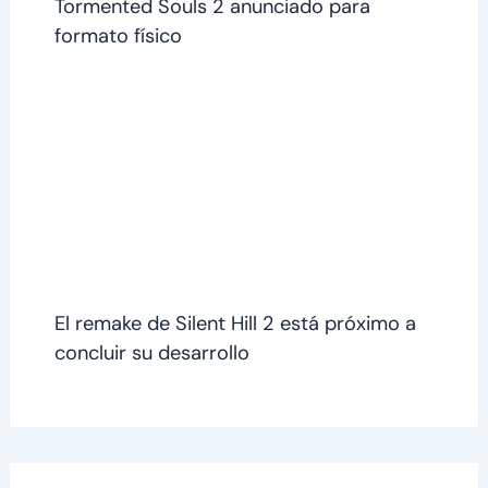
Tormented Souls 2 anunciado para
formato físico
El remake de Silent Hill 2 está próximo a
concluir su desarrollo