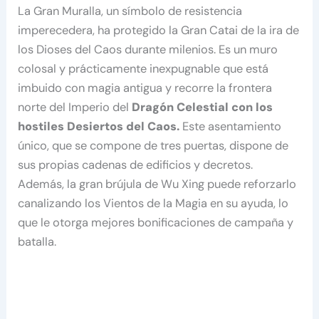
La Gran Muralla, un símbolo de resistencia
imperecedera, ha protegido la Gran Catai de la ira de
los Dioses del Caos durante milenios. Es un muro
colosal y prácticamente inexpugnable que está
imbuido con magia antigua y recorre la frontera
norte del Imperio del
Dragón Celestial con los
hostiles Desiertos del Caos.
Este asentamiento
único, que se compone de tres puertas, dispone de
sus propias cadenas de edificios y decretos.
Además, la gran brújula de Wu Xing puede reforzarlo
canalizando los Vientos de la Magia en su ayuda, lo
que le otorga mejores bonificaciones de campaña y
batalla.