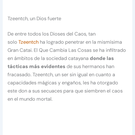
Tzeentch, un Dios fuerte
De entre todos los Dioses del Caos, tan
solo
Tzeentch
ha logrado penetrar en la mismísima
Gran Catai. El Que Cambia Las Cosas se ha infiltrado
en ámbitos de la sociedad catayana
donde las
tácticas más evidentes
de sus hermanos han
fracasado. Tzeentch, un ser sin igual en cuanto a
capacidades mágicas y engaños, les ha otorgado
este don a sus secuaces para que siembren el caos
en el mundo mortal.