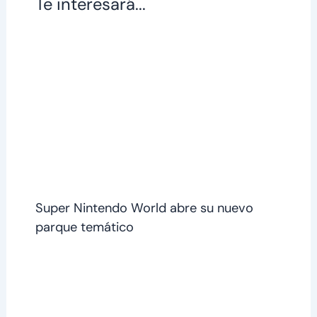
Te interesará...
Super Nintendo World abre su nuevo
parque temático