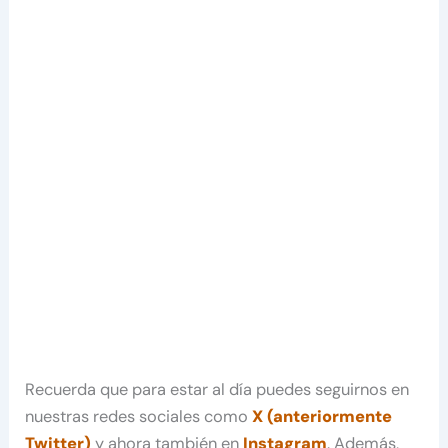
Recuerda que para estar al día puedes seguirnos en
nuestras redes sociales como
X (anteriormente
Twitter)
y ahora también en
Instagram
. Además,