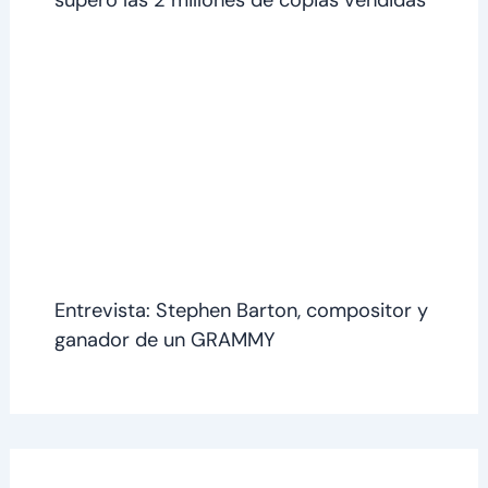
Entrevista: Stephen Barton, compositor y
ganador de un GRAMMY