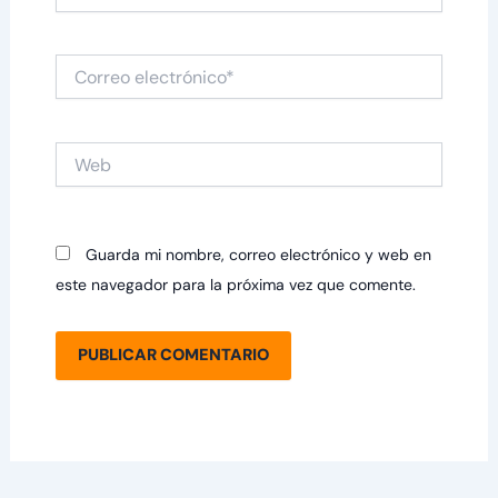
Correo
electrónico*
Web
Guarda mi nombre, correo electrónico y web en
este navegador para la próxima vez que comente.