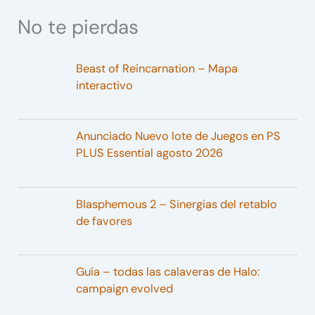
No te pierdas
Beast of Reincarnation – Mapa
interactivo
Anunciado Nuevo lote de Juegos en PS
PLUS Essential agosto 2026
Blasphemous 2 – Sinergias del retablo
de favores
Guía – todas las calaveras de Halo:
campaign evolved