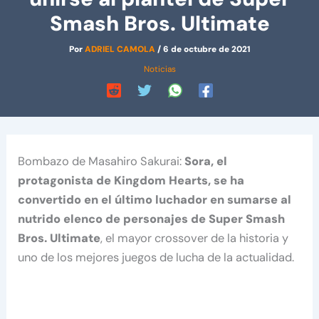
Smash Bros. Ultimate
Por
ADRIEL CAMOLA
/
6 de octubre de 2021
Noticias
Bombazo de Masahiro Sakurai:
Sora, el
protagonista de Kingdom Hearts, se ha
convertido en el último luchador en sumarse al
nutrido elenco de personajes de Super Smash
Bros. Ultimate
, el mayor crossover de la historia y
uno de los mejores juegos de lucha de la actualidad.