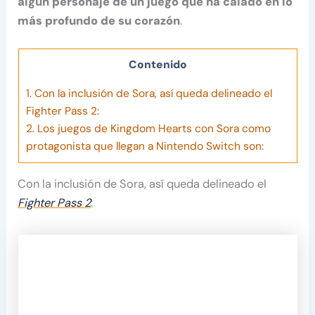
algún personaje de un juego que ha calado en lo
más profundo de su corazón
.
Contenido
1.
Con la inclusión de Sora, así queda delineado el
Fighter Pass 2:
2.
Los juegos de Kingdom Hearts con Sora como
protagonista que llegan a Nintendo Switch son:
Con la inclusión de Sora, así queda delineado el
Fighter Pass 2
: