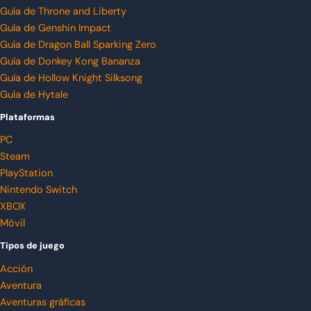
Guía de Throne and Liberty
Guía de Genshin Impact
Guía de Dragon Ball Sparking Zero
Guía de Donkey Kong Bananza
Guía de Hollow Knight Silksong
Guía de Hytale
Plataformas
PC
Steam
PlayStation
Nintendo Switch
XBOX
Móvil
Tipos de juego
Acción
Aventura
Aventuras gráficas