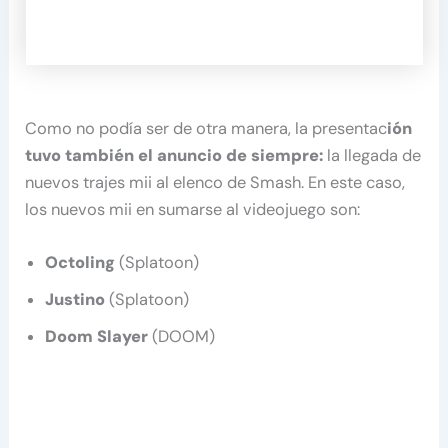
Como no podía ser de otra manera, la presentac
ión
tuvo también el anuncio de siempre:
la llegada de
nuevos trajes mii al elenco de Smash. En este caso,
los nuevos mii en sumarse al videojuego son:
Octoling
(Splatoon)
Justino
(Splatoon)
Doom Slayer
(DOOM)