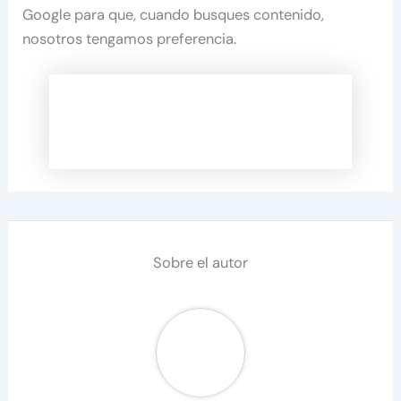
Google para que, cuando busques contenido,
nosotros tengamos preferencia.
Sobre el autor