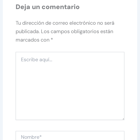
Deja un comentario
Tu dirección de correo electrónico no será
publicada.
Los campos obligatorios están
marcados con
*
Escribe
aquí...
Nombre*