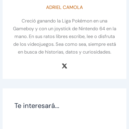
ADRIEL CAMOLA
Creció ganando la Liga Pokémon en una
Gameboy y con un joystick de Nintendo 64 en la
mano. En sus ratos libres escribe, lee o disfruta
de los videojuegos. Sea como sea, siempre está
en busca de historias, datos y curiosidades.
Te interesará...