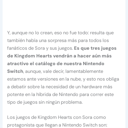
Y, aunque no lo crean, eso no fue todo: resulta que
también había una sorpresa más para todos los
fanáticos de Sora y sus juegos.
Es que tres juegos
de Kingdom Hearts vendrán a hacer aún más
atractivo el catálogo de nuestra Nintendo
Switch
, aunque, vale decir, lamentablemente
estamos ante versiones en la nube, y esto nos obliga
a debatir sobre la necesidad de un hardware más
potente en la híbrida de Nintendo para correr este
tipo de juegos sin ningún problema.
Los juegos de Kingdom Hearts con Sora como
protagonista que llegan a Nintendo Switch son: