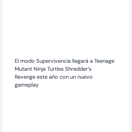
El modo Supervivencia llegará a Teenage
Mutant Ninja Turtles Shredder’s
Revenge este año con un nuevo
gameplay