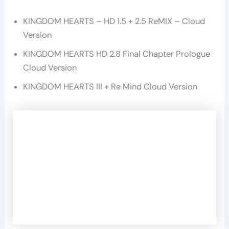
KINGDOM HEARTS – HD 1.5 + 2.5 ReMIX – Cloud
Version
KINGDOM HEARTS HD 2.8 Final Chapter Prologue
Cloud Version
KINGDOM HEARTS III + Re Mind Cloud Version