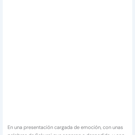
En una presentación cargada de emoción, con unas