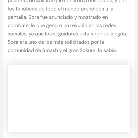
palabras de Sakurai que sonaron a despedida, y con
los fanáticos de todo el mundo prendidos a la
pantalla, Sora fue anunciado y mostrado en
combate, lo que generó un revuelo en las redes
sociales, ya que los seguidores estallaron de alegría.
Sora era uno de los más solicitados por la
comunidad de Smash y el gran Sakurai lo sabía.