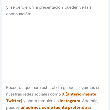
Si se perdieron la presentación, pueden verla a
continuación:
Recuerda que para estar al día puedes seguirnos en
nuestras redes sociales como
X (anteriormente
Twitter)
y ahora también en
Instagram
. Además,
puedes
añadirnos como fuente preferida
en