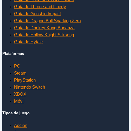
Guía de Throne and Liberty
Guía de Genshin Impact
Guía de Dragon Ball Sparking Zero
Guía de Donkey Kong Bananza
Guía de Hollow Knight Silksong
Guía de Hytale
Plataformas
PC
Steam
PlayStation
Nintendo Switch
XBOX
Móvil
Tipos de juego
Acción