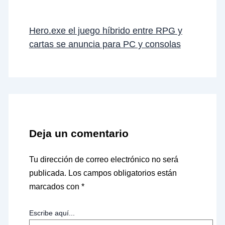
Hero.exe el juego híbrido entre RPG y
cartas se anuncia para PC y consolas
Deja un comentario
Tu dirección de correo electrónico no será
publicada.
Los campos obligatorios están
marcados con
*
Escribe aquí...