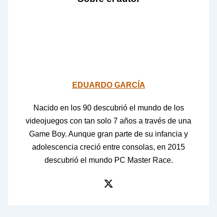
EDUARDO GARCÍA
Nacido en los 90 descubrió el mundo de los
videojuegos con tan solo 7 años a través de una
Game Boy. Aunque gran parte de su infancia y
adolescencia creció entre consolas, en 2015
descubrió el mundo PC Master Race.