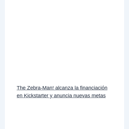
The Zebra-Man! alcanza la financiación
en Kickstarter y anuncia nuevas metas