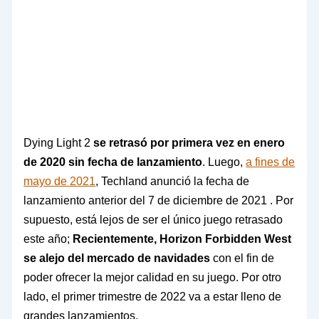
Dying Light 2
se retrasó por primera vez en enero
de 2020 sin fecha de lanzamiento
. Luego,
a fines de
mayo de 2021
, Techland anunció la fecha de
lanzamiento anterior del 7 de diciembre de 2021 . Por
supuesto, está lejos de ser el único juego retrasado
este año;
Recientemente, Horizon Forbidden West
se alejo del mercado de navidades
con el fin de
poder ofrecer la mejor calidad en su juego. Por otro
lado, el primer trimestre de 2022 va a estar lleno de
grandes lanzamientos.