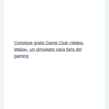
Consigue gratis Game Club «Waka-
Waka», un simulador para fans del
gaming