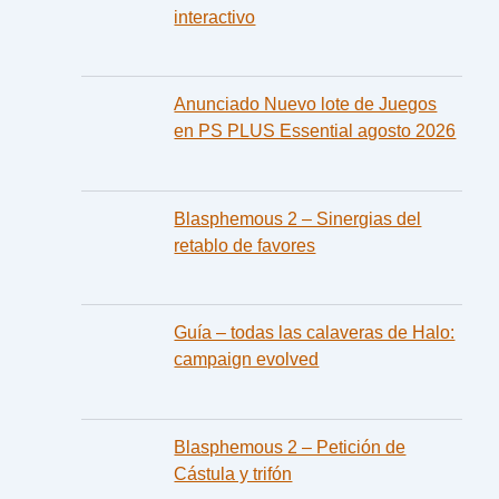
interactivo
Anunciado Nuevo lote de Juegos
en PS PLUS Essential agosto 2026
Blasphemous 2 – Sinergias del
retablo de favores
Guía – todas las calaveras de Halo:
campaign evolved
Blasphemous 2 – Petición de
Cástula y trifón