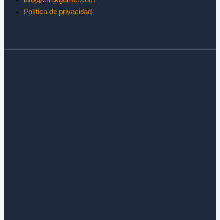
info@errekgamer.com
Política de privacidad