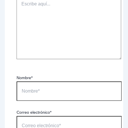
Nombre*
Correo electrónico*