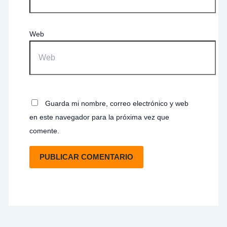
Web
Guarda mi nombre, correo electrónico y web
en este navegador para la próxima vez que
comente.