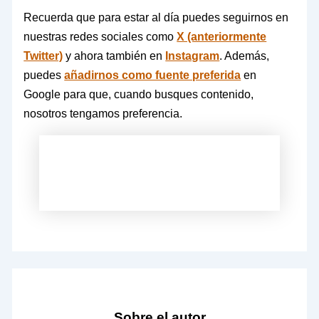
Recuerda que para estar al día puedes seguirnos en
nuestras redes sociales como
X (anteriormente
Twitter)
y ahora también en
Instagram
. Además,
puedes
añadirnos como fuente preferida
en
Google para que, cuando busques contenido,
nosotros tengamos preferencia.
Sobre el autor