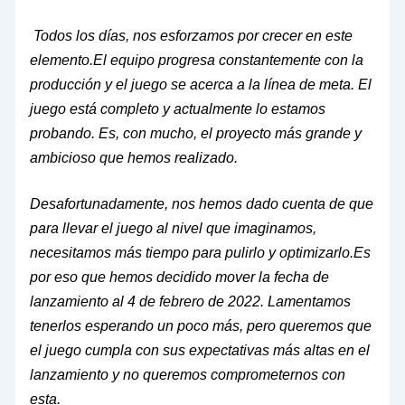
Todos los días, nos esforzamos por crecer en este
elemento.El equipo progresa constantemente con la
producción y el juego se acerca a la línea de meta. El
juego está completo y actualmente lo estamos
probando. Es, con mucho, el proyecto más grande y
ambicioso que hemos realizado.
Desafortunadamente, nos hemos dado cuenta de que
para llevar el juego al nivel que imaginamos,
necesitamos más tiempo para pulirlo y optimizarlo.Es
por eso que hemos decidido mover la fecha de
lanzamiento al 4 de febrero de 2022. Lamentamos
tenerlos esperando un poco más, pero queremos que
el juego cumpla con sus expectativas más altas en el
lanzamiento y no queremos comprometernos con
esta.