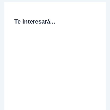
Te interesará...