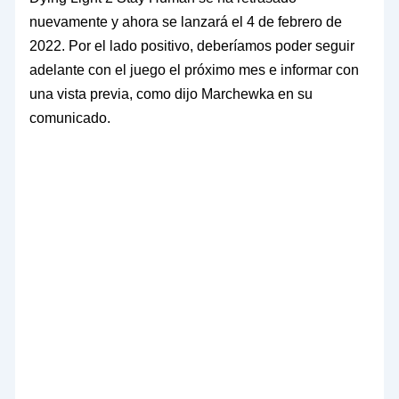
nuevamente y ahora se lanzará el 4 de febrero de
2022. Por el lado positivo, deberíamos poder seguir
adelante con el juego el próximo mes e informar con
una vista previa, como dijo Marchewka en su
comunicado.