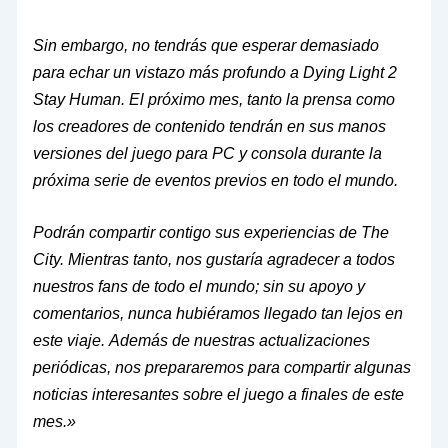
Sin embargo, no tendrás que esperar demasiado
para echar un vistazo más profundo a Dying Light 2
Stay Human. El próximo mes, tanto la prensa como
los creadores de contenido tendrán en sus manos
versiones del juego para PC y consola durante la
próxima serie de eventos previos en todo el mundo.
Podrán compartir contigo sus experiencias de The
City. Mientras tanto, nos gustaría agradecer a todos
nuestros fans de todo el mundo; sin su apoyo y
comentarios, nunca hubiéramos llegado tan lejos en
este viaje. Además de nuestras actualizaciones
periódicas, nos prepararemos para compartir algunas
noticias interesantes sobre el juego a finales de este
mes.»