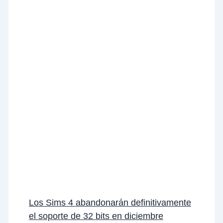
Los Sims 4 abandonarán definitivamente
el soporte de 32 bits en diciembre