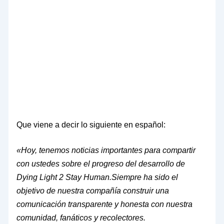
Que viene a decir lo siguiente en español:
«Hoy, tenemos noticias importantes para compartir
con ustedes sobre el progreso del desarrollo de
Dying Light 2 Stay Human.Siempre ha sido el
objetivo de nuestra compañía construir una
comunicación transparente y honesta con nuestra
comunidad, fanáticos y recolectores.