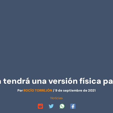
a tendrá una versión física p
Por
ROCÍO TORREJÓN
/
9 de septiembre de 2021
Noticias