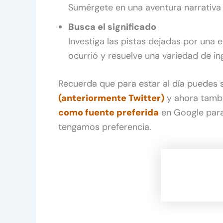
Sumérgete en una aventura narrativa 
Busca el significado
Investiga las pistas dejadas por una e
ocurrió y resuelve una variedad de 
Recuerda que para estar al día puedes
(anteriormente Twitter)
y ahora tamb
como fuente preferida
en Google para
tengamos preferencia.