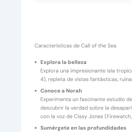
Características de Call of the Sea
Explora la belleza
Explora una impresionante isla tropi
4), repleta de vistas fantásticas, ruin
Conoce a Norah
Experimenta un fascinante estudio d
descubrir la verdad sobre la desapar
con la voz de Cissy Jones (Firewatch
Sumérgete en las profundidades