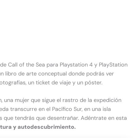
 de Call of the Sea para Playstation 4 y PlayStation
n libro de arte conceptual donde podrás ver
otografías, un ticket de viaje y un póster.
h, una mujer que sigue el rastro de la expedición
a transcurre en el Pacífico Sur, en una isla
os que tendrás que desentrañar. Adéntrate en esta
ntura y autodescubrimiento.