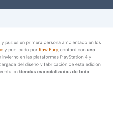
as y puzles en primera persona ambientado en los
ue
y publicado por
Raw Fury
, contará con
una
e invierno en las plataformas PlayStation 4 y
cargada del diseño y fabricación de esta edición
a venta en
tiendas especializadas de toda