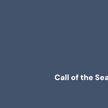
Call of the Se