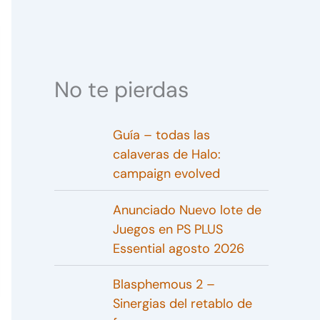
No te pierdas
Guía – todas las
calaveras de Halo:
campaign evolved
Anunciado Nuevo lote de
Juegos en PS PLUS
Essential agosto 2026
Blasphemous 2 –
Sinergias del retablo de