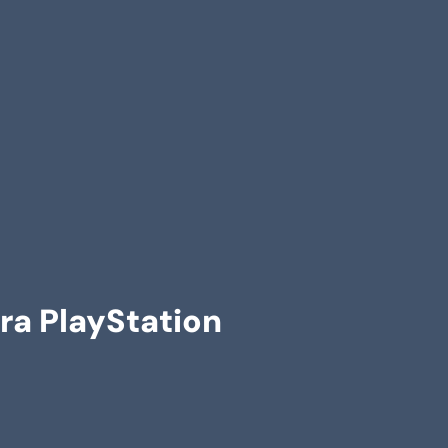
ara PlayStation