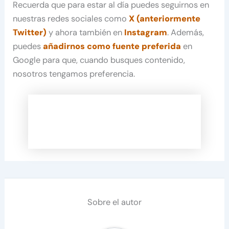
Recuerda que para estar al día puedes seguirnos en
nuestras redes sociales como
X (anteriormente
Twitter)
y ahora también en
Instagram
. Además,
puedes
añadirnos como fuente preferida
en
Google para que, cuando busques contenido,
nosotros tengamos preferencia.
Sobre el autor