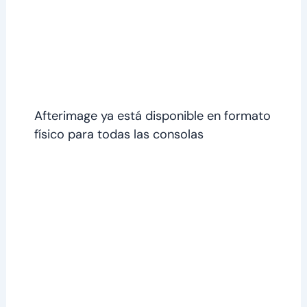
Afterimage ya está disponible en formato
físico para todas las consolas