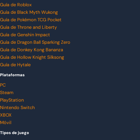
Guía de Roblox
Guía de Black Myth Wukong
Guía de Pokémon TCG Pocket
Guía de Throne and Liberty
Guía de Genshin Impact
Guía de Dragon Ball Sparking Zero
Guía de Donkey Kong Bananza
Guía de Hollow Knight Silksong
Guía de Hytale
Plataformas
PC
Steam
PlayStation
Nintendo Switch
XBOX
Móvil
Tipos de juego