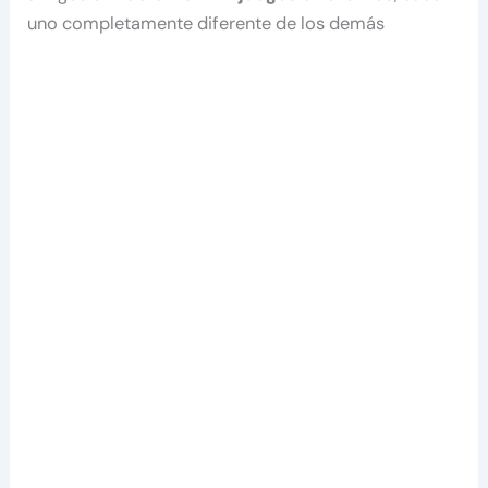
uno completamente diferente de los demás