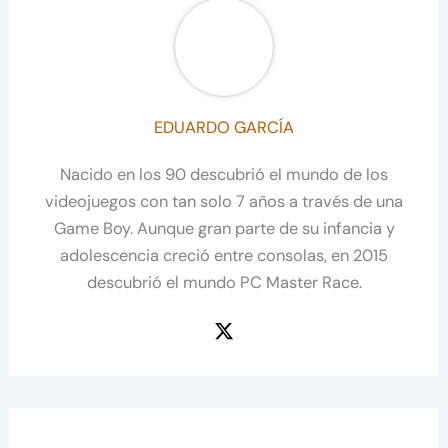
EDUARDO GARCÍA
Nacido en los 90 descubrió el mundo de los
videojuegos con tan solo 7 años a través de una
Game Boy. Aunque gran parte de su infancia y
adolescencia creció entre consolas, en 2015
descubrió el mundo PC Master Race.