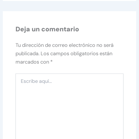
Deja un comentario
Tu dirección de correo electrónico no será
publicada.
Los campos obligatorios están
marcados con
*
Escribe
aquí...