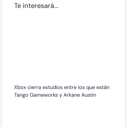
Te interesará...
Xbox cierra estudios entre los que están
Tango Gameworks y Arkane Austin