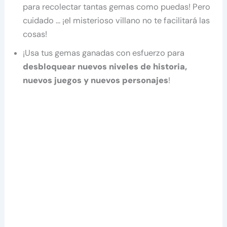
para recolectar tantas gemas como puedas! Pero
cuidado … ¡el misterioso villano no te facilitará las
cosas!
¡Usa tus gemas ganadas con esfuerzo para
desbloquear nuevos niveles de historia,
nuevos juegos y nuevos personajes
!