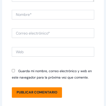
Nombre*
Correo
electrónico*
Web
Guarda mi nombre, correo electrónico y web en
este navegador para la próxima vez que comente.