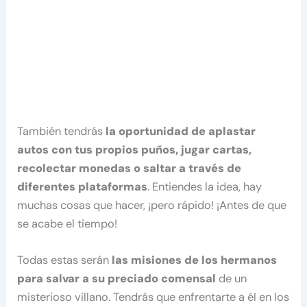
También tendrás
la oportunidad de aplastar
autos con tus propios puños, jugar cartas,
recolectar monedas o saltar a través de
diferentes plataformas
. Entiendes la idea, hay
muchas cosas que hacer, ¡pero rápido! ¡Antes de que
se acabe el tiempo!
Todas estas serán
las misiones de los hermanos
para salvar a su preciado comensal
de un
misterioso villano. Tendrás que enfrentarte a él en los