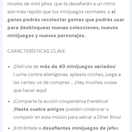
niveles de mini jefes, que te desafiarán a un ritmo
aún más rápido que los minijuegos normales, y
si
ganas podrás recolectar gemas que podrás usar
para desbloquear nuevas colecciones, nuevos
minijuegos y nuevos personajes.
CARACTERÍSTICAS CLAVE
¡Disfruta de
más de 40 minijuegos variados
!
Lucha contra alienígenas, aplasta coches, juega a
las cartas, ve de compras … ¡Hay muchas cosas
que hacer aquí!
¡Comparte la acción cooperativa frenética!
¡
Hasta cuatro amigos
pueden colaborar o
competir en esta misión para salvar a Diner Bros!
¡Enfréntate a
desafiantes minijuegos de jefe
s