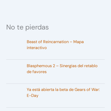
No te pierdas
Beast of Reincarnation – Mapa
interactivo
Blasphemous 2 – Sinergias del retablo
de favores
Ya está abierta la beta de Gears of War:
E-Day