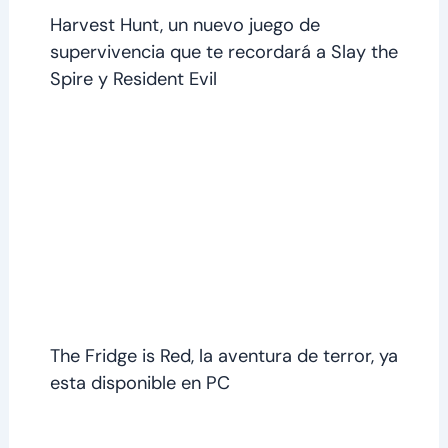
Harvest Hunt, un nuevo juego de
supervivencia que te recordará a Slay the
Spire y Resident Evil
The Fridge is Red, la aventura de terror, ya
esta disponible en PC