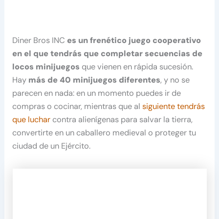
Diner Bros INC
es un frenético juego cooperativo
en el que tendrás que completar secuencias de
locos minijuegos
que vienen en rápida sucesión.
Hay
más de 40 minijuegos diferentes
, y no se
parecen en nada: en un momento puedes ir de
compras o cocinar, mientras que al
siguiente tendrás
que luchar
contra alienígenas para salvar la tierra,
convertirte en un caballero medieval o proteger tu
ciudad de un Ejército.