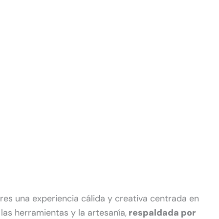
es una experiencia cálida y creativa centrada en
 las herramientas y la artesanía,
respaldada por