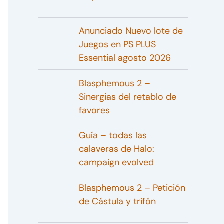
Anunciado Nuevo lote de
Juegos en PS PLUS
Essential agosto 2026
Blasphemous 2 –
Sinergias del retablo de
favores
Guía – todas las
calaveras de Halo:
campaign evolved
Blasphemous 2 – Petición
de Cástula y trifón