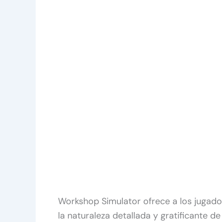
Workshop Simulator ofrece a los jugador
la naturaleza detallada y gratificante de