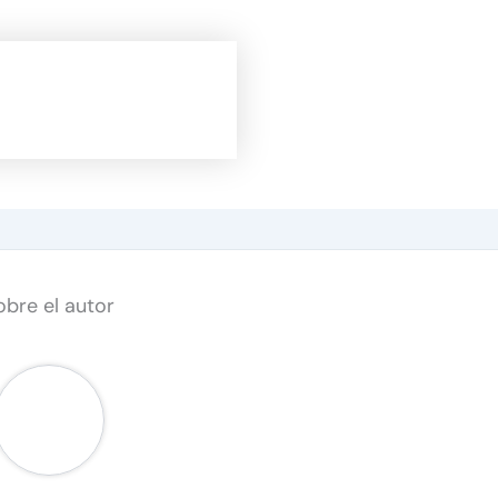
obre el autor