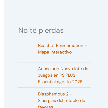
No te pierdas
Beast of Reincarnation –
Mapa interactivo
Anunciado Nuevo lote de
Juegos en PS PLUS
Essential agosto 2026
Blasphemous 2 –
Sinergias del retablo de
favores