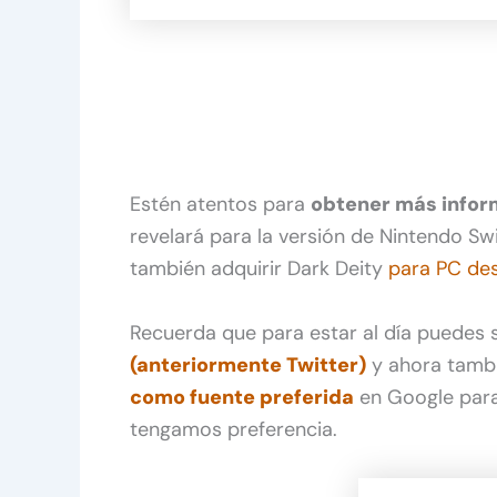
Estén atentos para
obtener más infor
revelará para la versión de Nintendo Sw
también adquirir Dark Deity
para PC de
Recuerda que para estar al día puedes
(anteriormente Twitter)
y ahora tamb
como fuente preferida
en Google para
tengamos preferencia.