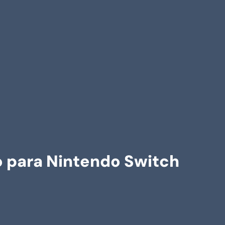
to para Nintendo Switch