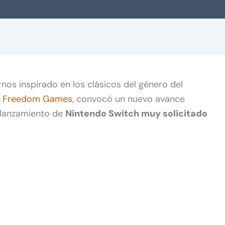
rnos inspirado en los clásicos del género del
r
Freedom Games
, convocó un nuevo avance
 lanzamiento de
Nintendo Switch muy solicitado