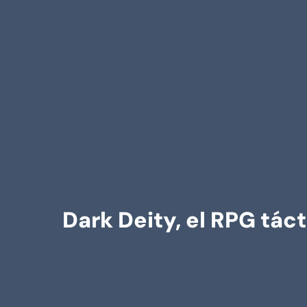
Dark Deity, el RPG tác