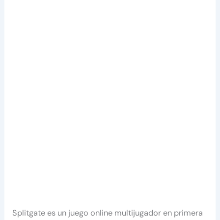
Splitgate es un juego online multijugador en primera