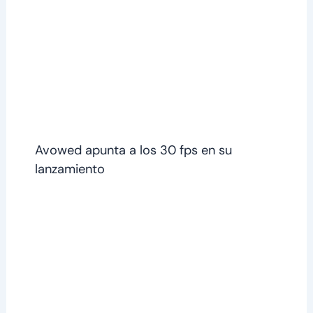
Avowed apunta a los 30 fps en su
lanzamiento