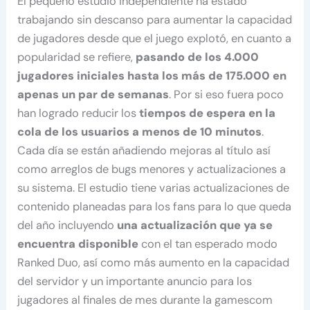
El pequeño estudio independiente ha estado
trabajando sin descanso para aumentar la capacidad
de jugadores desde que el juego explotó, en cuanto a
popularidad se refiere,
pasando de los 4.000
jugadores iniciales hasta los más de 175.000 en
apenas un par de semanas
. Por si eso fuera poco
han logrado reducir los
tiempos de espera en la
cola de los usuarios a menos de 10 minutos
.
Cada día se están añadiendo mejoras al título así
como arreglos de bugs menores y actualizaciones a
su sistema. El estudio tiene varias actualizaciones de
contenido planeadas para los fans para lo que queda
del año incluyendo
una actualización que ya se
encuentra disponible
con el tan esperado modo
Ranked Duo, así como más aumento en la capacidad
del servidor y un importante anuncio para los
jugadores al finales de mes durante la gamescom