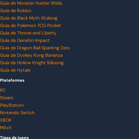
Guía de Monster Hunter Wilds
Guía de Roblox
Guía de Black Myth Wukong
Guía de Pokémon TCG Pocket
Guía de Throne and Liberty
Guía de Genshin Impact
Guía de Dragon Ball Sparking Zero
Guía de Donkey Kong Bananza
Guía de Hollow Knight Silksong
Guía de Hytale
Plataformas
PC
Steam
PlayStation
Nintendo Switch
XBOX
Móvil
Tipos de juego