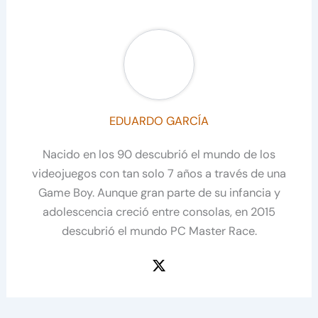
EDUARDO GARCÍA
Nacido en los 90 descubrió el mundo de los
videojuegos con tan solo 7 años a través de una
Game Boy. Aunque gran parte de su infancia y
adolescencia creció entre consolas, en 2015
descubrió el mundo PC Master Race.