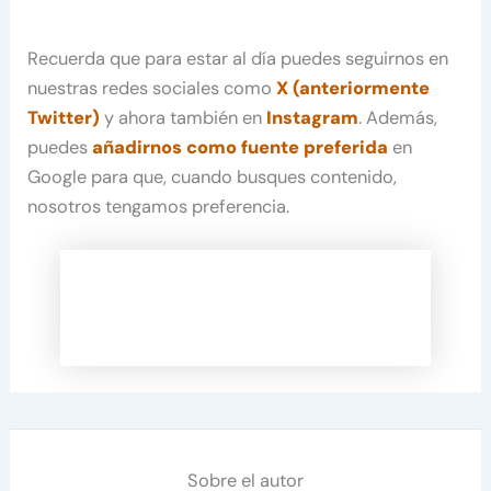
Recuerda que para estar al día puedes seguirnos en
nuestras redes sociales como
X (anteriormente
Twitter)
y ahora también en
Instagram
. Además,
puedes
añadirnos como fuente preferida
en
Google para que, cuando busques contenido,
nosotros tengamos preferencia.
Sobre el autor