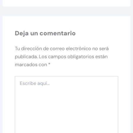
Deja un comentario
Tu dirección de correo electrónico no será
publicada.
Los campos obligatorios están
marcados con
*
Escribe
aquí...