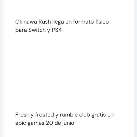
Okinawa Rush llega en formato físico
para Switch y PS4
Freshly frosted y rumble club gratis en
epic games 20 de junio