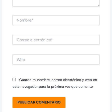
Nombre*
Correo
electrónico*
Web
Guarda mi nombre, correo electrónico y web en
este navegador para la próxima vez que comente.