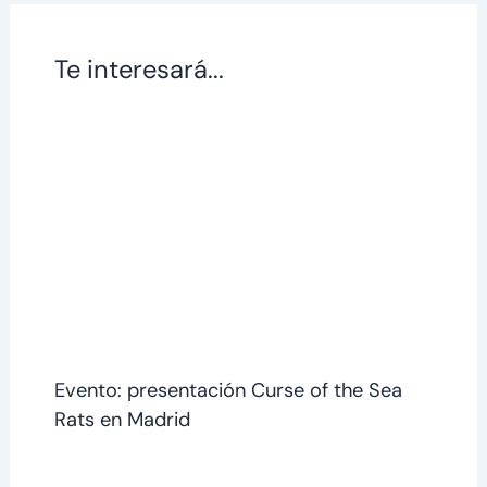
Te interesará...
Evento: presentación Curse of the Sea
Rats en Madrid