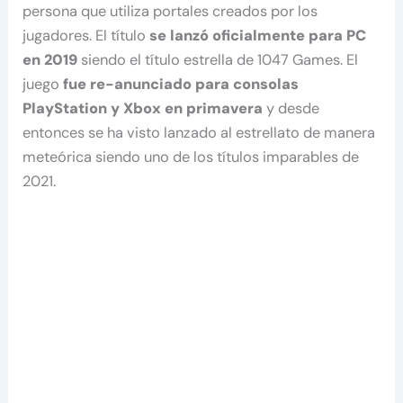
persona que utiliza portales creados por los
jugadores. El título
se lanzó oficialmente para PC
en 2019
siendo el título estrella de 1047 Games. El
juego
fue re-anunciado para consolas
PlayStation y Xbox en primavera
y desde
entonces se ha visto lanzado al estrellato de manera
meteórica siendo uno de los títulos imparables de
2021.