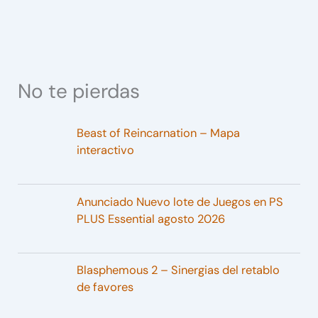
No te pierdas
Beast of Reincarnation – Mapa
interactivo
Anunciado Nuevo lote de Juegos en PS
PLUS Essential agosto 2026
Blasphemous 2 – Sinergias del retablo
de favores