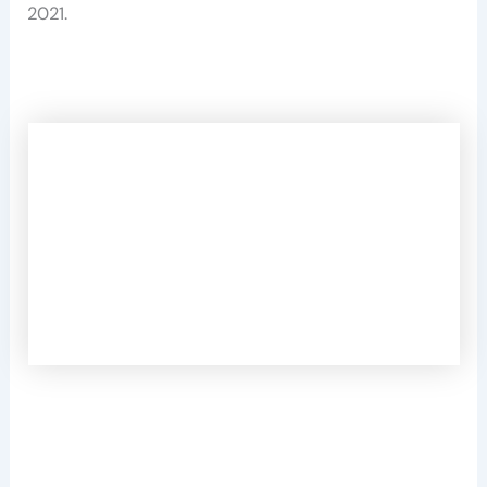
2021.