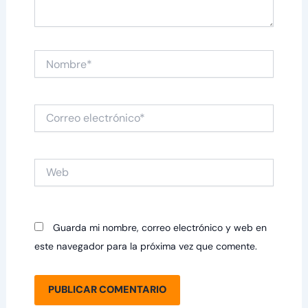
Nombre*
Correo
electrónico*
Web
Guarda mi nombre, correo electrónico y web en
este navegador para la próxima vez que comente.