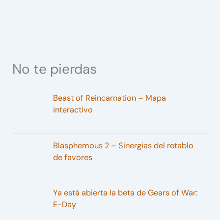
No te pierdas
Beast of Reincarnation – Mapa
interactivo
Blasphemous 2 – Sinergias del retablo
de favores
Ya está abierta la beta de Gears of War:
E-Day