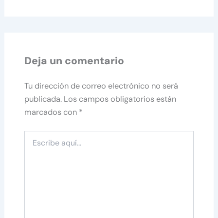
Deja un comentario
Tu dirección de correo electrónico no será
publicada.
Los campos obligatorios están
marcados con
*
Escribe
aquí...