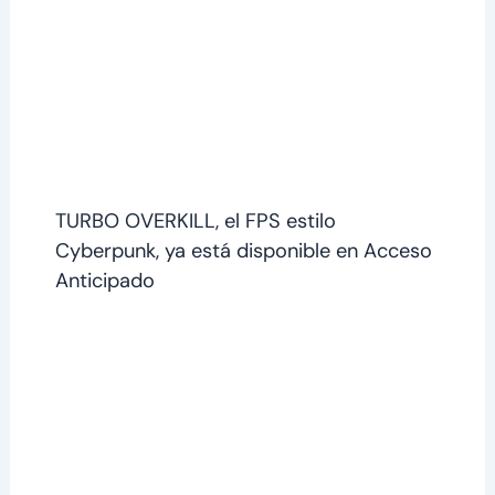
TURBO OVERKILL, el FPS estilo
Cyberpunk, ya está disponible en Acceso
Anticipado