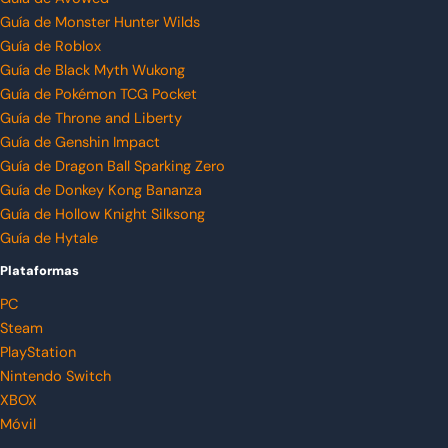
Guía de Monster Hunter Wilds
Guía de Roblox
Guía de Black Myth Wukong
Guía de Pokémon TCG Pocket
Guía de Throne and Liberty
Guía de Genshin Impact
Guía de Dragon Ball Sparking Zero
Guía de Donkey Kong Bananza
Guía de Hollow Knight Silksong
Guía de Hytale
Plataformas
PC
Steam
PlayStation
Nintendo Switch
XBOX
Móvil