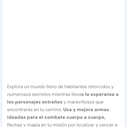
Explora un mundo lleno de habitantes retorcidos y
numerosos secretos mientras lleva
s la esperanza a
los personajes extraños
y maravillosos que
encontrarás en tu camino.
Usa y mejora armas
ideadas para el combate cuerpo a cuerpo,
flechas y magia en tu misión por localizar y vencer a