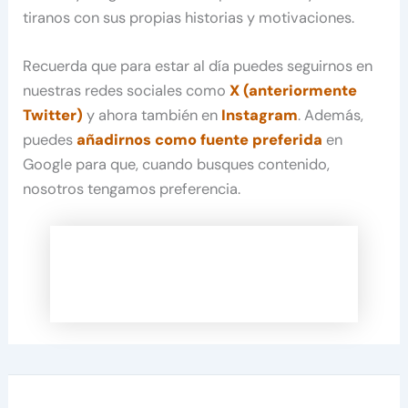
tiranos con sus propias historias y motivaciones.
Recuerda que para estar al día puedes seguirnos en
nuestras redes sociales como
X (anteriormente
Twitter)
y ahora también en
Instagram
. Además,
puedes
añadirnos como fuente preferida
en
Google para que, cuando busques contenido,
nosotros tengamos preferencia.