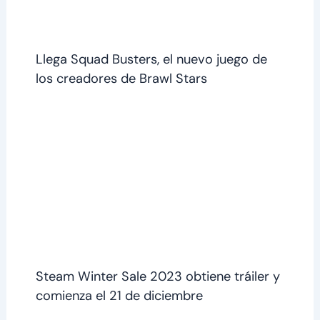
Llega Squad Busters, el nuevo juego de
los creadores de Brawl Stars
Steam Winter Sale 2023 obtiene tráiler y
comienza el 21 de diciembre