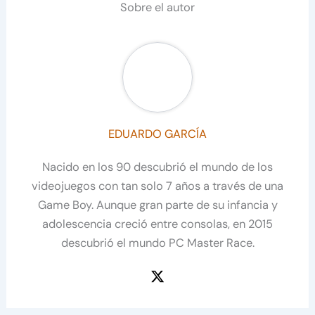
Sobre el autor
EDUARDO GARCÍA
Nacido en los 90 descubrió el mundo de los
videojuegos con tan solo 7 años a través de una
Game Boy. Aunque gran parte de su infancia y
adolescencia creció entre consolas, en 2015
descubrió el mundo PC Master Race.