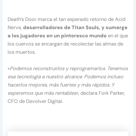
Death’s Door marca el tan esperado retorno de Acid
Nerve,
desarrolladores de Titan Souls, y sumerge
a los jugadores en un pintoresco mundo
en el que
los cuervos se encargan de recolectar las almas de
los muertos.
«
Podemos reconstruirlos y reprogramarlos. Tenemos
esa tecnología a nuestro alcance. Podemos incluso
hacerlos mejores, más fuertes y más rápidos. Y
esperemos que más rentables
«, declara Fork Parker,
CFO de Devolver Digital.