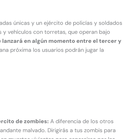
das únicas y un ejército de policías y soldados
 y vehículos con torretas, que operan bajo
 lanzará en algún momento entre el tercer y
na próxima los usuarios podrán jugar la
ército de zombies:
A diferencia de los otros
andante malvado. Dirigirás a tus zombis para