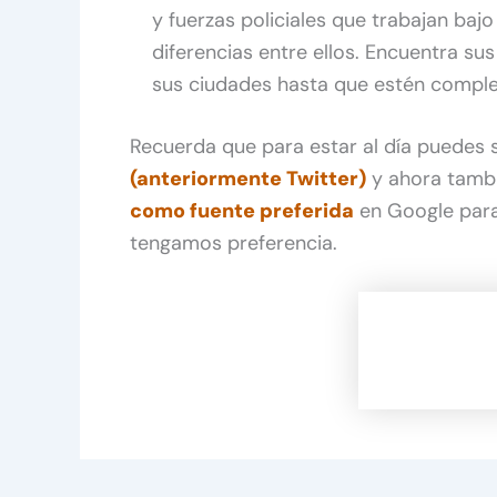
y fuerzas policiales que trabajan baj
diferencias entre ellos. Encuentra sus 
sus ciudades hasta que estén comp
Recuerda que para estar al día puedes
(anteriormente Twitter)
y ahora tamb
como fuente preferida
en Google para
tengamos preferencia.