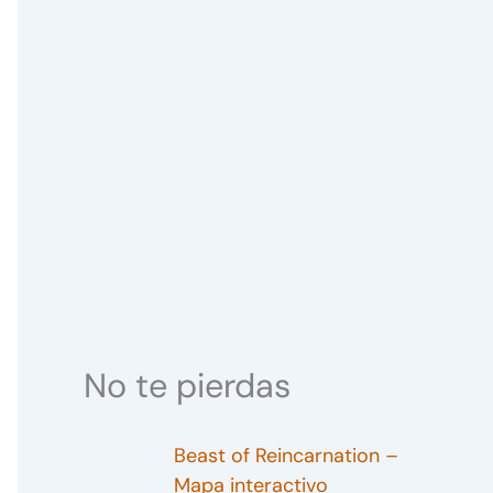
No te pierdas
Beast of Reincarnation –
Mapa interactivo