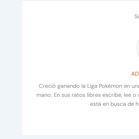
S
AD
Creció ganando la Liga Pokémon en un
mano. En sus ratos libres escribe, lee o
está en busca de hi