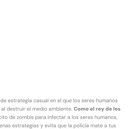
de estrategia casual en el que los seres humanos
 al destruir el medio ambiente.
Como el rey de los
cito de zombis para infectar a los seres humanos,
enas estrategias y evita que la policía mate a tus