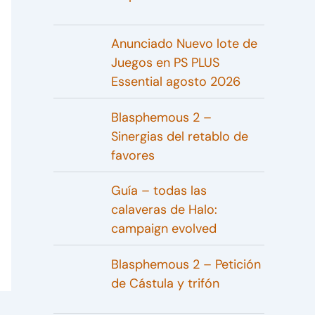
Anunciado Nuevo lote de
Juegos en PS PLUS
Essential agosto 2026
Blasphemous 2 –
Sinergias del retablo de
favores
Guía – todas las
calaveras de Halo:
campaign evolved
Blasphemous 2 – Petición
de Cástula y trifón