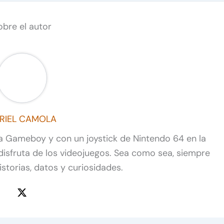
obre el autor
RIEL CAMOLA
a Gameboy y con un joystick de Nintendo 64 en la
 disfruta de los videojuegos. Sea como sea, siempre
storias, datos y curiosidades.