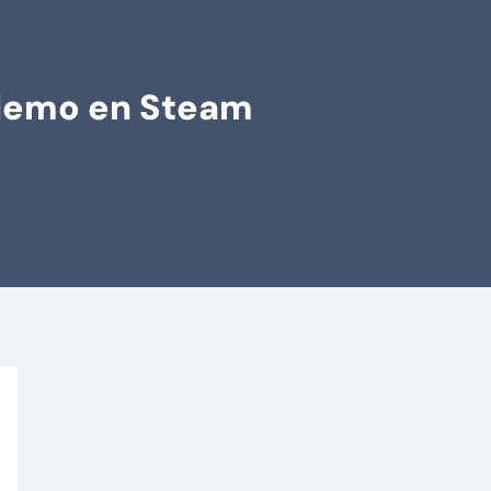
 demo en Steam