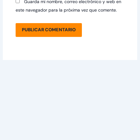
Guarda mi nombre, correo electrónico y web en
este navegador para la próxima vez que comente.