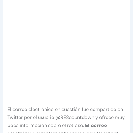
El correo electrónico en cuestión fue compartido en
Twitter por el usuario @RE8countdown y ofrece muy
poca información sobre el retraso.
El correo