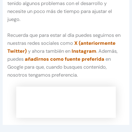
tenido algunos problemas con el desarrollo y
necesite un poco más de tiempo para ajustar el
juego.
Recuerda que para estar al día puedes seguirnos en
nuestras redes sociales como
X (anteriormente
Twitter)
y ahora también en
Instagram
. Además,
puedes
añadirnos como fuente preferida
en
Google para que, cuando busques contenido,
nosotros tengamos preferencia.