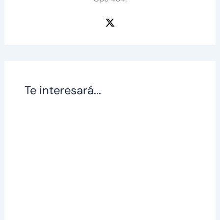
Te interesará...