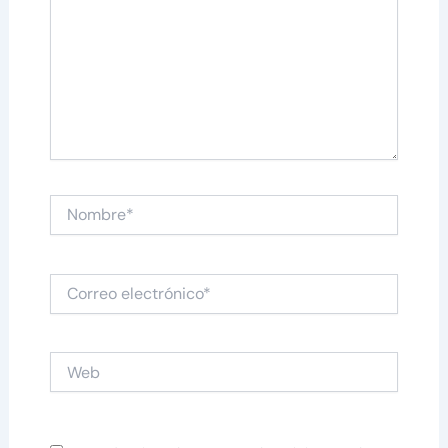
Nombre*
Correo
electrónico*
Web