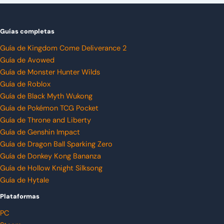
Guías completas
Guía de Kingdom Come Deliverance 2
Guía de Avowed
Guía de Monster Hunter Wilds
Guía de Roblox
Guía de Black Myth Wukong
Guía de Pokémon TCG Pocket
Guía de Throne and Liberty
Guía de Genshin Impact
Guía de Dragon Ball Sparking Zero
Guía de Donkey Kong Bananza
Guía de Hollow Knight Silksong
Guía de Hytale
Plataformas
PC