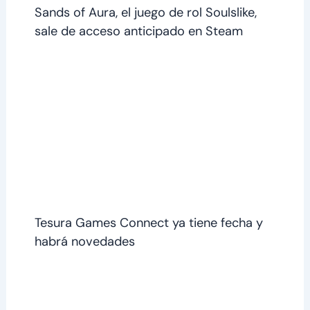
Sands of Aura, el juego de rol Soulslike,
sale de acceso anticipado en Steam
Tesura Games Connect ya tiene fecha y
habrá novedades