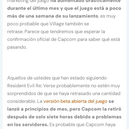
marketing del juego
ha aumentado drásticamente
durante el último mes y que el juego está a poco
más de una semana de su lanzamiento
, es muy
poco probable que Village también se
retrase. Parece que tendremos que esperar la
confirmación oficial de Capcom para saber qué está
pasando.
Aquellos de ustedes que han estado siguiendo
Resident Evil Re: Verse probablemente no estén muy
sorprendidos de que se haya retrasado una cantidad
considerable. La
versión beta abierta del juego
se
lanzó a principios de mes, pero Capcom la retiró
después de solo siete horas debido a problemas
en los servidores.
Es probable que Capcom haya