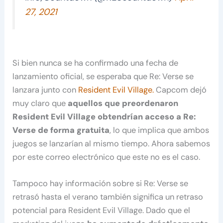
27, 2021
Si bien nunca se ha confirmado una fecha de
lanzamiento oficial, se esperaba que Re: Verse se
lanzara junto con
Resident Evil Village.
Capcom dejó
muy claro que
aquellos que preordenaron
Resident Evil Village obtendrían acceso a Re:
Verse de forma gratuita
, lo que implica que ambos
juegos se lanzarían al mismo tiempo. Ahora sabemos
por este correo electrónico que este no es el caso.
Tampoco hay información sobre si Re: Verse se
retrasó hasta el verano también significa un retraso
potencial para Resident Evil Village. Dado que el