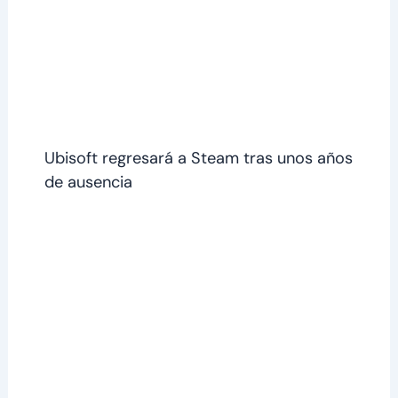
Ubisoft regresará a Steam tras unos años
de ausencia