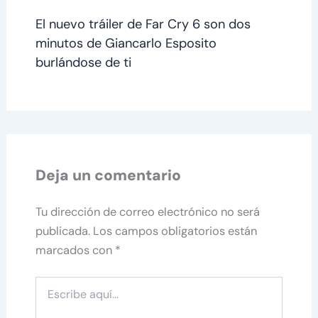
El nuevo tráiler de Far Cry 6 son dos
minutos de Giancarlo Esposito
burlándose de ti
Deja un comentario
Tu dirección de correo electrónico no será
publicada.
Los campos obligatorios están
marcados con
*
Escribe
aquí...