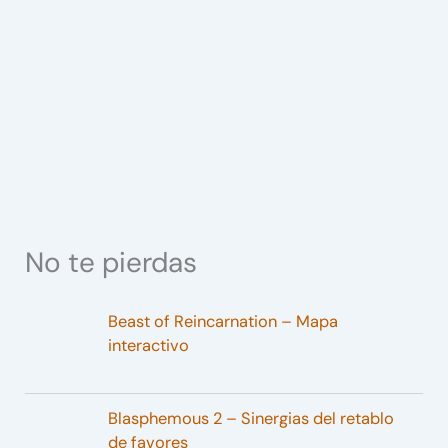
No te pierdas
Beast of Reincarnation – Mapa
interactivo
Blasphemous 2 – Sinergias del retablo
de favores