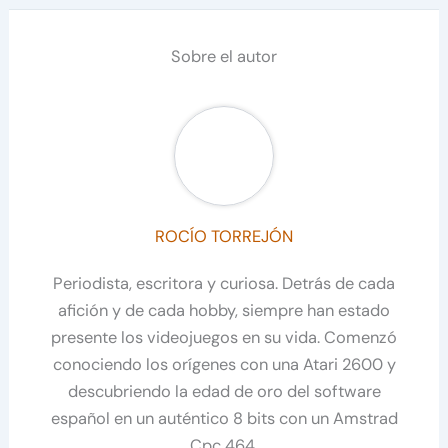
Sobre el autor
ROCÍO TORREJÓN
Periodista, escritora y curiosa. Detrás de cada
afición y de cada hobby, siempre han estado
presente los videojuegos en su vida. Comenzó
conociendo los orígenes con una Atari 2600 y
descubriendo la edad de oro del software
español en un auténtico 8 bits con un Amstrad
Cpc 464.