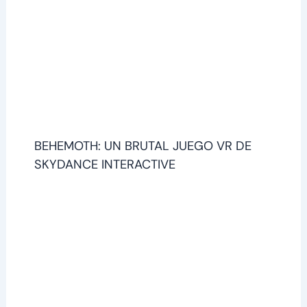
BEHEMOTH: UN BRUTAL JUEGO VR DE
SKYDANCE INTERACTIVE