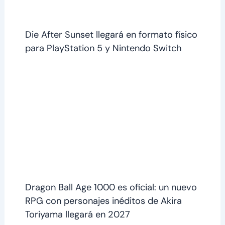
Die After Sunset llegará en formato físico
para PlayStation 5 y Nintendo Switch
Dragon Ball Age 1000 es oficial: un nuevo
RPG con personajes inéditos de Akira
Toriyama llegará en 2027