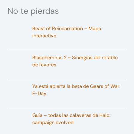
No te pierdas
Beast of Reincarnation – Mapa
interactivo
Blasphemous 2 – Sinergias del retablo
de favores
Ya está abierta la beta de Gears of War:
E-Day
Guía – todas las calaveras de Halo:
campaign evolved