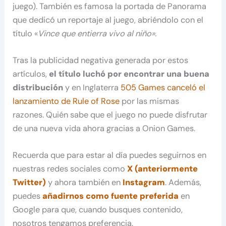
juego). También es famosa la portada de Panorama
que dedicó un reportaje al juego, abriéndolo con el
título «
Vince que entierra vivo al niño».
Tras la publicidad negativa generada por estos
artículos,
el título luchó por encontrar una buena
distribución
y en Inglaterra
505 Games canceló el
lanzamiento de Rule of Rose
por las mismas
razones. Quién sabe que el juego no puede disfrutar
de una nueva vida ahora gracias a Onion Games.
Recuerda que para estar al día puedes seguirnos en
nuestras redes sociales como
X (anteriormente
Twitter)
y ahora también en
Instagram
. Además,
puedes
añadirnos como fuente preferida
en
Google para que, cuando busques contenido,
nosotros tengamos preferencia.