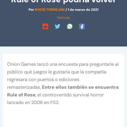
Por
ROCÍO TORREJÓN
/
1 de marzo de 2021
Noticias
Onion Games lanzó una encuesta para preguntarle al
público qué juegos le gustaría que la compañía
regresara con puertos o ediciones
remasterizadas.
Entre ellos también se encuentra
Rule of Rose
, el controvertido survival horror
lanzado en 2006 en PS2.