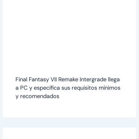
Final Fantasy VII Remake Intergrade llega
a PC y especifica sus requisitos mínimos
y recomendados