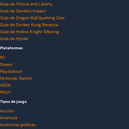
Guía de Throne and Liberty
Guía de Genshin Impact
Guía de Dragon Ball Sparking Zero
Guía de Donkey Kong Bananza
Guía de Hollow Knight Silksong
Guía de Hytale
Plataformas
PC
Steam
PlayStation
Nintendo Switch
XBOX
Móvil
Tipos de juego
Acción
Aventura
Aventuras gráficas