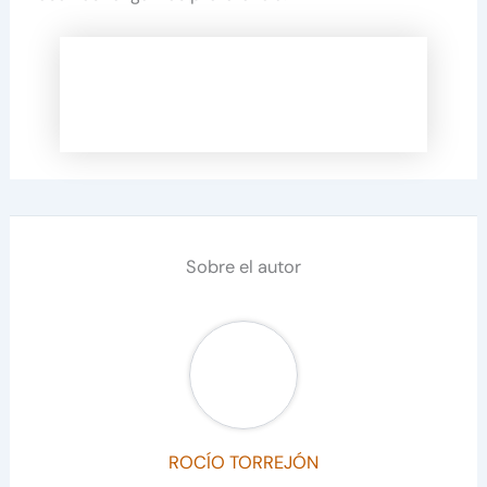
Sobre el autor
ROCÍO TORREJÓN