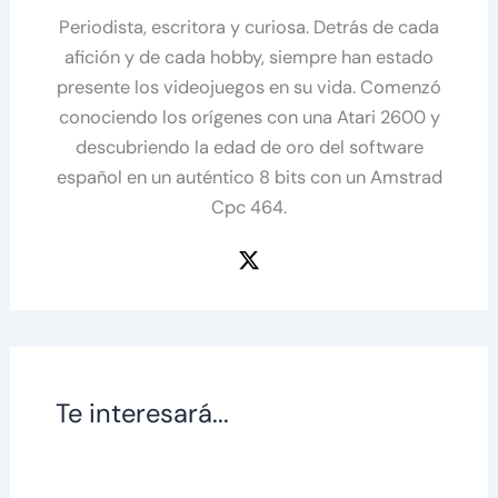
Periodista, escritora y curiosa. Detrás de cada
afición y de cada hobby, siempre han estado
presente los videojuegos en su vida. Comenzó
conociendo los orígenes con una Atari 2600 y
descubriendo la edad de oro del software
español en un auténtico 8 bits con un Amstrad
Cpc 464.
Te interesará...