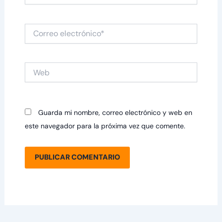
Correo
electrónico*
Web
Guarda mi nombre, correo electrónico y web en
este navegador para la próxima vez que comente.