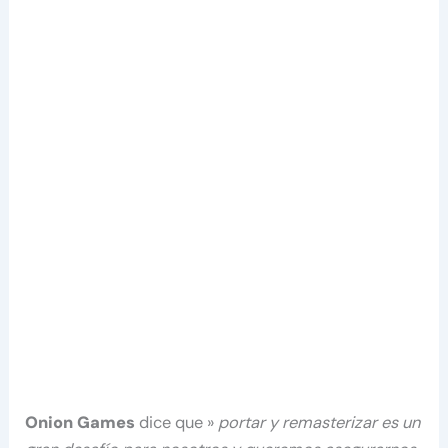
Onion Games
dice que »
portar y remasterizar es un