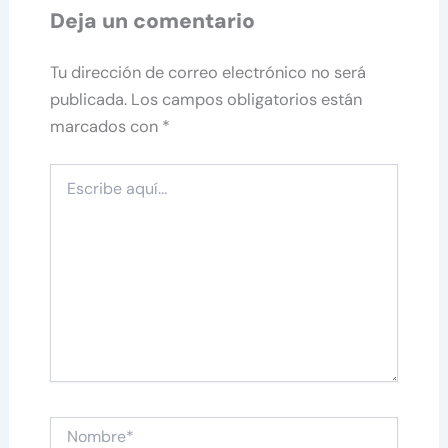
Deja un comentario
Tu dirección de correo electrónico no será
publicada.
Los campos obligatorios están
marcados con
*
Escribe
aquí...
Nombre*