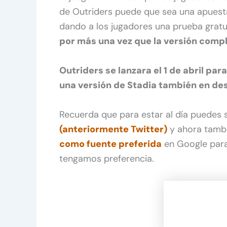
de Outriders puede que sea una apuesta
dando a los jugadores una prueba gratu
por más una vez que la versión compl
Outriders se lanzara el 1 de abril par
una versión de Stadia también en des
Recuerda que para estar al día puedes
(anteriormente Twitter)
y ahora tamb
como fuente preferida
en Google para
tengamos preferencia.