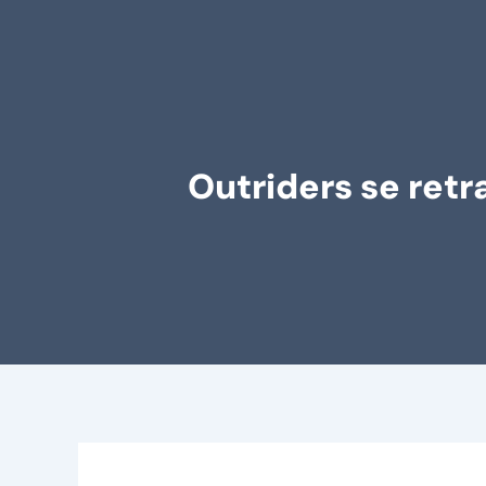
Outriders se re