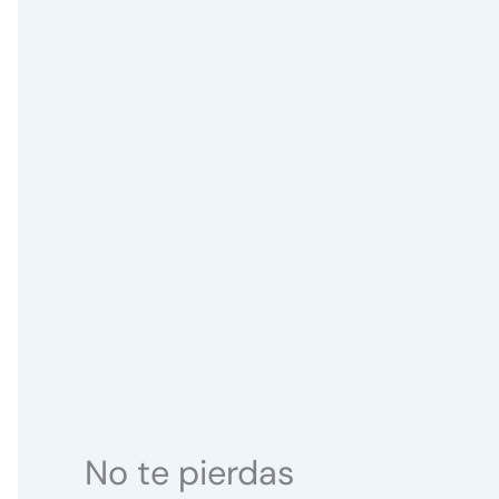
No te pierdas