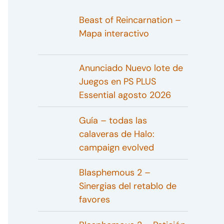
Beast of Reincarnation –
Mapa interactivo
Anunciado Nuevo lote de
Juegos en PS PLUS
Essential agosto 2026
Guía – todas las
calaveras de Halo:
campaign evolved
Blasphemous 2 –
Sinergias del retablo de
favores