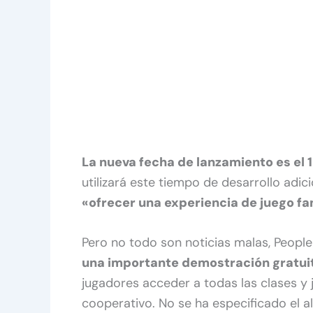
La nueva fecha de lanzamiento es el 1
utilizará este tiempo de desarrollo adic
«ofrecer una experiencia de juego fa
Pero no todo son noticias malas, Peopl
una importante demostración gratuit
jugadores acceder a todas las clases y
cooperativo. No se ha especificado el a