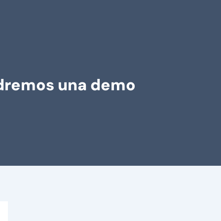
ndremos una demo