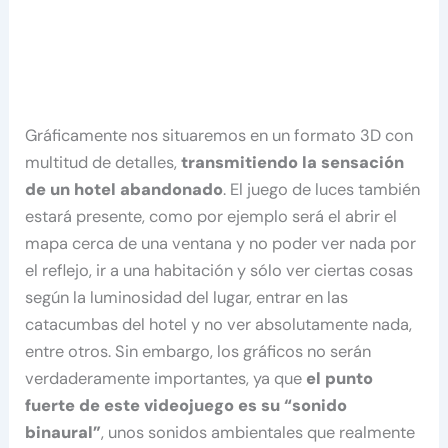
Gráficamente nos situaremos en un formato 3D con
multitud de detalles,
transmitiendo la sensación
de un hotel abandonado
. El juego de luces también
estará presente, como por ejemplo será el abrir el
mapa cerca de una ventana y no poder ver nada por
el reflejo, ir a una habitación y sólo ver ciertas cosas
según la luminosidad del lugar, entrar en las
catacumbas del hotel y no ver absolutamente nada,
entre otros. Sin embargo, los gráficos no serán
verdaderamente importantes, ya que
el punto
fuerte de este videojuego es su “sonido
binaural”
, unos sonidos ambientales que realmente