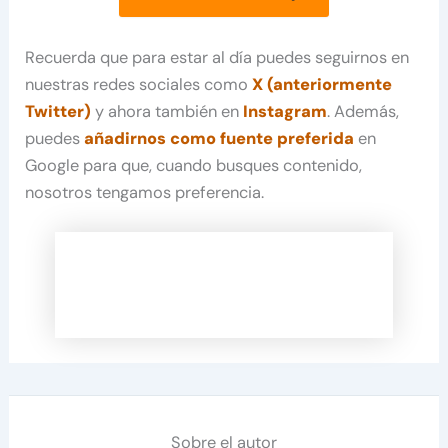
Recuerda que para estar al día puedes seguirnos en
nuestras redes sociales como
X (anteriormente
Twitter)
y ahora también en
Instagram
. Además,
puedes
añadirnos como fuente preferida
en
Google para que, cuando busques contenido,
nosotros tengamos preferencia.
Sobre el autor