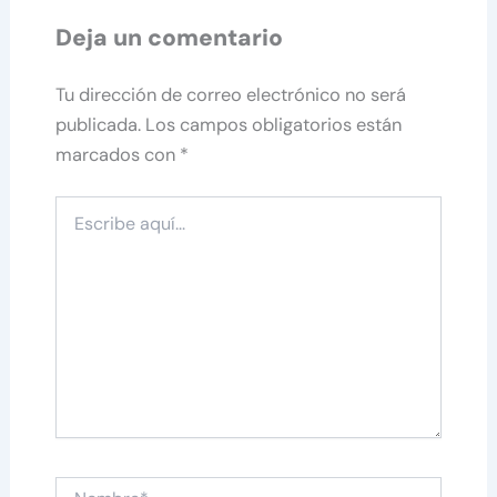
Deja un comentario
Tu dirección de correo electrónico no será
publicada.
Los campos obligatorios están
marcados con
*
Escribe
aquí...
Nombre*