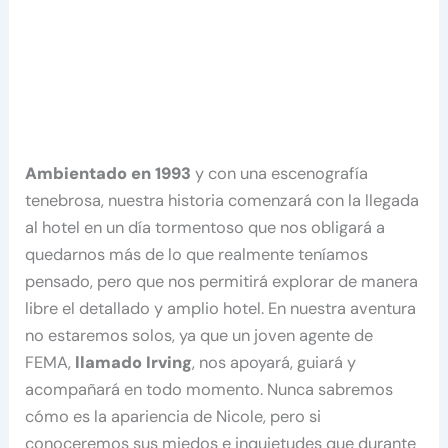
Ambientado en 1993
y con una escenografía
tenebrosa, nuestra historia comenzará con la llegada
al hotel en un día tormentoso que nos obligará a
quedarnos más de lo que realmente teníamos
pensado, pero que nos permitirá explorar de manera
libre el detallado y amplio hotel. En nuestra aventura
no estaremos solos, ya que un joven agente de
FEMA,
llamado Irving
, nos apoyará, guiará y
acompañará en todo momento. Nunca sabremos
cómo es la apariencia de Nicole, pero si
conoceremos sus miedos e inquietudes que durante