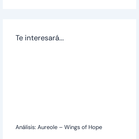
Te interesará...
Análisis: Aureole – Wings of Hope