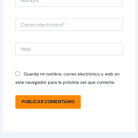
Correo
electrónico*
Web
Guarda mi nombre, correo electrónico y web en
este navegador para la próxima vez que comente.