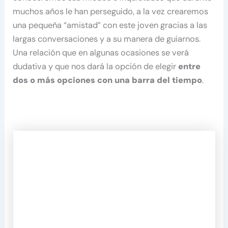
muchos años le han perseguido, a la vez crearemos
una pequeña “amistad” con este joven gracias a las
largas conversaciones y a su manera de guiarnos.
Una relación que en algunas ocasiones se verá
dudativa y que nos dará la opción de elegir
entre
dos o más opciones con una barra del tiempo
.