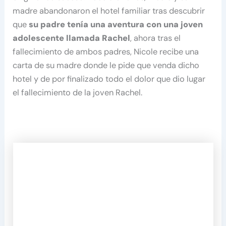
madre abandonaron el hotel familiar tras descubrir
que
su padre tenía una aventura con una joven
adolescente llamada Rachel
, ahora tras el
fallecimiento de ambos padres, Nicole recibe una
carta de su madre donde le pide que venda dicho
hotel y de por finalizado todo el dolor que dio lugar
el fallecimiento de la joven Rachel.