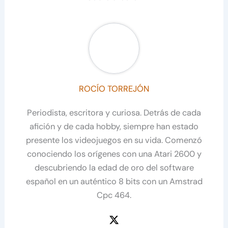
ROCÍO TORREJÓN
Periodista, escritora y curiosa. Detrás de cada
afición y de cada hobby, siempre han estado
presente los videojuegos en su vida. Comenzó
conociendo los orígenes con una Atari 2600 y
descubriendo la edad de oro del software
español en un auténtico 8 bits con un Amstrad
Cpc 464.