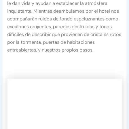
le dan vida y ayudan a establecer la atmósfera
inquietante. Mientras deambulamos por el hotel nos
acompañarán ruidos de fondo espeluznantes como
escalones crujientes, paredes destruidas y tonos
difíciles de describir que provienen de cristales rotos
por la tormenta, puertas de habitaciones
entreabiertas, y nuestros propios pasos.