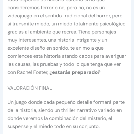
consideremos terror o no, pero no, no es un
videojuego en el sentido tradicional del horror, pero
si transmite miedo, un miedo totalmente psicológico
gracias al ambiente que recrea. Tiene personajes
muy interesantes, una historia intrigante y un
excelente diseño en sonido, te animo a que
comiences esta historia atando cabos para averiguar
las causas, las pruebas y todo lo que tenga que ver
con Rachel Foster,
¿estarás preparado?
VALORACIÓN FINAL
Un juego donde cada pequeño detalle formará parte
de la historia, siendo un thriller narrativo variado en
donde veremos la combinación del misterio, el
suspense y el miedo todo en su conjunto.