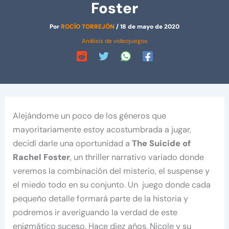
Foster
Por
ROCÍO TORREJÓN
/
18 de mayo de 2020
Análisis de videojuegos
Alejándome un poco de los géneros que
mayoritariamente estoy acostumbrada a jugar,
decidí darle una oportunidad a
The Suicide of
Rachel Foster
, un thriller narrativo variado donde
veremos la combinación del misterio, el suspense y
el miedo todo en su conjunto. Un juego donde cada
pequeño detalle formará parte de la historia y
podremos ir averiguando la verdad de este
enigmático suceso. Hace diez años, Nicole y su