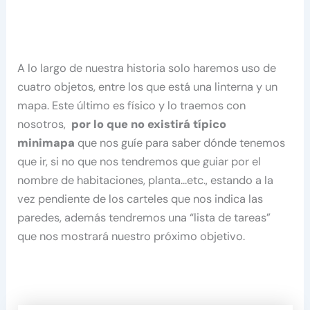
A lo largo de nuestra historia solo haremos uso de
cuatro objetos, entre los que está una linterna y un
mapa. Este último es físico y lo traemos con
nosotros,
por lo que no existirá típico
minimapa
que nos guíe para saber dónde tenemos
que ir, si no que nos tendremos que guiar por el
nombre de habitaciones, planta…etc., estando a la
vez pendiente de los carteles que nos indica las
paredes, además tendremos una “lista de tareas”
que nos mostrará nuestro próximo objetivo.