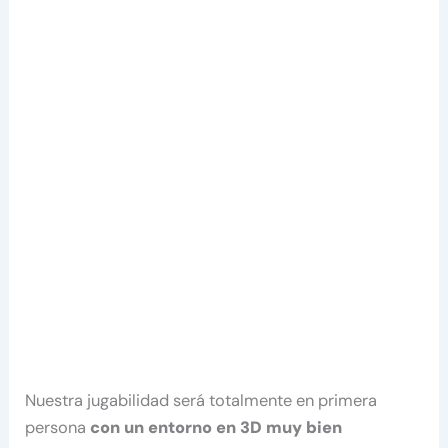
Nuestra jugabilidad será totalmente en primera
persona
con un entorno en 3D muy bien