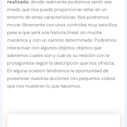
realizado
, donde realmente podremos sentir ese
miedo que nos puede proporcionar estar en un
entorno de estas características. Nos podremos
mover libremente con unos controles muy sencillos,
pese a que será una historia lineal, sin mucha
mecánica y con un camino determinado. Podremos
interactuar con algunos objetos, objetos que
sabremos cuales son y cuál es su relación con la
protagonista según la descripción que nos ofrezca.
En alguna ocasión tendremos la oportunidad de
presenciar nuestras acciones con pequeños vídeos
que nos muestren lo que hacemos.