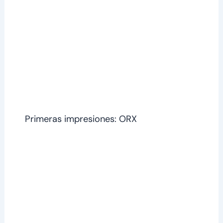
Primeras impresiones: ORX