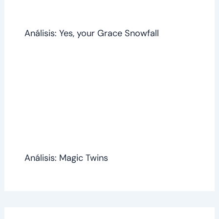
Análisis: Yes, your Grace Snowfall
Análisis: Magic Twins