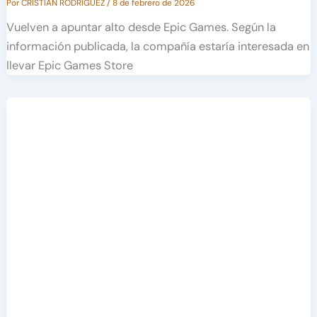
Por
CRISTIAN RODRÍGUEZ
/
8 de febrero de 2026
Vuelven a apuntar alto desde Epic Games. Según la
información publicada, la compañía estaría interesada en
llevar Epic Games Store