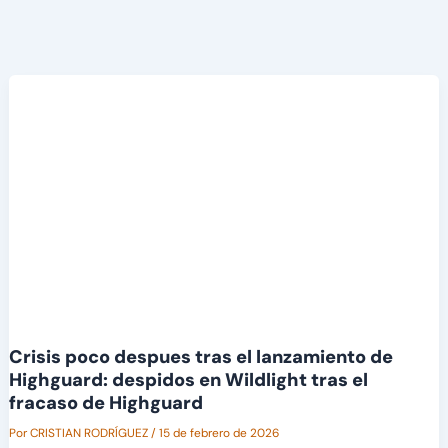
Crisis poco despues tras el lanzamiento de
Highguard: despidos en Wildlight tras el
fracaso de Highguard
Por
CRISTIAN RODRÍGUEZ
/
15 de febrero de 2026