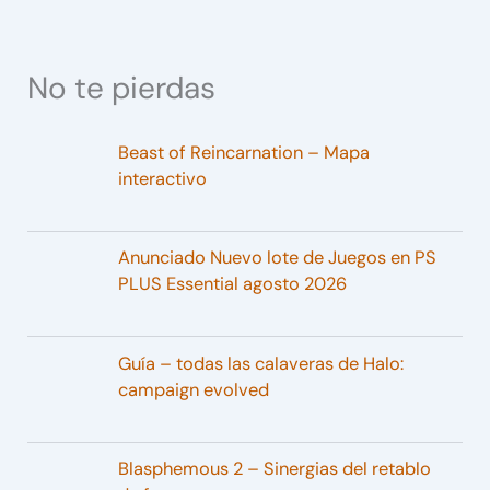
No te pierdas
Beast of Reincarnation – Mapa
interactivo
Anunciado Nuevo lote de Juegos en PS
PLUS Essential agosto 2026
Guía – todas las calaveras de Halo:
campaign evolved
Blasphemous 2 – Sinergias del retablo