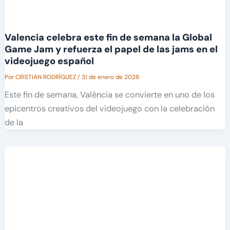
Valencia celebra este fin de semana la Global
Game Jam y refuerza el papel de las jams en el
videojuego español
Por
CRISTIAN RODRÍGUEZ
/
31 de enero de 2026
Este fin de semana, València se convierte en uno de los
epicentros creativos del videojuego con la celebración
de la