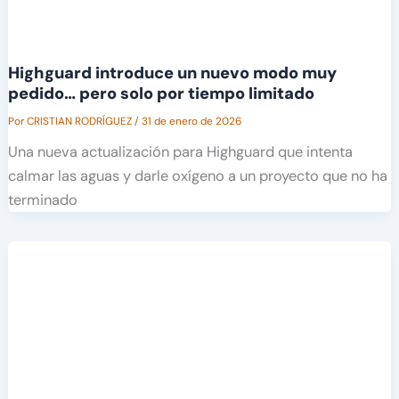
Highguard introduce un nuevo modo muy
pedido… pero solo por tiempo limitado
Por
CRISTIAN RODRÍGUEZ
/
31 de enero de 2026
Una nueva actualización para Highguard que intenta
calmar las aguas y darle oxígeno a un proyecto que no ha
terminado