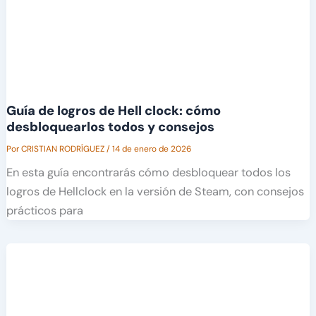
Guía de logros de Hell clock: cómo
desbloquearlos todos y consejos
Por
CRISTIAN RODRÍGUEZ
/
14 de enero de 2026
En esta guía encontrarás cómo desbloquear todos los
logros de Hellclock en la versión de Steam, con consejos
prácticos para