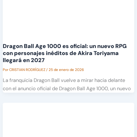
Dragon Ball Age 1000 es oficial: un nuevo RPG
con personajes inéditos de Akira Toriyama
llegará en 2027
Por
CRISTIAN RODRÍGUEZ
/
25 de enero de 2026
La franquicia Dragon Ball vuelve a mirar hacia delante
con el anuncio oficial de Dragon Ball Age 1000, un nuevo