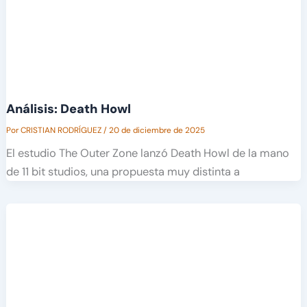
Análisis: Death Howl
Por
CRISTIAN RODRÍGUEZ
/
20 de diciembre de 2025
El estudio The Outer Zone lanzó Death Howl de la mano
de 11 bit studios, una propuesta muy distinta a