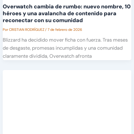
Overwatch cambia de rumbo: nuevo nombre, 10
héroes y una avalancha de contenido para
reconectar con su comunidad
Por
CRISTIAN RODRÍGUEZ
/
7 de febrero de 2026
Blizzard ha decidido mover ficha con fuerza. Tras meses
de desgaste, promesas incumplidas y una comunidad
claramente dividida, Overwatch afronta