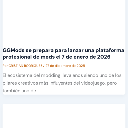
GGMods se prepara para lanzar una plataforma
profesional de mods el 7 de enero de 2026
Por
CRISTIAN RODRÍGUEZ
/
27 de diciembre de 2025
El ecosistema del modding lleva años siendo uno de los
pilares creativos más influyentes del videojuego, pero
también uno de