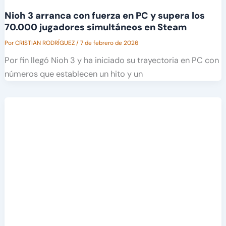
Nioh 3 arranca con fuerza en PC y supera los
70.000 jugadores simultáneos en Steam
Por
CRISTIAN RODRÍGUEZ
/
7 de febrero de 2026
Por fin llegó Nioh 3 y ha iniciado su trayectoria en PC con
números que establecen un hito y un