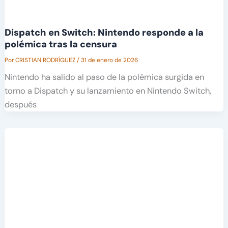
Dispatch en Switch: Nintendo responde a la
polémica tras la censura
Por
CRISTIAN RODRÍGUEZ
/
31 de enero de 2026
Nintendo ha salido al paso de la polémica surgida en
torno a Dispatch y su lanzamiento en Nintendo Switch,
después