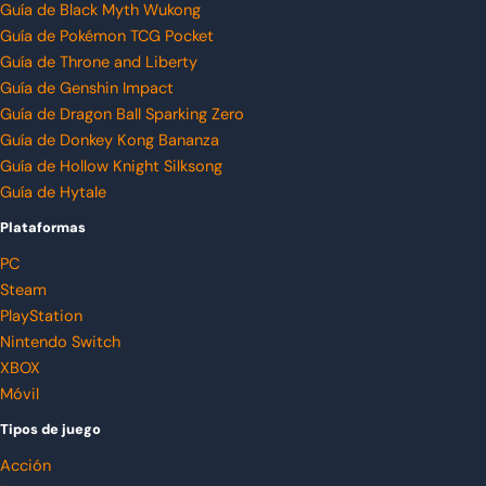
Guía de Black Myth Wukong
Guía de Pokémon TCG Pocket
Guía de Throne and Liberty
Guía de Genshin Impact
Guía de Dragon Ball Sparking Zero
Guía de Donkey Kong Bananza
Guía de Hollow Knight Silksong
Guía de Hytale
Plataformas
PC
Steam
PlayStation
Nintendo Switch
XBOX
Móvil
Tipos de juego
Acción