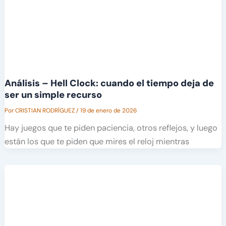
Análisis – Hell Clock: cuando el tiempo deja de
ser un simple recurso
Por
CRISTIAN RODRÍGUEZ
/
19 de enero de 2026
Hay juegos que te piden paciencia, otros reflejos, y luego
están los que te piden que mires el reloj mientras