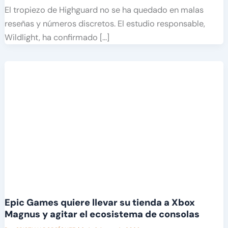
El tropiezo de Highguard no se ha quedado en malas
reseñas y números discretos. El estudio responsable,
Wildlight, ha confirmado […]
Epic Games quiere llevar su tienda a Xbox
Magnus y agitar el ecosistema de consolas