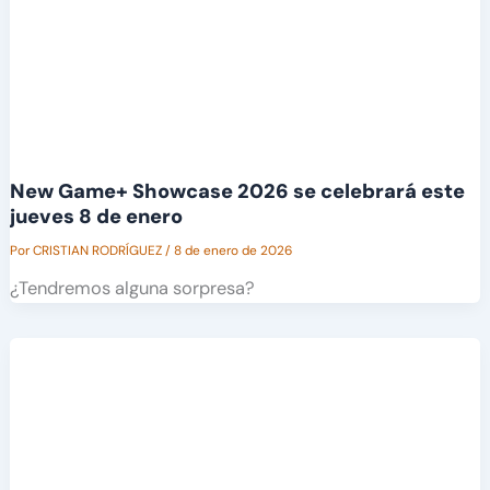
New Game+ Showcase 2026 se celebrará este
jueves 8 de enero
Por
CRISTIAN RODRÍGUEZ
/
8 de enero de 2026
¿Tendremos alguna sorpresa?