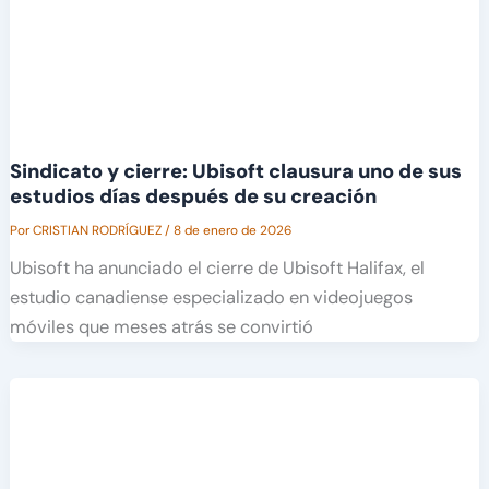
Sindicato y cierre: Ubisoft clausura uno de sus
estudios días después de su creación
Por
CRISTIAN RODRÍGUEZ
/
8 de enero de 2026
Ubisoft ha anunciado el cierre de Ubisoft Halifax, el
estudio canadiense especializado en videojuegos
móviles que meses atrás se convirtió