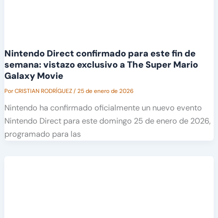
Nintendo Direct confirmado para este fin de
semana: vistazo exclusivo a The Super Mario
Galaxy Movie
Por
CRISTIAN RODRÍGUEZ
/
25 de enero de 2026
Nintendo ha confirmado oficialmente un nuevo evento
Nintendo Direct para este domingo 25 de enero de 2026,
programado para las