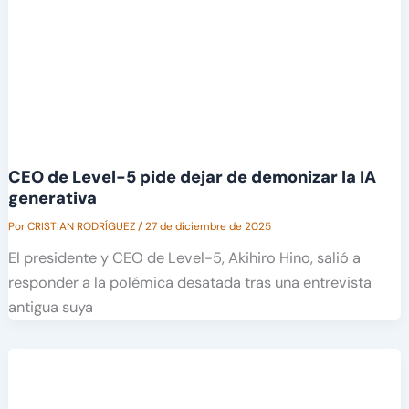
CEO de Level-5 pide dejar de demonizar la IA
generativa
Por
CRISTIAN RODRÍGUEZ
/
27 de diciembre de 2025
El presidente y CEO de Level-5, Akihiro Hino, salió a
responder a la polémica desatada tras una entrevista
antigua suya