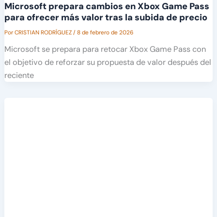
Microsoft prepara cambios en Xbox Game Pass
para ofrecer más valor tras la subida de precio
Por
CRISTIAN RODRÍGUEZ
/
8 de febrero de 2026
Microsoft se prepara para retocar Xbox Game Pass con
el objetivo de reforzar su propuesta de valor después del
reciente