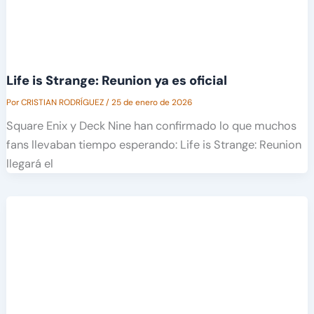
Life is Strange: Reunion ya es oficial
Por
CRISTIAN RODRÍGUEZ
/
25 de enero de 2026
Square Enix y Deck Nine han confirmado lo que muchos
fans llevaban tiempo esperando: Life is Strange: Reunion
llegará el