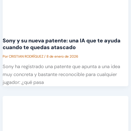
Sony y su nueva patente: una IA que te ayuda
cuando te quedas atascado
Por
CRISTIAN RODRÍGUEZ
/
8 de enero de 2026
Sony ha registrado una patente que apunta a una idea
muy concreta y bastante reconocible para cualquier
jugador: ¿qué pasa