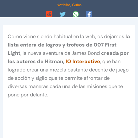
Noticias
,
Guías
Como viene siendo habitual en la web, os dejamos
la
lista entera de logros y trofeos de 007 First
Light
, la nueva aventura de James Bond
creada por
los autores de Hitman,
IO Interactive
, que han
logrado crear una mezcla bastante decente de juego
de acción y sigilo que te permite afrontar de
diversas maneras cada una de las misiones que te
pone por delante.