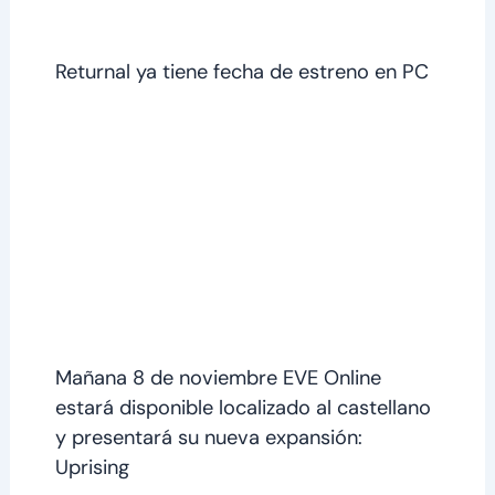
Returnal ya tiene fecha de estreno en PC
Mañana 8 de noviembre EVE Online
estará disponible localizado al castellano
y presentará su nueva expansión:
Uprising