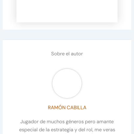
Sobre el autor
RAMÓN CABILLA
Jugador de muchos géneros pero amante
especial de la estrategia y del rol, me veras