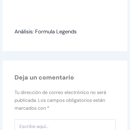
Análisis: Formula Legends
Deja un comentario
Tu dirección de correo electrónico no será
publicada.
Los campos obligatorios están
marcados con
*
Escribe
aquí...