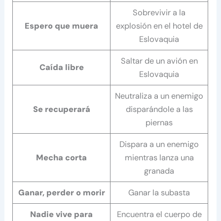
Sobrevivir a la
Espero que muera
explosión en el hotel de
Eslovaquia
Saltar de un avión en
Caída libre
Eslovaquia
Neutraliza a un enemigo
Se recuperará
disparándole a las
piernas
Dispara a un enemigo
Mecha corta
mientras lanza una
granada
Ganar, perder o morir
Ganar la subasta
Nadie vive para
Encuentra el cuerpo de