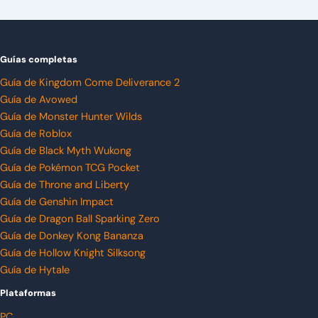
Guías completas
Guía de Kingdom Come Deliverance 2
Guía de Avowed
Guía de Monster Hunter Wilds
Guía de Roblox
Guía de Black Myth Wukong
Guía de Pokémon TCG Pocket
Guía de Throne and Liberty
Guía de Genshin Impact
Guía de Dragon Ball Sparking Zero
Guía de Donkey Kong Bananza
Guía de Hollow Knight Silksong
Guía de Hytale
Plataformas
PC