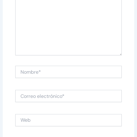
Nombre*
Correo
electrónico*
Web