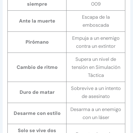
siempre
009
Escapa de la
Ante la muerte
emboscada
Empuja a un enemigo
Pirómano
contra un extintor
Supera un nivel de
Cambio de ritmo
tensión en Simulación
Táctica
Sobrevive a un intento
Duro de matar
de asesinato
Desarma a un enemigo
Desarme con estilo
con un láser
Solo se vive dos