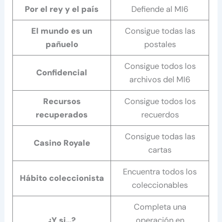
Por el rey y el país
Defiende al MI6
El mundo es un
Consigue todas las
pañuelo
postales
Consigue todos los
Confidencial
archivos del MI6
Recursos
Consigue todos los
recuperados
recuerdos
Consigue todas las
Casino Royale
cartas
Encuentra todos los
Hábito coleccionista
coleccionables
Completa una
¿Y si…?
operación en