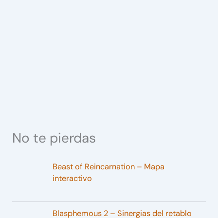
No te pierdas
Beast of Reincarnation – Mapa
interactivo
Blasphemous 2 – Sinergias del retablo