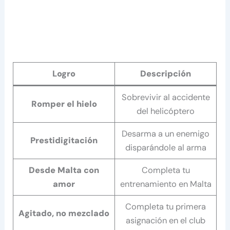
Logro
Descripción
Sobrevivir al accidente
Romper el hielo
del helicóptero
Desarma a un enemigo
Prestidigitación
disparándole al arma
Desde Malta con
Completa tu
amor
entrenamiento en Malta
Completa tu primera
Agitado, no mezclado
asignación en el club