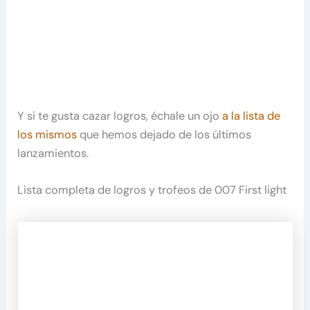
Y si te gusta cazar logros, échale un ojo
a la lista de
los mismos
que hemos dejado de los últimos
lanzamientos.
Lista completa de logros y trofeos de 007 First light