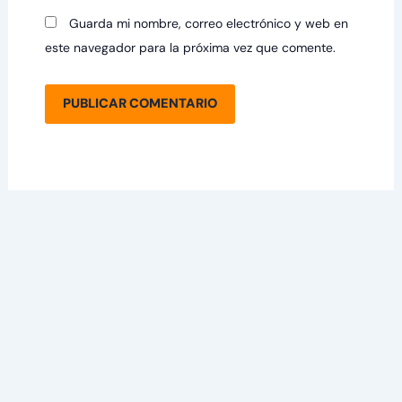
Guarda mi nombre, correo electrónico y web en
este navegador para la próxima vez que comente.