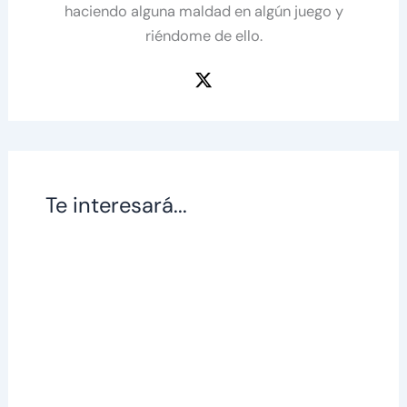
haciendo alguna maldad en algún juego y
riéndome de ello.
Te interesará...