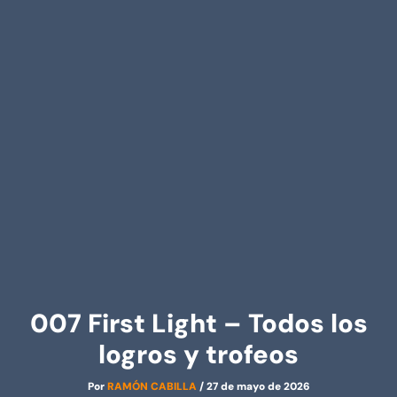
007 First Light – Todos los
logros y trofeos
Por
RAMÓN CABILLA
/
27 de mayo de 2026