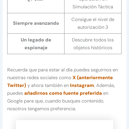
Simulación Táctica
Consigue el nivel de
Siempre avanzando
autorización 3
Un legado de
Descubre todos los
espionaje
objetos históricos
Recuerda que para estar al día puedes seguirnos en
nuestras redes sociales como
X (anteriormente
Twitter)
y ahora también en
Instagram
. Además,
puedes
añadirnos como fuente preferida
en
Google para que, cuando busques contenido,
nosotros tengamos preferencia.