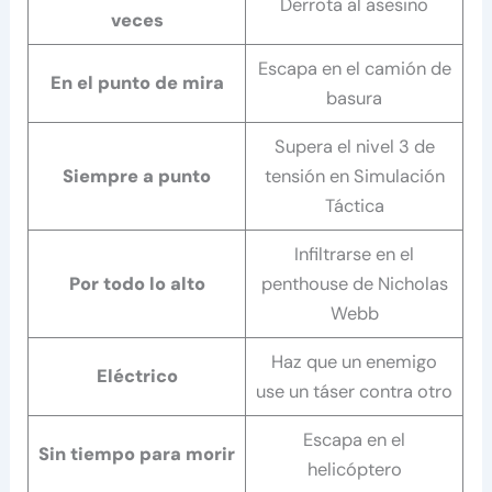
Derrota al asesino
veces
Escapa en el camión de
En el punto de mira
basura
Supera el nivel 3 de
Siempre a punto
tensión en Simulación
Táctica
Infiltrarse en el
Por todo lo alto
penthouse de Nicholas
Webb
Haz que un enemigo
Eléctrico
use un táser contra otro
Escapa en el
Sin tiempo para morir
helicóptero