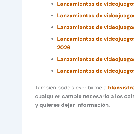
Lanzamientos de videojuego
Lanzamientos de videojuego
Lanzamientos de videojuego
Lanzamientos de videojuego
2026
Lanzamientos de videojuego
Lanzamientos de videojuego
También podéis escribirme a
blansist
cualquier cambio necesario a los cal
y quieres dejar información.