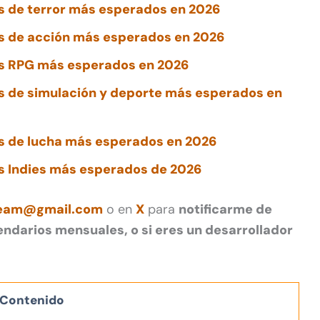
s de terror más esperados en 2026
s de acción más esperados en 2026
s RPG más esperados en 2026
s de simulación y deporte más esperados en
s de lucha más esperados en 2026
s Indies más esperados de 2026
ream@gmail.com
o en
X
para
notificarme de
endarios mensuales, o si eres un desarrollador
Contenido