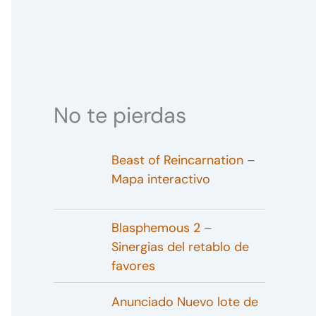
No te pierdas
Beast of Reincarnation –
Mapa interactivo
Blasphemous 2 –
Sinergias del retablo de
favores
Anunciado Nuevo lote de