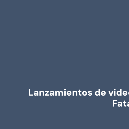
Lanzamientos de video
Fat