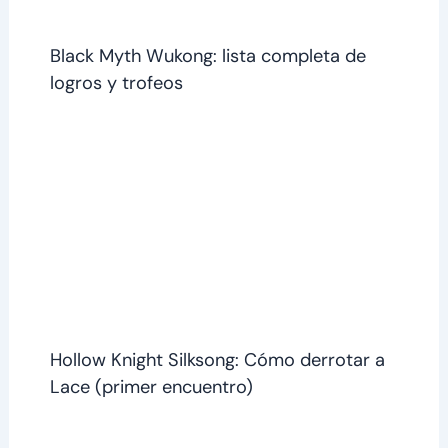
Black Myth Wukong: lista completa de
logros y trofeos
Hollow Knight Silksong: Cómo derrotar a
Lace (primer encuentro)