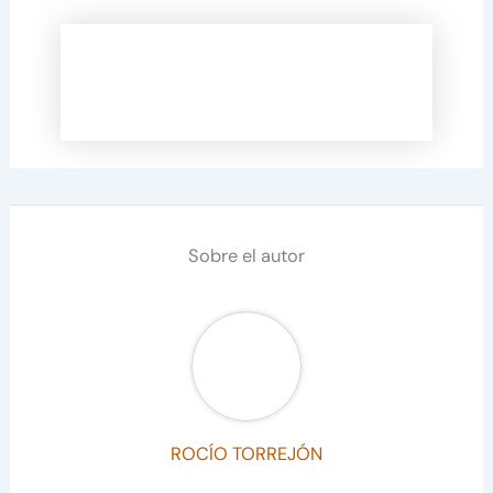
Sobre el autor
ROCÍO TORREJÓN