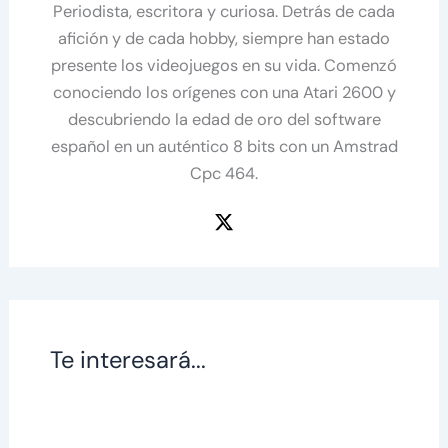
Periodista, escritora y curiosa. Detrás de cada
afición y de cada hobby, siempre han estado
presente los videojuegos en su vida. Comenzó
conociendo los orígenes con una Atari 2600 y
descubriendo la edad de oro del software
español en un auténtico 8 bits con un Amstrad
Cpc 464.
Te interesará...