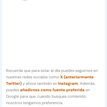
Recuerda que para estar al día puedes seguirnos en
nuestras redes sociales como
X (anteriormente
Twitter)
y ahora también en
Instagram
. Además,
puedes
añadirnos como fuente preferida
en
Google para que, cuando busques contenido,
nosotros tengamos preferencia.