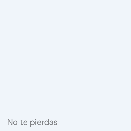
No te pierdas