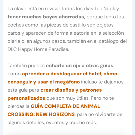
La clave está en revisar todos los días TeleNook y
tener muchas bayas ahorradas,
porque tanto los
coches como las piezas de castillo son objetos
caros y aparecen de forma aleatoria en la selección
diaria o, en algunos casos, también en el catálogo del
DLC Happy Home Paradise.
También puedes
echarle un ojo a otras guías
como
aprender a desbloquear el hotel
,
cómo
conseguir y usar el megáfono
incluso te dejamos
esta guía para
crear diseños y patrones
personalizados
que son muy útiles. Pero no te
pierdas la
GUÍA COMPLETA DE ANIMAL
CROSSING: NEW HORIZONS
, para no olvidarte de
algunos detalles, eventos y mucho más.