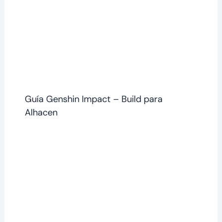
Guía Genshin Impact – Build para
Alhacen