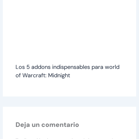
Los 5 addons indispensables para world
of Warcraft: Midnight
Deja un comentario