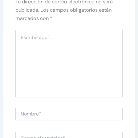
Tu dirección de correo electrónico no será
publicada.
Los campos obligatorios están
marcados con
*
Escribe
aquí...
Nombre*
Correo