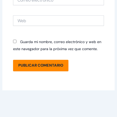
electrónico*
Web
Guarda mi nombre, correo electrónico y web en
este navegador para la próxima vez que comente.