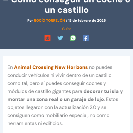
un castillo
Por
ROCÍO TORREJÓN
/
13 de febrero de 2026
Guías
En
Animal Crossing New Horizons
no puedes
conducir vehículos ni vivir dentro de un castillo
como tal, pero sí puedes conseguir coches y
módulos de castillo gigantes para
decorar tu isla y
montar una zona real o un garaje de lujo
. Estos
objetos llegaron con la actualización 2.0 y se
consiguen como mobiliario especial, no como
herramientas ni edificios.