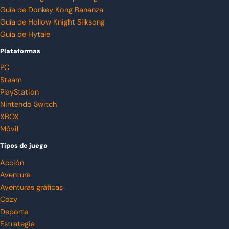
Guía de Donkey Kong Bananza
Guía de Hollow Knight Silksong
Guía de Hytale
Plataformas
PC
Steam
PlayStation
Nintendo Switch
XBOX
Móvil
Tipos de juego
Acción
Aventura
Aventuras gráficas
Cozy
Deporte
Estrategia