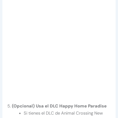
(Opcional) Usa el DLC Happy Home Paradise
Si tienes el DLC de Animal Crossing New