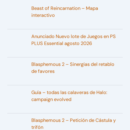
Beast of Reincarnation – Mapa
interactivo
Anunciado Nuevo lote de Juegos en PS
PLUS Essential agosto 2026
Blasphemous 2 – Sinergias del retablo
de favores
Guía – todas las calaveras de Halo:
campaign evolved
Blasphemous 2 – Petición de Cástula y
trifón