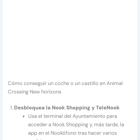
Cómo conseguir un coche o un castillo en Animal
Crossing New horizons
Desbloquea la Nook Shopping y TeleNook
Usa el terminal del Ayuntamiento para
acceder a Nook Shopping y, más tarde, la
app en el Nookófono tras hacer varios