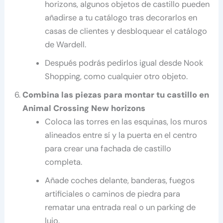
horizons, algunos objetos de castillo pueden
añadirse a tu catálogo tras decorarlos en
casas de clientes y desbloquear el catálogo
de Wardell.
Después podrás pedirlos igual desde Nook
Shopping, como cualquier otro objeto.
Combina las piezas para montar tu castillo en
Animal Crossing New horizons
Coloca las torres en las esquinas, los muros
alineados entre sí y la puerta en el centro
para crear una fachada de castillo
completa.
Añade coches delante, banderas, fuegos
artificiales o caminos de piedra para
rematar una entrada real o un parking de
lujo.