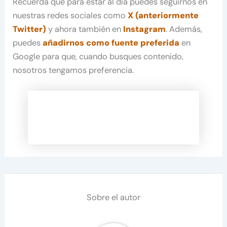
Recuerda que para estar al día puedes seguirnos en
nuestras redes sociales como
X (anteriormente
Twitter)
y ahora también en
Instagram
. Además,
puedes
añadirnos como fuente preferida
en
Google para que, cuando busques contenido,
nosotros tengamos preferencia.
Sobre el autor