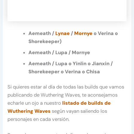
Aemeath /
Lynae
/
Mornye
o Verina o
Shorekeeper)
Aemeath / Lupa / Mornye
Aemeath / Lupa o Yinlin o Jianxin /
Shorekeeper o Verina o Chisa
Si quieres estar al día de todas las builds que vamos
publicando de Wuthering Waves, te aconsejamos
echarle un ojo a nuestro
listado de builds de
Wuthering Waves
según vayan saliendo los
personajes en cada versión.