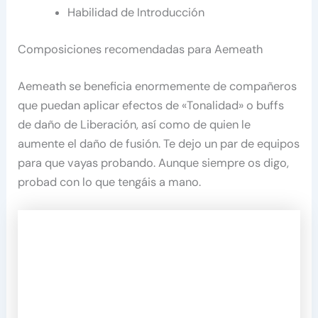
Habilidad de Introducción
Composiciones recomendadas para Aemeath
Aemeath se beneficia enormemente de compañeros
que puedan aplicar efectos de «Tonalidad» o buffs
de daño de Liberación, así como de quien le
aumente el daño de fusión. Te dejo un par de equipos
para que vayas probando. Aunque siempre os digo,
probad con lo que tengáis a mano.