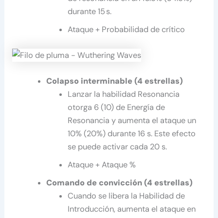
durante 15 s.
Ataque + Probabilidad de crítico
Colapso interminable (4 estrellas)
Lanzar la habilidad Resonancia
otorga 6 (10) de Energía de
Resonancia y aumenta el ataque un
10% (20%) durante 16 s. Este efecto
se puede activar cada 20 s.
Ataque + Ataque %
Comando de convicción (4 estrellas)
Cuando se libera la Habilidad de
Introducción, aumenta el ataque en