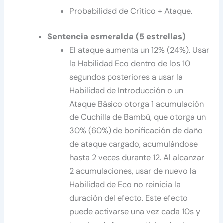
Probabilidad de Crítico + Ataque.
Sentencia esmeralda (5 estrellas)
El ataque aumenta un 12% (24%). Usar
la Habilidad Eco dentro de los 10
segundos posteriores a usar la
Habilidad de Introducción o un
Ataque Básico otorga 1 acumulación
de Cuchilla de Bambú, que otorga un
30% (60%) de bonificación de daño
de ataque cargado, acumulándose
hasta 2 veces durante 12. Al alcanzar
2 acumulaciones, usar de nuevo la
Habilidad de Eco no reinicia la
duración del efecto. Este efecto
puede activarse una vez cada 10s y