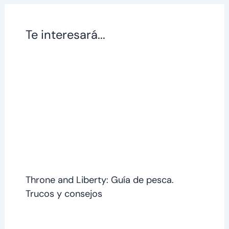
Te interesará...
Throne and Liberty: Guía de pesca.
Trucos y consejos