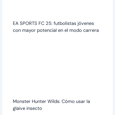
EA SPORTS FC 25: futbolistas jóvenes
con mayor potencial en el modo carrera
Monster Hunter Wilds: Cómo usar la
glaive insecto