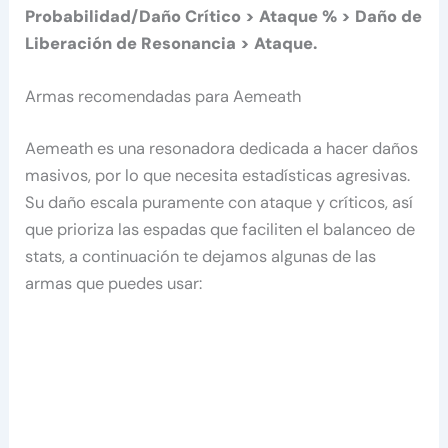
Probabilidad/Daño Crítico > Ataque % > Daño de
Liberación de Resonancia > Ataque.
Armas recomendadas para Aemeath
Aemeath es una resonadora dedicada a hacer daños
masivos, por lo que necesita estadísticas agresivas.
Su daño escala puramente con ataque y críticos, así
que prioriza las espadas que faciliten el balanceo de
stats, a continuación te dejamos algunas de las
armas que puedes usar: