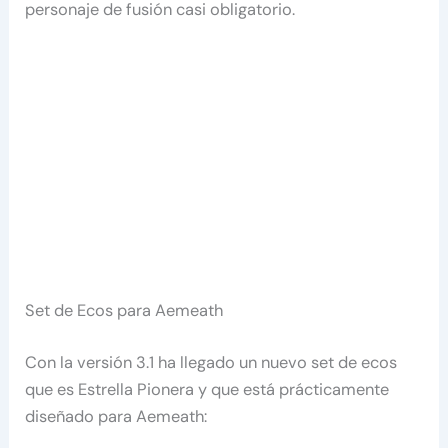
personaje de fusión casi obligatorio.
Set de Ecos para Aemeath
Con la versión 3.1 ha llegado un nuevo set de ecos
que es Estrella Pionera y que está prácticamente
diseñado para Aemeath: