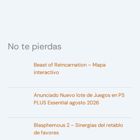
No te pierdas
Beast of Reincarnation – Mapa
interactivo
Anunciado Nuevo lote de Juegos en PS
PLUS Essential agosto 2026
Blasphemous 2 – Sinergias del retablo
de favores