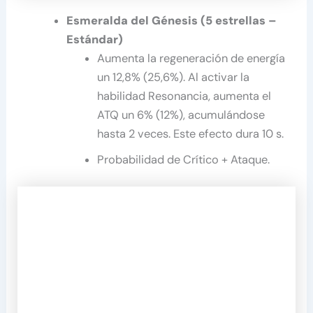
Esmeralda del Génesis (5 estrellas –
Estándar)
Aumenta la regeneración de energía
un 12,8% (25,6%). Al activar la
habilidad Resonancia, aumenta el
ATQ un 6% (12%), acumulándose
hasta 2 veces. Este efecto dura 10 s.
Probabilidad de Crítico + Ataque.