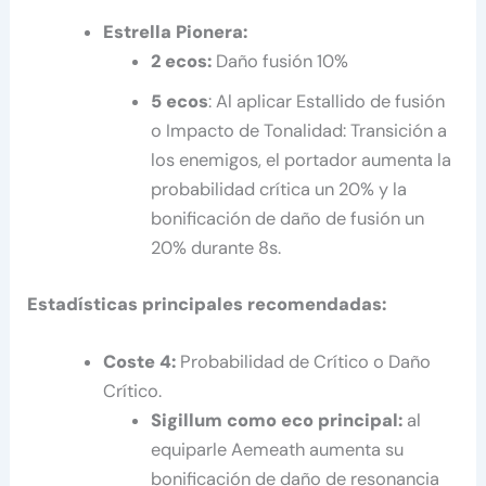
Estrella Pionera:
2 ecos:
Daño fusión 10%
5 ecos
: Al aplicar Estallido de fusión
o Impacto de Tonalidad: Transición a
los enemigos, el portador aumenta la
probabilidad crítica un 20% y la
bonificación de daño de fusión un
20% durante 8s.
Estadísticas principales recomendadas:
Coste 4:
Probabilidad de Crítico o Daño
Crítico.
Sigillum como eco principal:
al
equiparle Aemeath aumenta su
bonificación de daño de resonancia