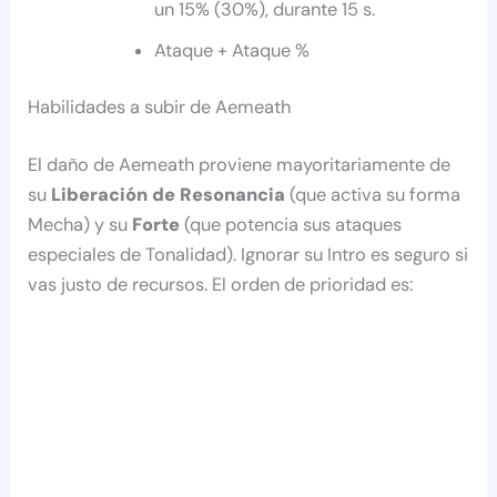
un
15% (30%)
, durante
15 s
.
Ataque + Ataque %
Habilidades a subir de Aemeath
El daño de Aemeath proviene mayoritariamente de
su
Liberación de Resonancia
(que activa su forma
Mecha) y su
Forte
(que potencia sus ataques
especiales de Tonalidad). Ignorar su Intro es seguro si
vas justo de recursos. El orden de prioridad es: