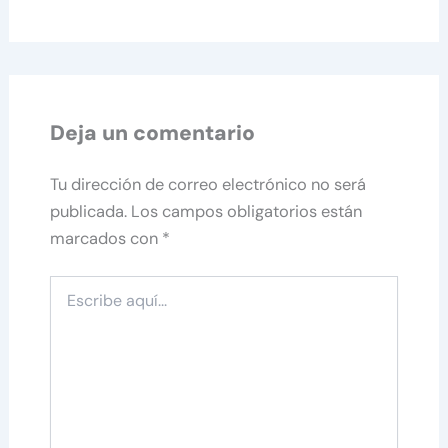
Deja un comentario
Tu dirección de correo electrónico no será
publicada.
Los campos obligatorios están
marcados con
*
Escribe
aquí...