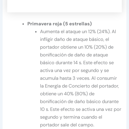
Primavera roja (5 estrellas)
Aumenta el ataque un 12% (24%). Al
infligir daño de ataque básico, el
portador obtiene un 10% (20%) de
bonificación de daño de ataque
básico durante 14 s. Este efecto se
activa una vez por segundo y se
acumula hasta 3 veces. Al consumir
la Energía de Concierto del portador,
obtiene un 40% (80%) de
bonificación de daño básico durante
10 s. Este efecto se activa una vez por
segundo y termina cuando el
portador sale del campo.