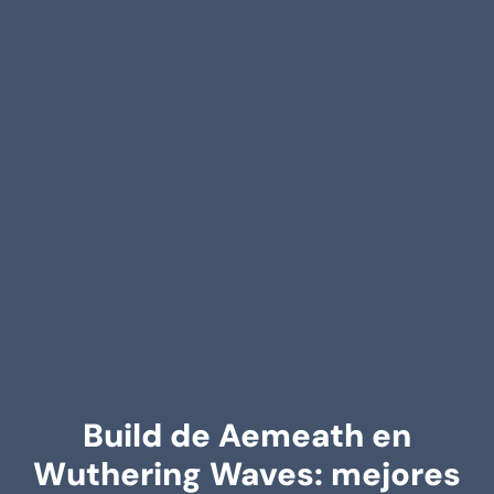
Build de Aemeath en
Wuthering Waves: mejores