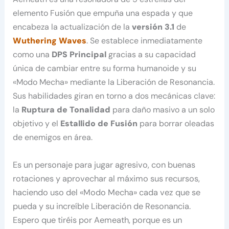
elemento Fusión que empuña una espada y que
encabeza la actualización de la
versión 3.1
de
Wuthering Waves
. Se establece inmediatamente
como una
DPS Principal
gracias a su capacidad
única de cambiar entre su forma humanoide y su
«Modo Mecha» mediante la Liberación de Resonancia.
Sus habilidades giran en torno a dos mecánicas clave:
la
Ruptura de Tonalidad
para daño masivo a un solo
objetivo y el
Estallido de Fusión
para borrar oleadas
de enemigos en área.
Es un personaje para jugar agresivo, con buenas
rotaciones y aprovechar al máximo sus recursos,
haciendo uso del «Modo Mecha» cada vez que se
pueda y su increíble Liberación de Resonancia.
Espero que tiréis por Aemeath, porque es un