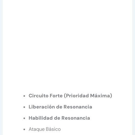
Circuito Forte (Prioridad Máxima)
Liberación de Resonancia
Habilidad de Resonancia
Ataque Básico