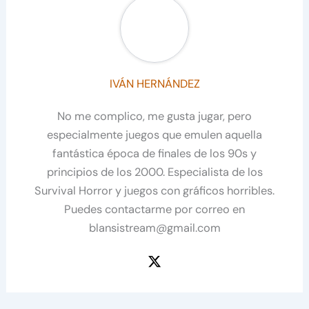
IVÁN HERNÁNDEZ
No me complico, me gusta jugar, pero
especialmente juegos que emulen aquella
fantástica época de finales de los 90s y
principios de los 2000. Especialista de los
Survival Horror y juegos con gráficos horribles.
Puedes contactarme por correo en
blansistream@gmail.com