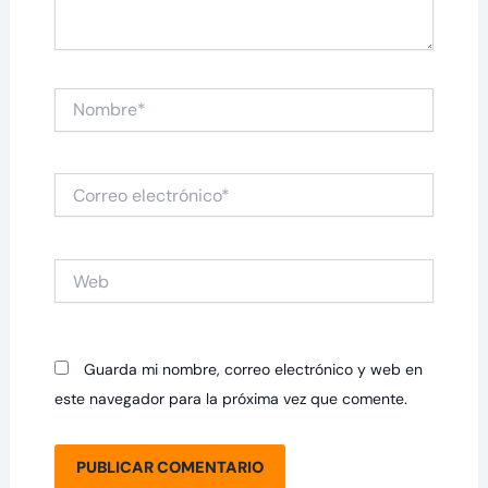
Nombre*
Correo
electrónico*
Web
Guarda mi nombre, correo electrónico y web en
este navegador para la próxima vez que comente.