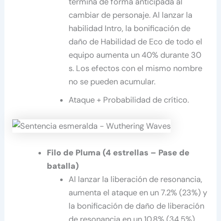
termina de forma anticipada al
cambiar de personaje. Al lanzar la
habilidad Intro, la bonificación de
daño de Habilidad de Eco de todo el
equipo aumenta un 40% durante 30
s. Los efectos con el mismo nombre
no se pueden acumular.
Ataque + Probabilidad de crítico.
Filo de Pluma (4 estrellas – Pase de
batalla)
Al lanzar la liberación de resonancia,
aumenta el ataque en un 7.2% (23%) y
la bonificación de daño de liberación
de resonancia en un 10.8% (34.5%)