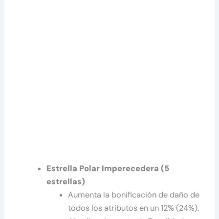
Estrella Polar Imperecedera (5
estrellas)
Aumenta la bonificación de daño de
todos los atributos en un 12% (24%).