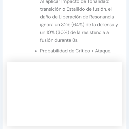
Al aplicar Impacto de Tonalidad:
transición o Estallido de fusión, el
daño de Liberación de Resonancia
ignora un 32% (64%) de la defensa y
un 10% (30%) de la resistencia a
fusión durante 8s.
Probabilidad de Crítico + Ataque.