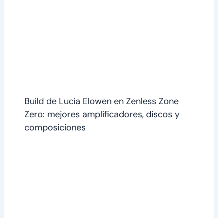
Build de Lucia Elowen en Zenless Zone
Zero: mejores amplificadores, discos y
composiciones