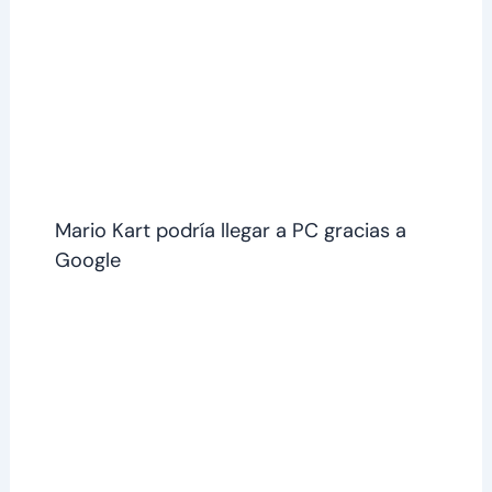
Mario Kart podría llegar a PC gracias a
Google