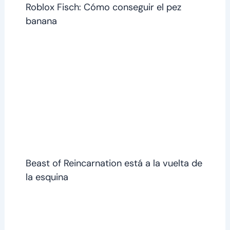
Roblox Fisch: Cómo conseguir el pez
banana
Beast of Reincarnation está a la vuelta de
la esquina