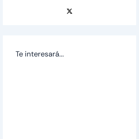
Te interesará...