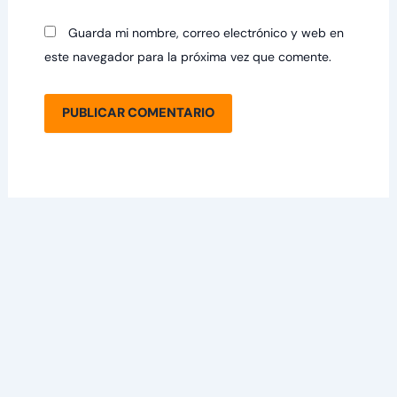
Guarda mi nombre, correo electrónico y web en
este navegador para la próxima vez que comente.