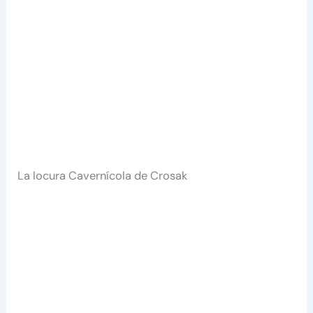
La locura Cavernícola de Crosak