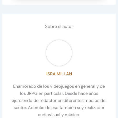
Sobre el autor
ISRA MILLAN
Enamorado de los videojuegos en general y de
los JRPG en particular. Desde hace años
ejerciendo de redactor en diferentes medios del
sector. Además de eso también soy realizador
audiovisual y músico.