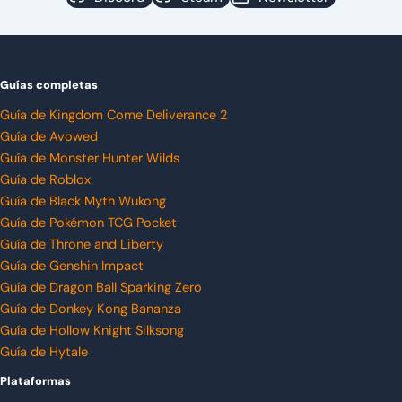
Guías completas
Guía de Kingdom Come Deliverance 2
Guía de Avowed
Guía de Monster Hunter Wilds
Guía de Roblox
Guía de Black Myth Wukong
Guía de Pokémon TCG Pocket
Guía de Throne and Liberty
Guía de Genshin Impact
Guía de Dragon Ball Sparking Zero
Guía de Donkey Kong Bananza
Guía de Hollow Knight Silksong
Guía de Hytale
Plataformas