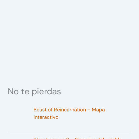
No te pierdas
Beast of Reincarnation – Mapa
interactivo