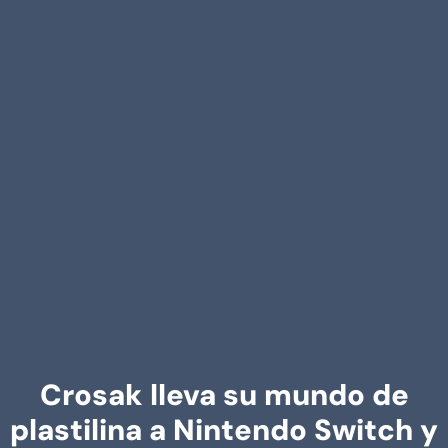
Crosak lleva su mundo de
plastilina a Nintendo Switch y