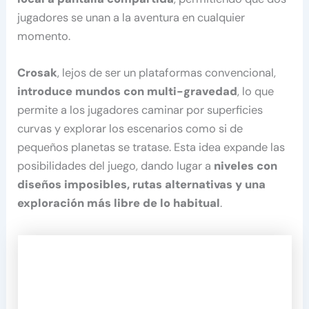
jugadores se unan a la aventura en cualquier
momento.
Crosak
, lejos de ser un plataformas convencional,
introduce mundos con multi-gravedad
, lo que
permite a los jugadores caminar por superficies
curvas y explorar los escenarios como si de
pequeños planetas se tratase. Esta idea expande las
posibilidades del juego, dando lugar a
niveles con
diseños imposibles, rutas alternativas y una
exploración más libre de lo habitual
.