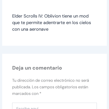
Elder Scrolls IV: Oblivion tiene un mod
que te permite adentrarte en los cielos
con una aeronave
Deja un comentario
Tu dirección de correo electrónico no será
publicada.
Los campos obligatorios están
marcados con
*
Escribe