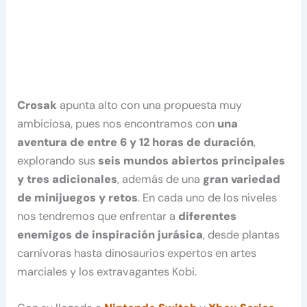
Crosak
apunta alto con una propuesta muy
ambiciosa, pues nos encontramos con
una
aventura de entre 6 y 12 horas de duración
,
explorando sus
seis mundos abiertos principales
y tres adicionales
, además de una
gran variedad
de minijuegos y retos
. En cada uno de los niveles
nos tendremos que enfrentar a
diferentes
enemigos de inspiración jurásica
, desde plantas
carnívoras hasta dinosaurios expertos en artes
marciales y los extravagantes Kobi.