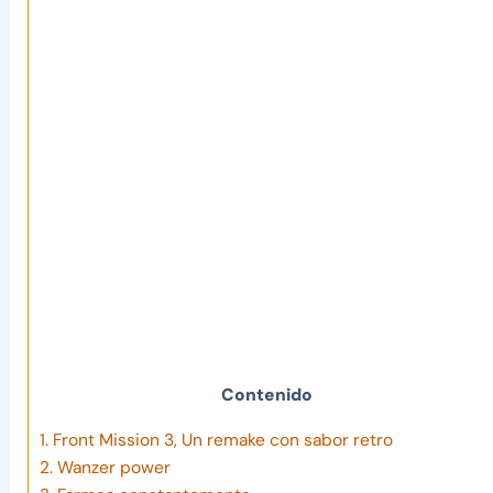
Contenido
1.
Front Mission 3, Un remake con sabor retro
2.
Wanzer power