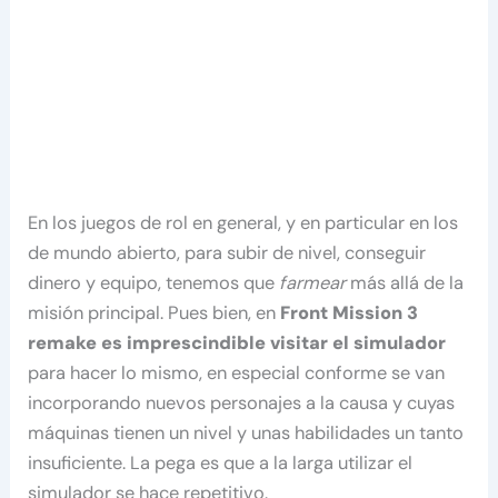
En los juegos de rol en general, y en particular en los
de mundo abierto, para subir de nivel, conseguir
dinero y equipo, tenemos que
farmear
más allá de la
misión principal. Pues bien, en
Front Mission 3
remake
es imprescindible visitar el simulador
para hacer lo mismo, en especial conforme se van
incorporando nuevos personajes a la causa y cuyas
máquinas tienen un nivel y unas habilidades un tanto
insuficiente. La pega es que a la larga utilizar el
simulador se hace repetitivo.