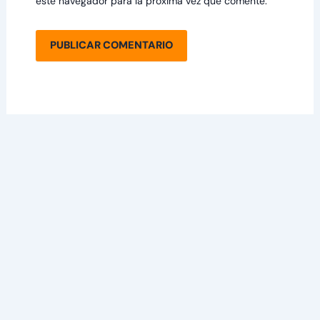
este navegador para la próxima vez que comente.