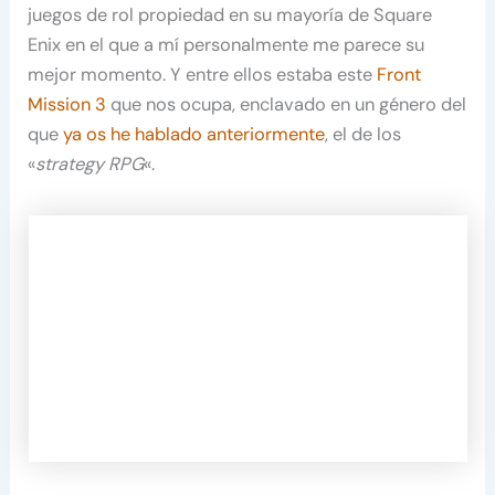
juegos de rol propiedad en su mayoría de Square
Enix en el que a mí personalmente me parece su
mejor momento. Y entre ellos estaba este
Front
Mission 3
que nos ocupa, enclavado en un género del
que
ya os he hablado anteriormente
, el de los
«
strategy RPG
«.