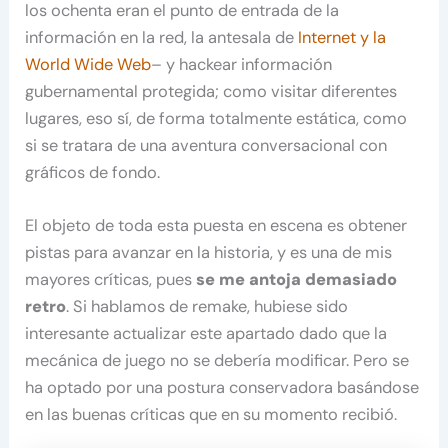
los ochenta eran el punto de entrada de la
información en la red, la antesala de
Internet y la
World Wide Web
– y hackear información
gubernamental protegida; como visitar diferentes
lugares, eso sí, de forma totalmente estática, como
si se tratara de una aventura conversacional con
gráficos de fondo.
El objeto de toda esta puesta en escena es obtener
pistas para avanzar en la historia, y es una de mis
mayores críticas, pues
se me antoja demasiado
retro
. Si hablamos de remake, hubiese sido
interesante actualizar este apartado dado que la
mecánica de juego no se debería modificar. Pero se
ha optado por una postura conservadora basándose
en las buenas críticas que en su momento recibió.