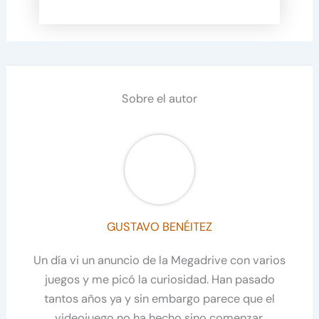
Sobre el autor
GUSTAVO BENÉITEZ
Un día vi un anuncio de la Megadrive con varios
juegos y me picó la curiosidad. Han pasado
tantos años ya y sin embargo parece que el
videojuego no ha hecho sino comenzar.