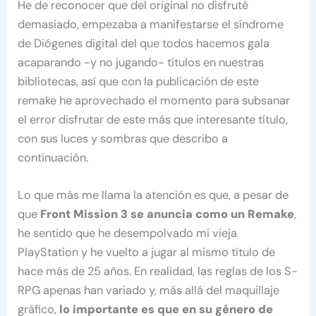
He de reconocer que del original no disfruté
demasiado, empezaba a manifestarse el síndrome
de Diógenes digital del que todos hacemos gala
acaparando -y no jugando- títulos en nuestras
bibliotecas, así que con la publicación de este
remake he aprovechado el momento para subsanar
el error disfrutar de este más que interesante título,
con sus luces y sombras que describo a
continuación.
Lo que más me llama la atención es que, a pesar de
que
Front Mission 3 se anuncia como un Remake
,
he sentido que he desempolvado mi vieja
PlayStation y he vuelto a jugar al mismo título de
hace más de 25 años. En realidad, las reglas de los S-
RPG apenas han variado y, más allá del maquillaje
gráfico,
lo importante es que en su género de