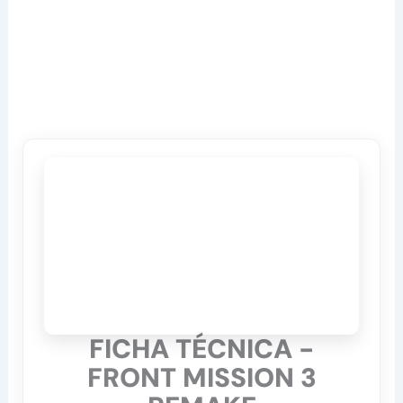
FICHA TÉCNICA -
FRONT MISSION 3