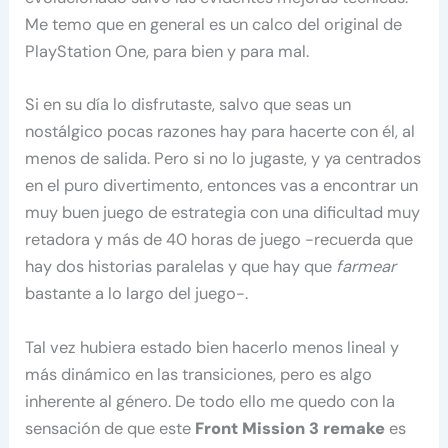
Me temo que en general es un calco del original de
PlayStation One, para bien y para mal.
Si en su día lo disfrutaste, salvo que seas un
nostálgico pocas razones hay para hacerte con él, al
menos de salida. Pero si no lo jugaste, y ya centrados
en el puro divertimento, entonces vas a encontrar un
muy buen juego de estrategia con una dificultad muy
retadora y más de 40 horas de juego -recuerda que
hay dos historias paralelas y que hay que
farmear
bastante a lo largo del juego-.
Tal vez hubiera estado bien hacerlo menos lineal y
más dinámico en las transiciones, pero es algo
inherente al género. De todo ello me quedo con la
sensación de que este
Front Mission 3 remake
es