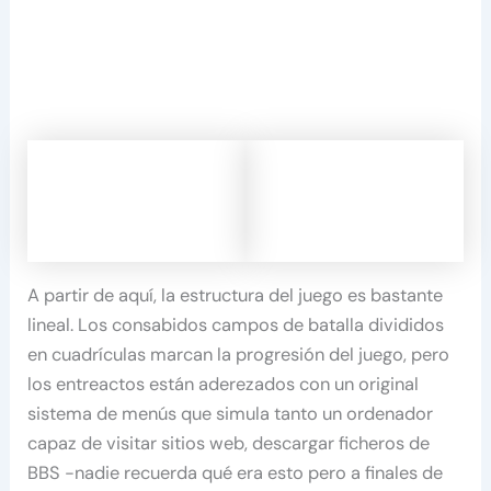
A partir de aquí, la estructura del juego es bastante
lineal. Los consabidos campos de batalla divididos
en cuadrículas marcan la progresión del juego, pero
los entreactos están aderezados con un original
sistema de menús que simula tanto un ordenador
capaz de visitar sitios web, descargar ficheros de
BBS -nadie recuerda qué era esto pero a finales de