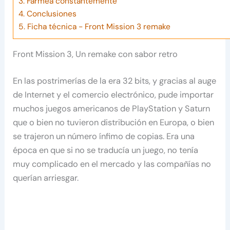
3.
Farmea constantemente
4.
Conclusiones
5.
Ficha técnica - Front Mission 3 remake
Front Mission 3, Un remake con sabor retro
En las postrimerías de la era 32 bits, y gracias al auge
de Internet y el comercio electrónico, pude importar
muchos juegos americanos de PlayStation y Saturn
que o bien no tuvieron distribución en Europa, o bien
se trajeron un número ínfimo de copias. Era una
época en que si no se traducía un juego, no tenía
muy complicado en el mercado y las compañías no
querían arriesgar.