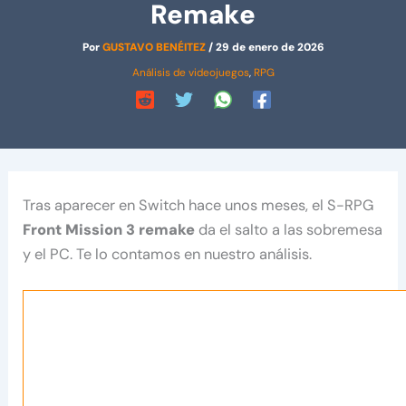
Remake
Por
GUSTAVO BENÉITEZ
/
29 de enero de 2026
Análisis de videojuegos
,
RPG
Tras aparecer en Switch hace unos meses, el S-RPG
Front Mission 3 remake
da el salto a las sobremesa
y el PC. Te lo contamos en nuestro análisis.