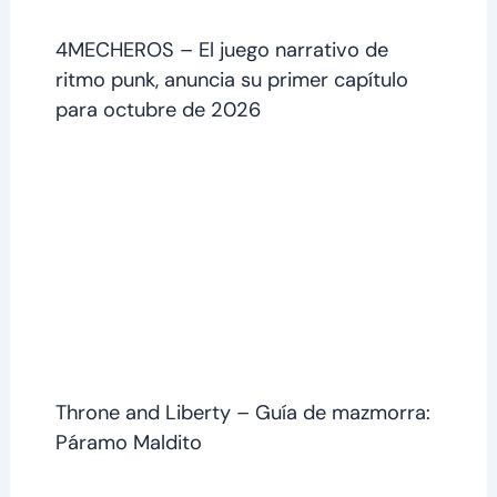
4MECHEROS – El juego narrativo de
ritmo punk, anuncia su primer capítulo
para octubre de 2026
Throne and Liberty – Guía de mazmorra:
Páramo Maldito