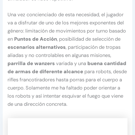
Una vez concienciado de esta necesidad, el jugador
va a disfrutar de uno de los mejores exponentes del
género: limitación de movimientos por turno basado
en
Puntos de Acción
, posibilidad de selección de
escenarios alternativos
, participación de tropas
aliadas y no controlables en algunas misiones,
parrilla de wanzers
variada y una
buena cantidad
de armas de diferente alcance
para robots, desde
rifles francotiradores hasta porras para el cuerpo a
cuerpo. Solamente me ha faltado poder orientar a
los robots y así intentar esquivar el fuego que viene
de una dirección concreta.