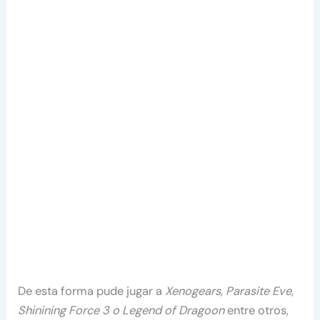
De esta forma pude jugar a
Xenogears, Parasite Eve,
Shinining Force 3 o Legend of Dragoon
entre otros,