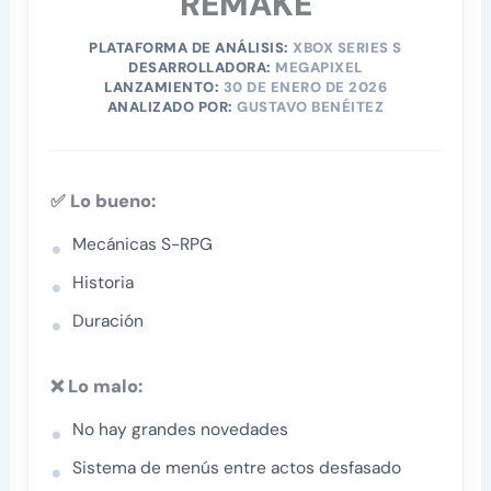
REMAKE
PLATAFORMA DE ANÁLISIS:
XBOX SERIES S
DESARROLLADORA:
MEGAPIXEL
LANZAMIENTO:
30 DE ENERO DE 2026
ANALIZADO POR:
GUSTAVO BENÉITEZ
✅ Lo bueno:
Mecánicas S-RPG
Historia
Duración
❌ Lo malo:
No hay grandes novedades
Sistema de menús entre actos desfasado