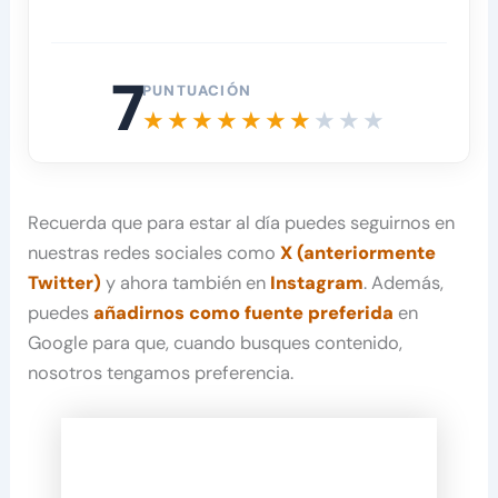
7
PUNTUACIÓN
Recuerda que para estar al día puedes seguirnos en
nuestras redes sociales como
X (anteriormente
Twitter)
y ahora también en
Instagram
. Además,
puedes
añadirnos como fuente preferida
en
Google para que, cuando busques contenido,
nosotros tengamos preferencia.