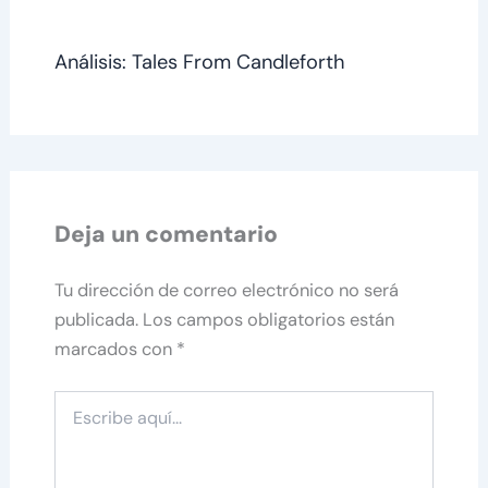
Análisis: Tales From Candleforth
Deja un comentario
Tu dirección de correo electrónico no será
publicada.
Los campos obligatorios están
marcados con
*
Escribe
aquí...