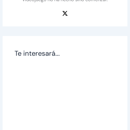
Te interesará...