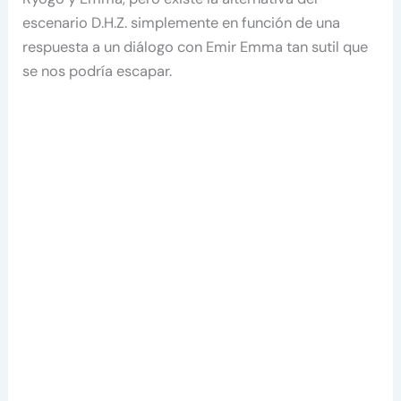
escenario D.H.Z. simplemente en función de una
respuesta a un diálogo con Emir Emma tan sutil que
se nos podría escapar.