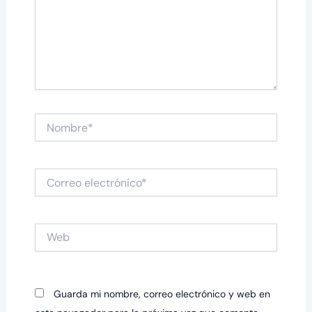
Nombre*
Correo
electrónico*
Web
Guarda mi nombre, correo electrónico y web en