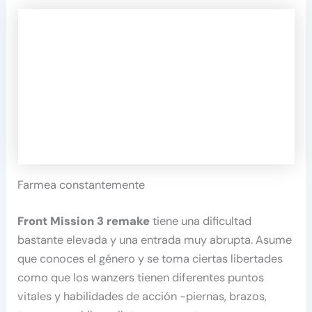
Farmea constantemente
Front Mission 3 remake
tiene una dificultad
bastante elevada y una entrada muy abrupta. Asume
que conoces el género y se toma ciertas libertades
como que los wanzers tienen diferentes puntos
vitales y habilidades de acción -piernas, brazos,