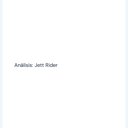
Análisis: Jett Rider