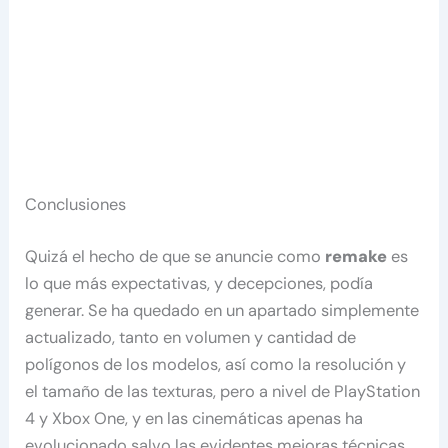
Conclusiones
Quizá el hecho de que se anuncie como
remake
es
lo que más expectativas, y decepciones, podía
generar. Se ha quedado en un apartado simplemente
actualizado, tanto en volumen y cantidad de
polígonos de los modelos, así como la resolución y
el tamaño de las texturas, pero a nivel de PlayStation
4 y Xbox One, y en las cinemáticas apenas ha
evolucionado salvo las evidentes mejoras técnicas.