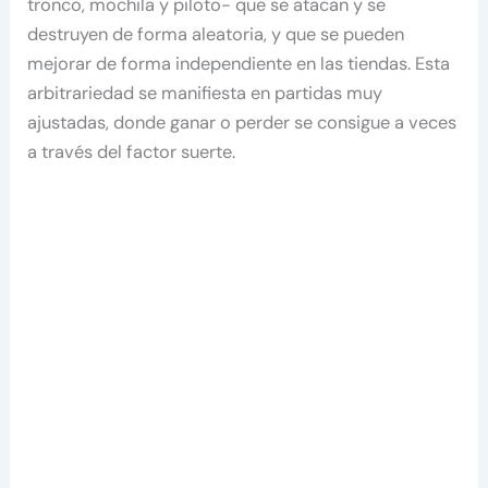
tronco, mochila y piloto- que se atacan y se
destruyen de forma aleatoria, y que se pueden
mejorar de forma independiente en las tiendas. Esta
arbitrariedad se manifiesta en partidas muy
ajustadas, donde ganar o perder se consigue a veces
a través del factor suerte.