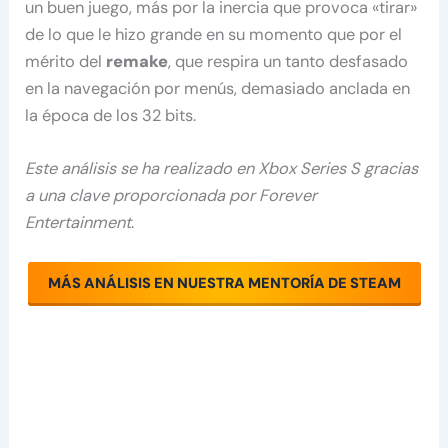
un buen juego, más por la inercia que provoca «tirar»
de lo que le hizo grande en su momento que por el
mérito del
remake
, que respira un tanto desfasado
en la navegación por menús, demasiado anclada en
la época de los 32 bits.
Este análisis se ha realizado en Xbox Series S gracias
a una clave proporcionada por Forever
Entertainment
.
MÁS ANÁLISIS EN NUESTRA MENTORÍA DE STEAM