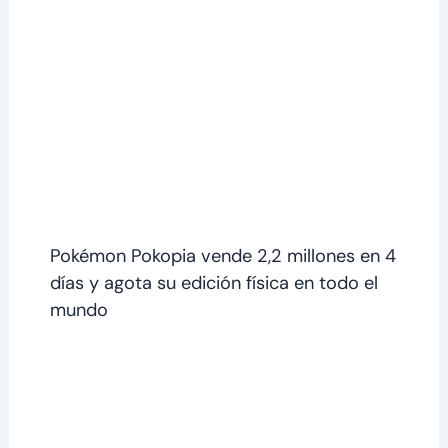
Pokémon Pokopia vende 2,2 millones en 4
días y agota su edición física en todo el
mundo