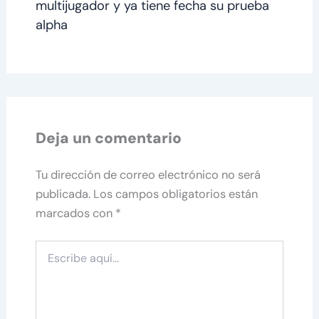
multijugador y ya tiene fecha su prueba
alpha
Deja un comentario
Tu dirección de correo electrónico no será
publicada.
Los campos obligatorios están
marcados con
*
Escribe
aquí...