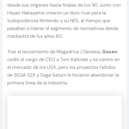
desde sus orígenes hasta finales de los 90. Junto con
Hayao Nakayama crearon un duro rival para la
todopoderosa Nintendo y su NES, al tiempo que
pasaban a liderar el segmento de recreativas desde
mediados de los años 80.
Tras el lanzamiento de Megadrive / Genesis,
Gosen
cedió el cargo de CEO a Tom Kalinske y se centró en
el mercado de los USA, pero los proyectos fallidos
de SEGA 32X y Sega Saturn le hicieron abandonar la
primera línea de la industria.