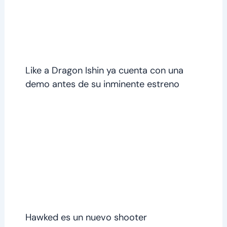
Like a Dragon Ishin ya cuenta con una
demo antes de su inminente estreno
Hawked es un nuevo shooter