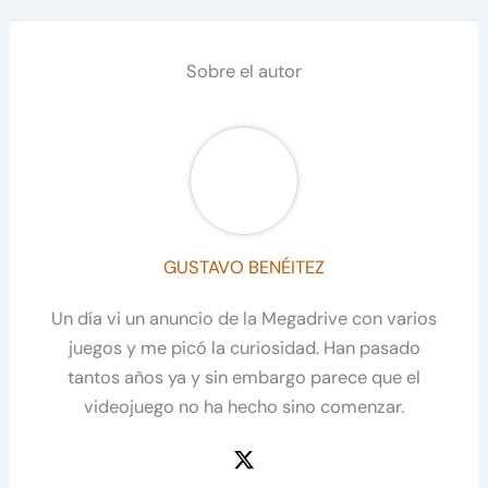
Sobre el autor
GUSTAVO BENÉITEZ
Un día vi un anuncio de la Megadrive con varios
juegos y me picó la curiosidad. Han pasado
tantos años ya y sin embargo parece que el
videojuego no ha hecho sino comenzar.