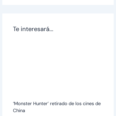
Te interesará...
‘Monster Hunter’ retirado de los cines de
China