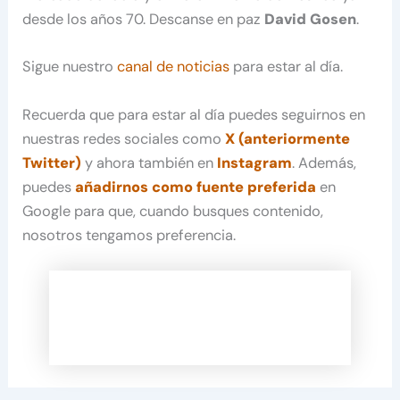
desde los años 70. Descanse en paz
David Gosen
.
Sigue nuestro
canal de noticias
para estar al día.
Recuerda que para estar al día puedes seguirnos en
nuestras redes sociales como
X (anteriormente
Twitter)
y ahora también en
Instagram
. Además,
puedes
añadirnos como fuente preferida
en
Google para que, cuando busques contenido,
nosotros tengamos preferencia.