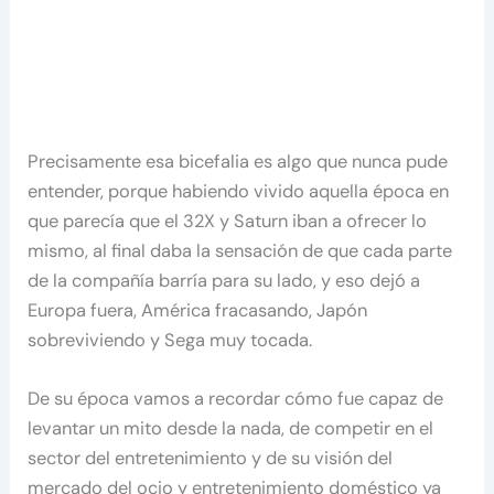
Precisamente esa bicefalia es algo que nunca pude
entender, porque habiendo vivido aquella época en
que parecía que el 32X y Saturn iban a ofrecer lo
mismo, al final daba la sensación de que cada parte
de la compañía barría para su lado, y eso dejó a
Europa fuera, América fracasando, Japón
sobreviviendo y Sega muy tocada.
De su época vamos a recordar cómo fue capaz de
levantar un mito desde la nada, de competir en el
sector del entretenimiento y de su visión del
mercado del ocio y entretenimiento doméstico ya