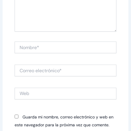
Nombre*
Correo
electrónico*
Web
Guarda mi nombre, correo electrónico y web en
este navegador para la próxima vez que comente.