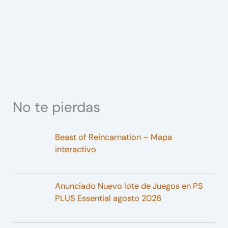
No te pierdas
Beast of Reincarnation – Mapa
interactivo
Anunciado Nuevo lote de Juegos en PS
PLUS Essential agosto 2026