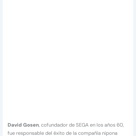
David Gosen
, cofundador de SEGA en los años 60,
fue responsable del éxito de la compañía nipona