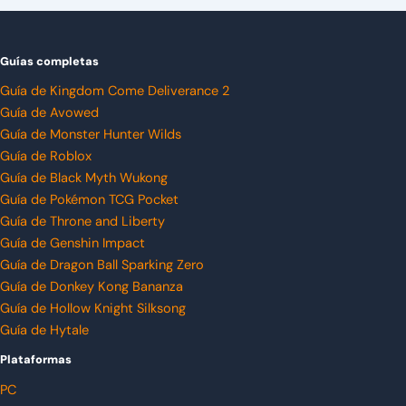
Guías completas
Guía de Kingdom Come Deliverance 2
Guía de Avowed
Guía de Monster Hunter Wilds
Guía de Roblox
Guía de Black Myth Wukong
Guía de Pokémon TCG Pocket
Guía de Throne and Liberty
Guía de Genshin Impact
Guía de Dragon Ball Sparking Zero
Guía de Donkey Kong Bananza
Guía de Hollow Knight Silksong
Guía de Hytale
Plataformas
PC