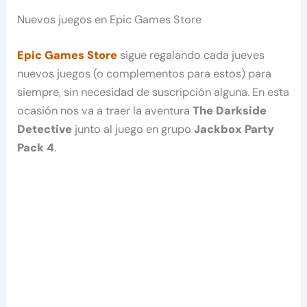
Nuevos juegos en Epic Games Store
Epic Games Store
sigue regalando cada jueves
nuevos juegos (o complementos para estos) para
siempre, sin necesidad de suscripción alguna. En esta
ocasión nos va a traer la aventura
The Darkside
Detective
junto al juego en grupo
Jackbox Party
Pack 4
.