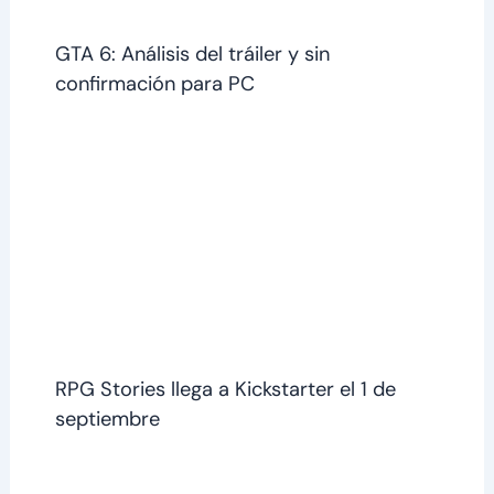
GTA 6: Análisis del tráiler y sin
confirmación para PC
RPG Stories llega a Kickstarter el 1 de
septiembre