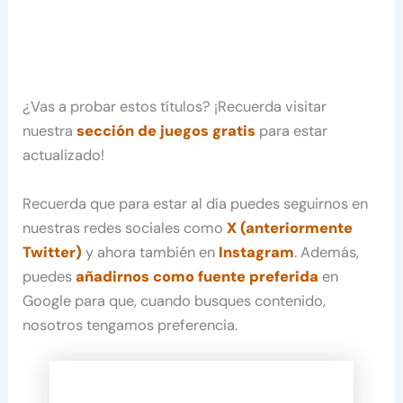
¿Vas a probar estos títulos? ¡Recuerda visitar
nuestra
sección de juegos gratis
para estar
actualizado!
Recuerda que para estar al día puedes seguirnos en
nuestras redes sociales como
X (anteriormente
Twitter)
y ahora también en
Instagram
. Además,
puedes
añadirnos como fuente preferida
en
Google para que, cuando busques contenido,
nosotros tengamos preferencia.