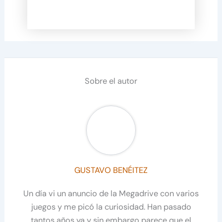
Sobre el autor
GUSTAVO BENÉITEZ
Un día vi un anuncio de la Megadrive con varios
juegos y me picó la curiosidad. Han pasado
tantos años ya y sin embargo parece que el