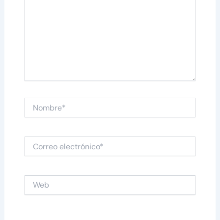
Nombre*
Correo
electrónico*
Web