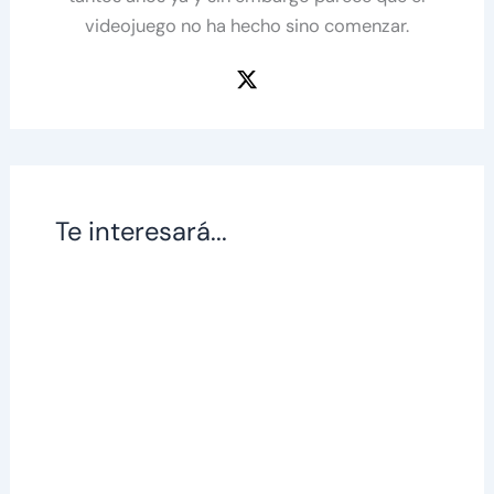
videojuego no ha hecho sino comenzar.
Te interesará...