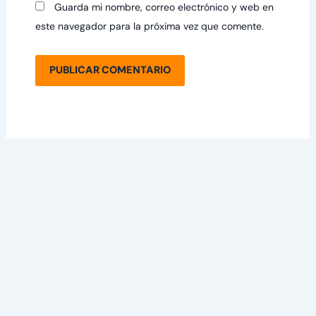
Guarda mi nombre, correo electrónico y web en
este navegador para la próxima vez que comente.