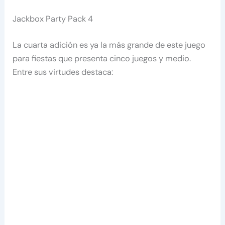
Jackbox Party Pack 4
La cuarta adición es ya la más grande de este juego
para fiestas que presenta cinco juegos y medio.
Entre sus virtudes destaca: