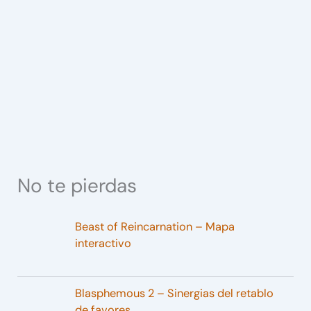
No te pierdas
Beast of Reincarnation – Mapa
interactivo
Blasphemous 2 – Sinergias del retablo
de favores