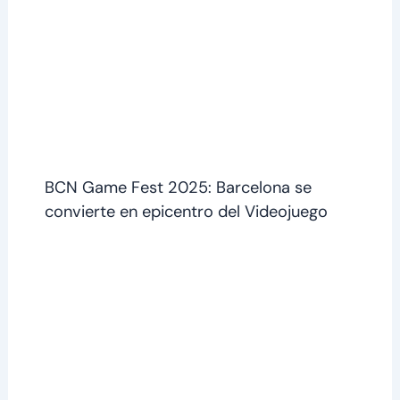
BCN Game Fest 2025: Barcelona se
convierte en epicentro del Videojuego