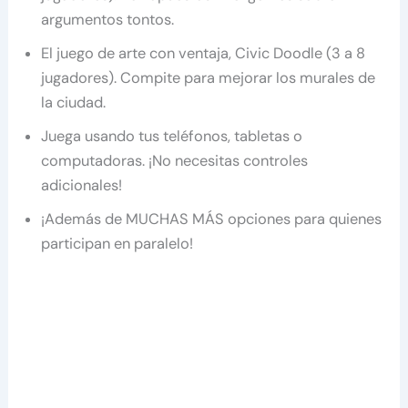
argumentos tontos.
El juego de arte con ventaja, Civic Doodle (3 a 8
jugadores). Compite para mejorar los murales de
la ciudad.
Juega usando tus teléfonos, tabletas o
computadoras. ¡No necesitas controles
adicionales!
¡Además de MUCHAS MÁS opciones para quienes
participan en paralelo!