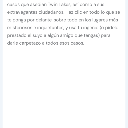
casos que asedian Twin Lakes, así como a sus
extravagantes ciudadanos. Haz clic en todo lo que se
te ponga por delante, sobre todo en los lugares más
misteriosos e inquietantes, y usa tu ingenio (o pídele
prestado el suyo a algún amigo que tengas) para
darle carpetazo a todos esos casos.