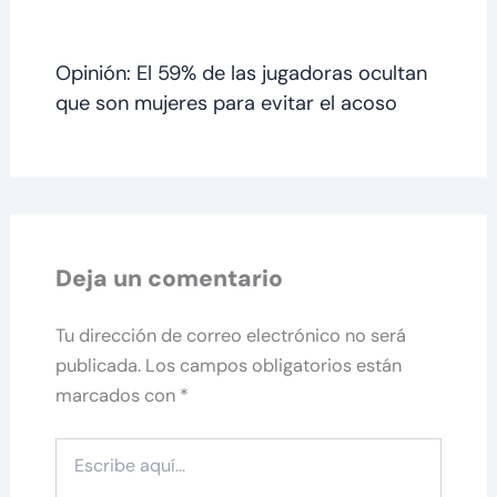
Opinión: El 59% de las jugadoras ocultan
que son mujeres para evitar el acoso
Deja un comentario
Tu dirección de correo electrónico no será
publicada.
Los campos obligatorios están
marcados con
*
Escribe
aquí...