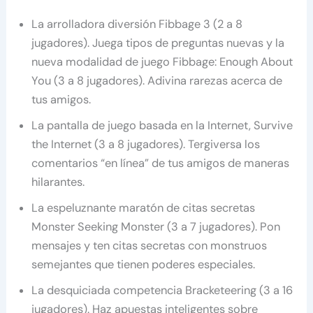
La arrolladora diversión Fibbage 3 (2 a 8
jugadores). Juega tipos de preguntas nuevas y la
nueva modalidad de juego Fibbage: Enough About
You (3 a 8 jugadores). Adivina rarezas acerca de
tus amigos.
La pantalla de juego basada en la Internet, Survive
the Internet (3 a 8 jugadores). Tergiversa los
comentarios “en línea” de tus amigos de maneras
hilarantes.
La espeluznante maratón de citas secretas
Monster Seeking Monster (3 a 7 jugadores). Pon
mensajes y ten citas secretas con monstruos
semejantes que tienen poderes especiales.
La desquiciada competencia Bracketeering (3 a 16
jugadores). Haz apuestas inteligentes sobre