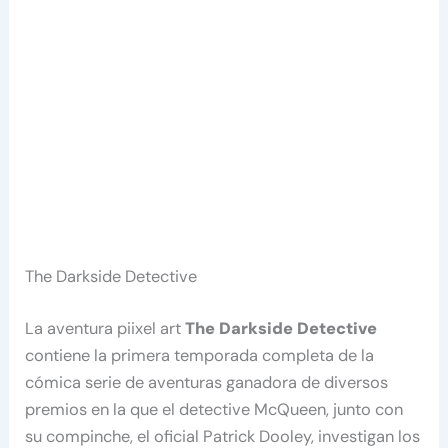
The Darkside Detective
La aventura piixel art
The Darkside Detective
contiene la primera temporada completa de la
cómica serie de aventuras ganadora de diversos
premios en la que el detective McQueen, junto con
su compinche, el oficial Patrick Dooley, investigan los