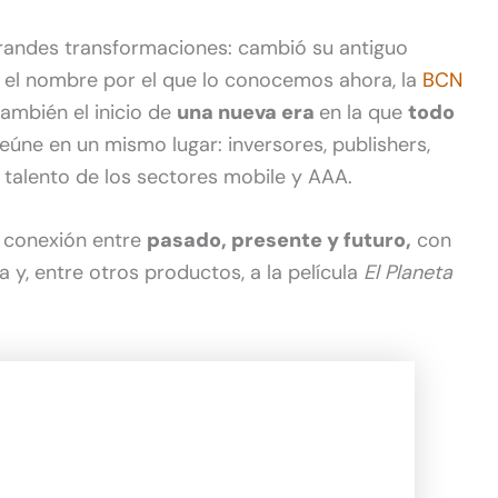
 grandes transformaciones: cambió su antiguo
 el nombre por el que lo conocemos ahora, la
BCN
ambién el inicio de
una nueva era
en la que
todo
eúne en un mismo lugar: inversores, publishers,
l talento de los sectores mobile y AAA.
a conexión entre
pasado, presente y futuro,
con
a y, entre otros productos, a la película
El Planeta