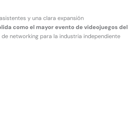
asistentes y una clara expansión
lida como el mayor evento de videojuegos del
a de networking para la industria independiente