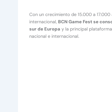
Con un crecimiento de 15.000 a 17.000 
internacional,
BCN Game Fest se conso
sur de Europa
y la principal plataform
nacional e internacional.