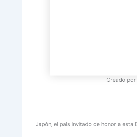
Creado por 
Japón, el país invitado de honor a est