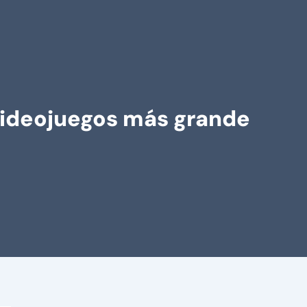
videojuegos más grande