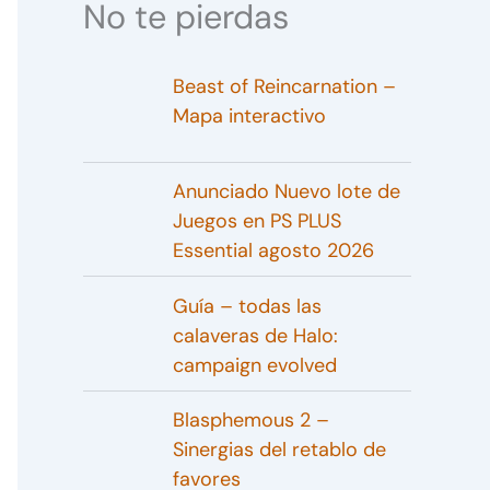
No te pierdas
Beast of Reincarnation –
Mapa interactivo
Anunciado Nuevo lote de
Juegos en PS PLUS
Essential agosto 2026
Guía – todas las
calaveras de Halo:
campaign evolved
Blasphemous 2 –
Sinergias del retablo de
favores