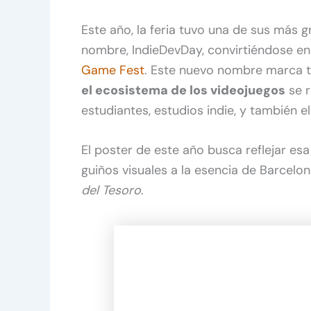
Este año, la feria tuvo una de sus más
nombre, IndieDevDay, convirtiéndose en
Game Fest
. Este nuevo nombre marca t
el ecosistema de los videojuegos
se r
estudiantes, estudios indie, y también e
El poster de este año busca reflejar es
guiños visuales a la esencia de Barcelon
del Tesoro
.