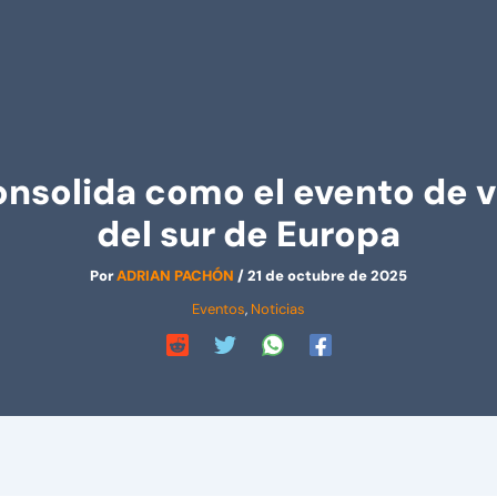
onsolida como el evento de 
del sur de Europa
Por
ADRIAN PACHÓN
/
21 de octubre de 2025
Eventos
,
Noticias