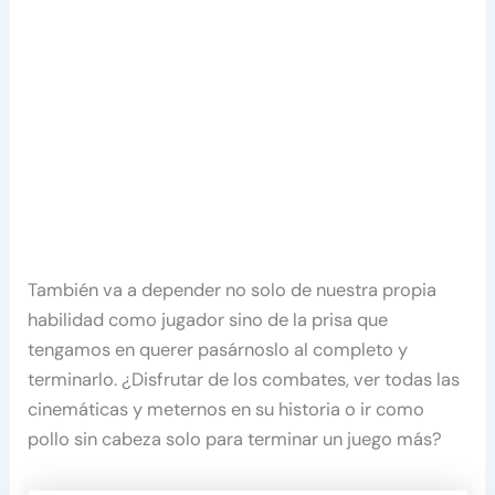
También va a depender no solo de nuestra propia
habilidad como jugador sino de la prisa que
tengamos en querer pasárnoslo al completo y
terminarlo. ¿Disfrutar de los combates, ver todas las
cinemáticas y meternos en su historia o ir como
pollo sin cabeza solo para terminar un juego más?