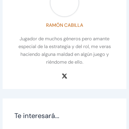
RAMÓN CABILLA
Jugador de muchos géneros pero amante
especial de la estrategia y del rol, me veras
haciendo alguna maldad en algún juego y
riéndome de ello.
Te interesará...