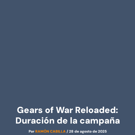
Gears of War Reloaded:
Duración de la campaña
Por
RAMÓN CABILLA
/
28 de agosto de 2025