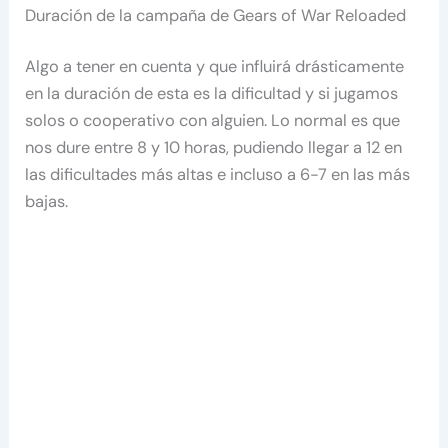
Duración de la campaña de Gears of War Reloaded
Algo a tener en cuenta y que influirá drásticamente
en la duración de esta es la dificultad y si jugamos
solos o cooperativo con alguien. Lo normal es que
nos dure entre 8 y 10 horas, pudiendo llegar a 12 en
las dificultades más altas e incluso a 6-7 en las más
bajas.