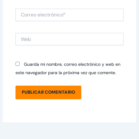
Correo
electrónico*
Web
Guarda mi nombre, correo electrónico y web en
este navegador para la próxima vez que comente.