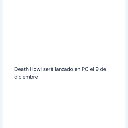
Death Howl será lanzado en PC el 9 de
diciembre