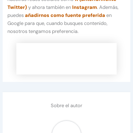
Twitter)
y ahora también en
Instagram
. Además,
puedes
añadirnos como fuente preferida
en
Google para que, cuando busques contenido,
nosotros tengamos preferencia.
Sobre el autor