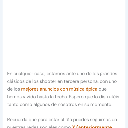
En cualquier caso, estamos ante uno de los grandes
clásicos de los shooter en tercera persona, con uno
de los
mejores anuncios con música épica
que
hemos vivido hasta la fecha. Espero que lo disfrutéis
tanto como algunos de nosotros en su momento.
Recuerda que para estar al día puedes seguirnos en
nuestras redes sociales como
X (anteriormente