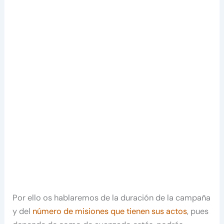
Por ello os hablaremos de la duración de la campaña
y del
número de misiones que tienen sus actos
, pues