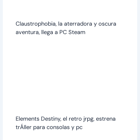
Claustrophobia, la aterradora y oscura
aventura, llega a PC Steam
Elements Destiny, el retro jrpg, estrena
trÁIler para consolas y pc