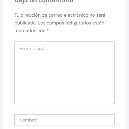
Deja un comentario
Tu dirección de correo electrónico no será
publicada.
Los campos obligatorios están
marcados con
*
Escribe
aquí...
Nombre*