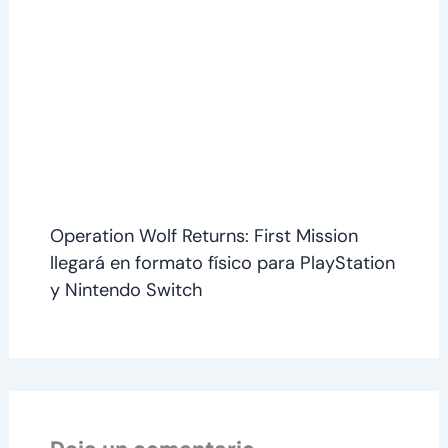
Operation Wolf Returns: First Mission
llegará en formato físico para PlayStation
y Nintendo Switch