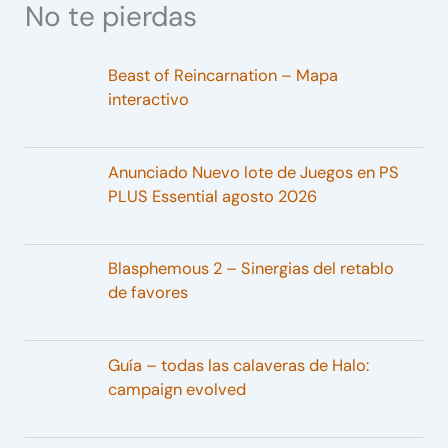
No te pierdas
Beast of Reincarnation – Mapa
interactivo
Anunciado Nuevo lote de Juegos en PS
PLUS Essential agosto 2026
Blasphemous 2 – Sinergias del retablo
de favores
Guía – todas las calaveras de Halo:
campaign evolved