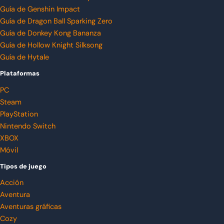
Guía de Genshin Impact
Guía de Dragon Ball Sparking Zero
Guía de Donkey Kong Bananza
Guía de Hollow Knight Silksong
Guía de Hytale
Plataformas
PC
Steam
PlayStation
Nintendo Switch
XBOX
Móvil
Tipos de juego
Acción
Aventura
Aventuras gráficas
Cozy