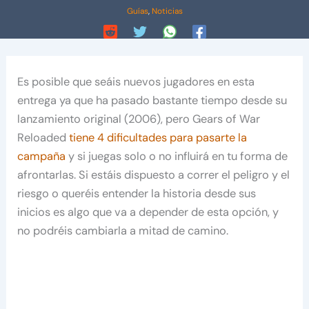
Guías
,
Noticias
Es posible que seáis nuevos jugadores en esta
entrega ya que ha pasado bastante tiempo desde su
lanzamiento original (2006), pero Gears of War
Reloaded
tiene 4 dificultades para pasarte la
campaña
y si juegas solo o no influirá en tu forma de
afrontarlas. Si estáis dispuesto a correr el peligro y el
riesgo o queréis entender la historia desde sus
inicios es algo que va a depender de esta opción, y
no podréis cambiarla a mitad de camino.