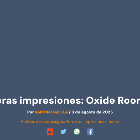
ras impresiones: Oxide Ro
Por
RAMÓN CABILLA
/
3 de agosto de 2025
Análisis de videojuegos
,
Primeras Impresiones
,
Terror