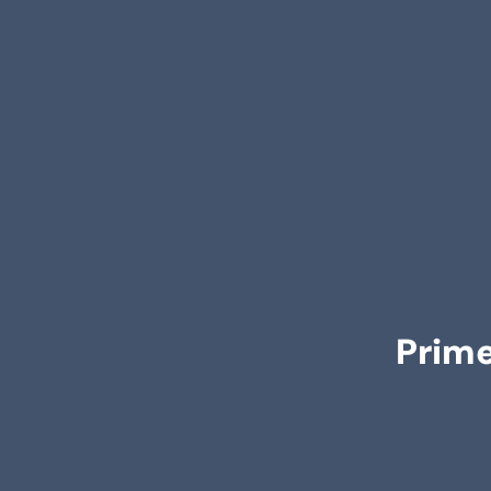
Prime