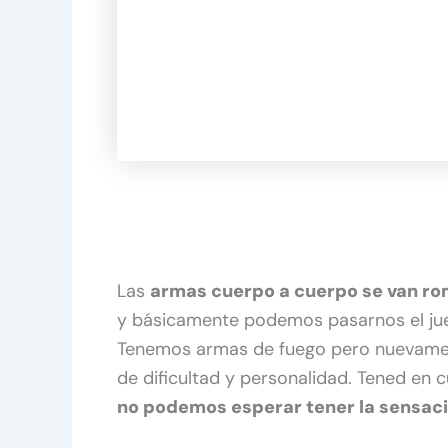
Las
armas cuerpo a cuerpo se van ro
y básicamente podemos pasarnos el ju
Tenemos armas de fuego pero nuevamen
de dificultad y personalidad. Tened en 
no podemos esperar tener la sensación