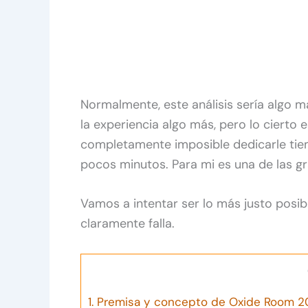
Normalmente, este análisis sería algo m
la experiencia algo más, pero lo cierto 
completamente imposible dedicarle tie
pocos minutos. Para mi es una de las gr
Vamos a intentar ser lo más justo posibl
claramente falla.
1.
Premisa y concepto de Oxide Room 2