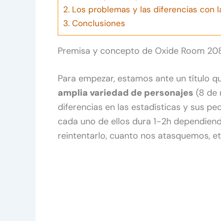
2.
Los problemas y las diferencias con 
3.
Conclusiones
Premisa y concepto de Oxide Room 20
Para empezar, estamos ante un título 
amplia variedad de personajes
(8 de 
diferencias en las estadísticas y sus p
cada uno de ellos dura 1-2h dependie
reintentarlo, cuanto nos atasquemos, et