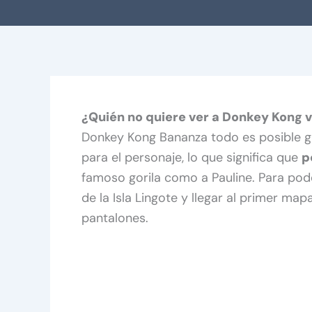
¿Quién no quiere ver a Donkey Kong 
Donkey Kong Bananza todo es posible g
para el personaje, lo que significa que
p
famoso gorila como a Pauline. Para pod
de la Isla Lingote y llegar al primer map
pantalones.