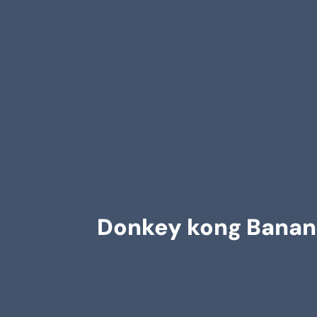
Donkey kong Bananz