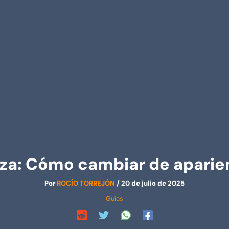
a: Cómo cambiar de aparie
Por
ROCÍO TORREJÓN
/
20 de julio de 2025
Guías