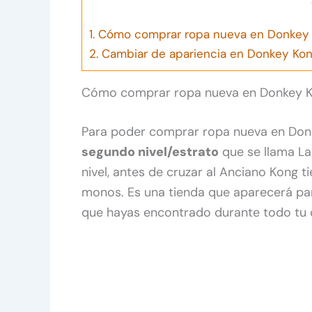
1.
Cómo comprar ropa nueva en Donkey 
2.
Cambiar de apariencia en Donkey Ko
Cómo comprar ropa nueva en Donkey 
Para poder comprar ropa nueva en Donk
segundo nivel/estrato
que se llama La
nivel, antes de cruzar al Anciano Kong t
monos. Es una tienda que aparecerá p
que hayas encontrado durante todo tu 