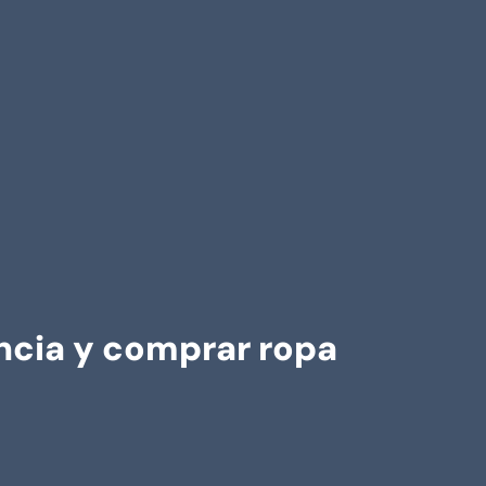
ncia y comprar ropa