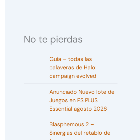
No te pierdas
Guía – todas las
calaveras de Halo:
campaign evolved
Anunciado Nuevo lote de
Juegos en PS PLUS
Essential agosto 2026
Blasphemous 2 –
Sinergias del retablo de