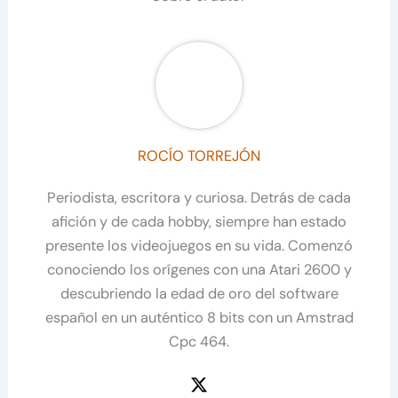
ROCÍO TORREJÓN
Periodista, escritora y curiosa. Detrás de cada
afición y de cada hobby, siempre han estado
presente los videojuegos en su vida. Comenzó
conociendo los orígenes con una Atari 2600 y
descubriendo la edad de oro del software
español en un auténtico 8 bits con un Amstrad
Cpc 464.