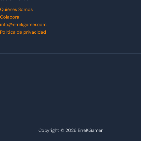
Quiénes Somos
Colabora
info@errekgamer.com
Política de privacidad
Copyright © 2026 ErreKGamer