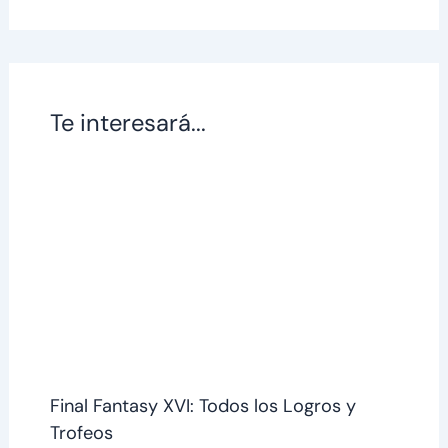
Te interesará...
Final Fantasy XVI: Todos los Logros y
Trofeos