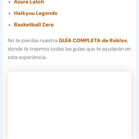
Azure Latch
Haikyuu Legends
Basketball Zero
No te pierdas nuestra
GUÍA COMPLETA de Roblox
,
donde te traemos todas las guías que te ayudarán en
esta experiencia.