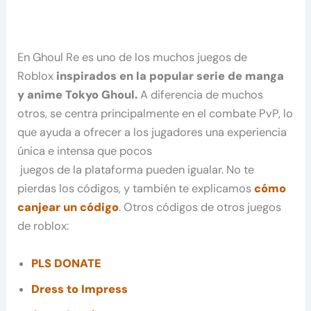
En Ghoul Re es uno de los muchos juegos de
Roblox
inspirados en la popular serie de manga
y anime Tokyo Ghoul.
A diferencia de muchos
otros, se centra principalmente en el combate PvP, lo
que ayuda a ofrecer a los jugadores una experiencia
única e intensa que pocos
juegos de la plataforma pueden igualar. No te
pierdas los códigos, y también te explicamos
cómo
canjear un código
. Otros códigos de otros juegos
de roblox:
PLS DONATE
Dress to Impress