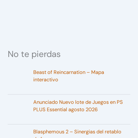
No te pierdas
Beast of Reincarnation – Mapa
interactivo
Anunciado Nuevo lote de Juegos en PS
PLUS Essential agosto 2026
Blasphemous 2 – Sinergias del retablo