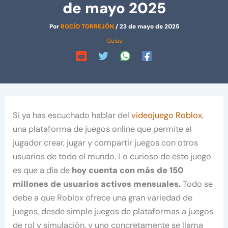
de mayo 2025
Por
ROCÍO TORREJÓN
/
23 de mayo de 2025
Guías
Si ya has escuchado hablar del
videojuego Roblox
,
una plataforma de juegos online que permite al
jugador crear, jugar y compartir juegos con otros
usuarios de todo el mundo. Lo curioso de este juego
es que a día de
hoy cuenta con más de 150
millones de usuarios activos mensuales.
Todo se
debe a que Roblox ofrece una gran variedad de
juegos, desde simple juegos de plataformas a juegos
de rol y simulación, y uno concretamente se llama