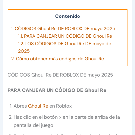
Contenido
1.
CÓDIGOS Ghoul Re DE ROBLOX DE mayo 2025
1.1.
PARA CANJEAR UN CÓDIGO DE Ghoul Re
1.2.
LOS CÓDIGOS DE Ghoul Re DE mayo de
2025
2.
Cómo obtener más códigos de Ghoul Re
CÓDIGOS Ghoul Re DE ROBLOX DE mayo 2025
PARA CANJEAR UN CÓDIGO DE Ghoul Re
Abres
Ghoul Re
en Roblox
Haz clic en el botón > en la parte de arriba de la
pantalla del juego