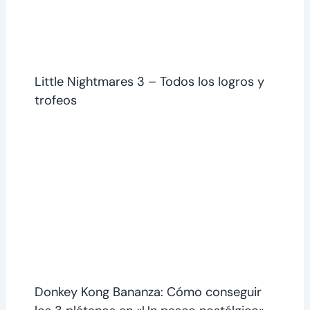
Little Nightmares 3 – Todos los logros y
trofeos
Donkey Kong Bananza: Cómo conseguir