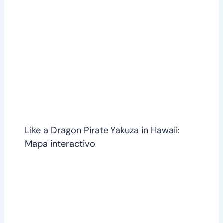
Like a Dragon Pirate Yakuza in Hawaii:
Mapa interactivo