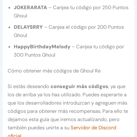
JOKERARATA
– Canjea tu código por 250 Puntos
Ghoul
DELAYSRRY
– Canjea el código por 200 Puntos
Ghoul
HappyBirthdayMelody
– Canjea tu código por
300 Puntos Ghoul
Cómo obtener más códigos de Ghoul Re
Si estás deseando
conseguir más códigos
, ya que
los de arriba ya los has utilizado. Puedes esperarte a
que los desarrolladores introduzcan y agreguen más
códigos para obtener más recompensas. Para ello te
dejamos esta guía que iremos actualizando, pero
también puedes unirte a su
Servidor de Discord
oficial
.