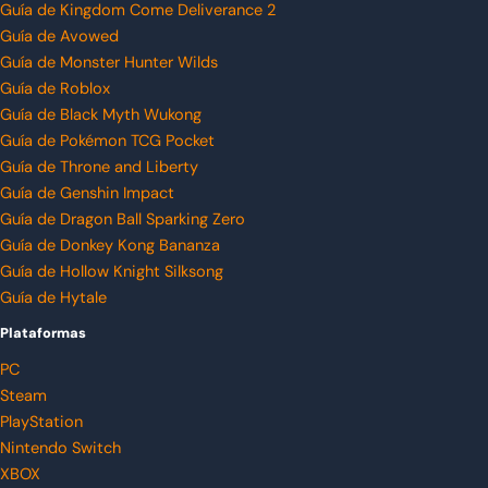
Guía de Kingdom Come Deliverance 2
Guía de Avowed
Guía de Monster Hunter Wilds
Guía de Roblox
Guía de Black Myth Wukong
Guía de Pokémon TCG Pocket
Guía de Throne and Liberty
Guía de Genshin Impact
Guía de Dragon Ball Sparking Zero
Guía de Donkey Kong Bananza
Guía de Hollow Knight Silksong
Guía de Hytale
Plataformas
PC
Steam
PlayStation
Nintendo Switch
XBOX