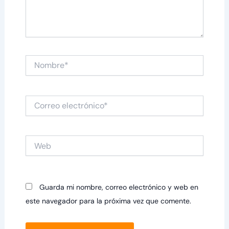
Nombre*
Correo
electrónico*
Web
Guarda mi nombre, correo electrónico y web en
este navegador para la próxima vez que comente.