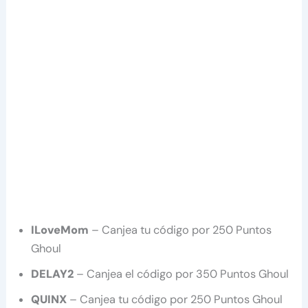
ILoveMom
– Canjea tu código por 250 Puntos
Ghoul
DELAY2
– Canjea el código por 350 Puntos Ghoul
QUINX
– Canjea tu código por 250 Puntos Ghoul