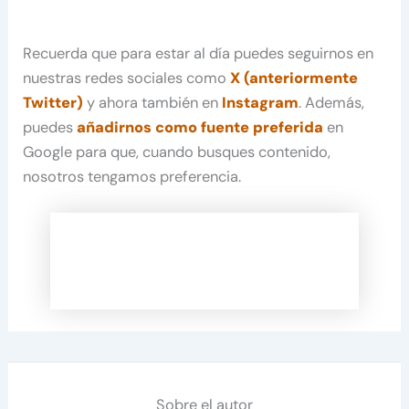
Recuerda que para estar al día puedes seguirnos en
nuestras redes sociales como
X (anteriormente
Twitter)
y ahora también en
Instagram
. Además,
puedes
añadirnos como fuente preferida
en
Google para que, cuando busques contenido,
nosotros tengamos preferencia.
Sobre el autor