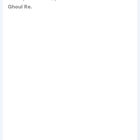
Ghoul Re.