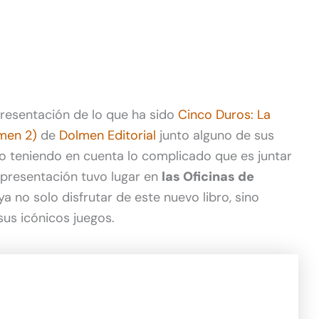
presentación de lo que ha sido
Cinco Duros: La
umen 2)
de
Dolmen Editorial
junto alguno de sus
o teniendo en cuenta lo complicado que es juntar
a presentación tuvo lugar en
las Oficinas de
a no solo disfrutar de este nuevo libro, sino
sus icónicos juegos.