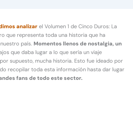
dimos analizar
el Volumen 1 de Cinco Duros: La
bro que representa toda una historia que ha
 nuestro país.
Momentos llenos de nostalgia, un
ajos que daba lugar a lo que sería un viaje
por supuesto, mucha historia. Esto fue ideado por
ido recopilar toda esta información hasta dar lugar
andes fans de todo este sector.