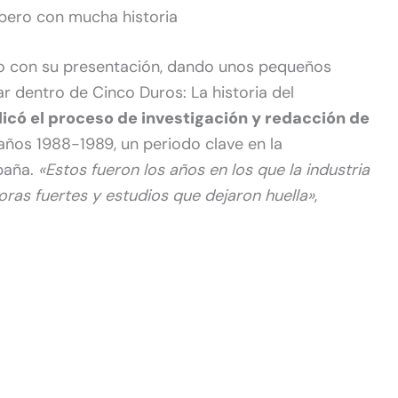
 pero con mucha historia
to con su presentación, dando unos pequeños
 dentro de Cinco Duros: La historia del
licó el proceso de investigación y redacción de
 años 1988-1989, un periodo clave en la
spaña.
«Estos fueron los años en los que la industria
ras fuertes y estudios que dejaron huella»
,