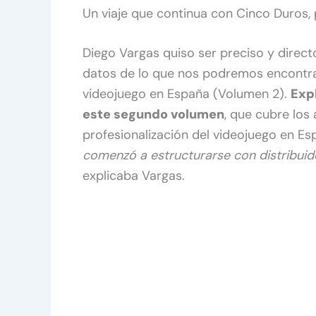
Un viaje que continua con Cinco Duros,
Diego Vargas quiso ser preciso y direc
datos de lo que nos podremos encontrar
videojuego en España (Volumen 2).
Exp
este segundo volumen
, que cubre los
profesionalización del videojuego en E
comenzó a estructurarse con distribuido
explicaba Vargas.