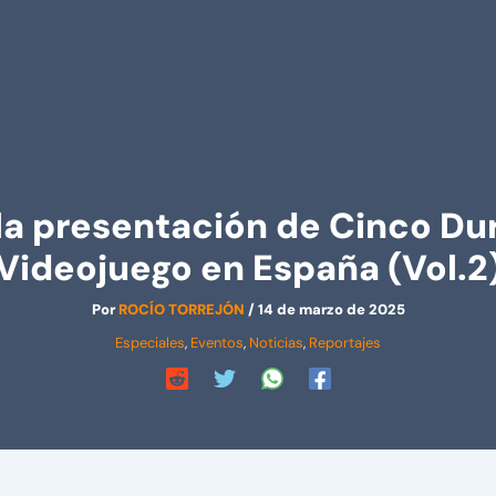
la presentación de Cinco Duro
Videojuego en España (Vol.2
Por
ROCÍO TORREJÓN
/
14 de marzo de 2025
Especiales
,
Eventos
,
Noticias
,
Reportajes