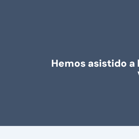
Hemos asistido a 