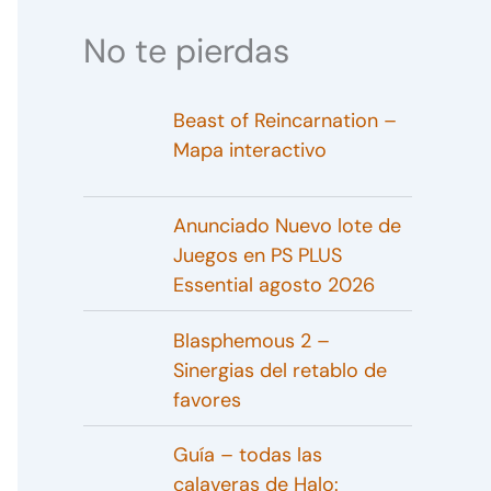
No te pierdas
Beast of Reincarnation –
Mapa interactivo
Anunciado Nuevo lote de
Juegos en PS PLUS
Essential agosto 2026
Blasphemous 2 –
Sinergias del retablo de
favores
Guía – todas las
calaveras de Halo: