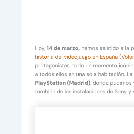
Hoy,
14 de marzo,
hemos asistido a la 
historia del videojuego en España (Vol
protagonistas, todo un momento icónic
a todos ellos en una sola habitación. L
PlayStation (Madrid)
, donde pudimos y
también de las instalaciones de Sony y 