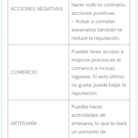
hacer todo lo contrario,
ACCIONES NEGATIVAS
acciones positivas.
– Robar o cometer
asesinatos también te
reduce la reputación.
Puedes tener acceso a
mejores precios en el
comercio e incluso
COMERCIO
regatear. Si esto último
no gusta, puede bajar la
reputación.
Puedes hacer
actividades de
ARTESANÍA
artesanía, lo que te dará
un aumento de