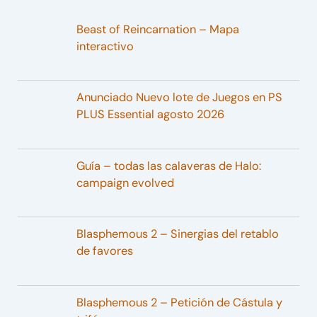
Beast of Reincarnation – Mapa
interactivo
Anunciado Nuevo lote de Juegos en PS
PLUS Essential agosto 2026
Guía – todas las calaveras de Halo:
campaign evolved
Blasphemous 2 – Sinergias del retablo
de favores
Blasphemous 2 – Petición de Cástula y