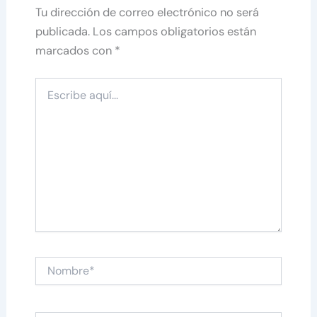
Tu dirección de correo electrónico no será
publicada.
Los campos obligatorios están
marcados con
*
Escribe
aquí...
Nombre*