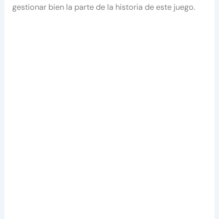
gestionar bien la parte de la historia de este juego.