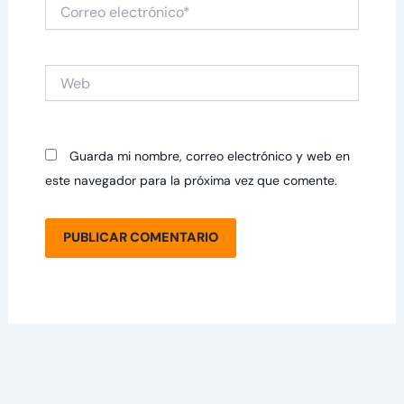
Correo
electrónico*
Web
Guarda mi nombre, correo electrónico y web en
este navegador para la próxima vez que comente.