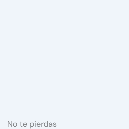
No te pierdas