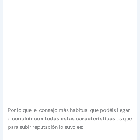
Por lo que, el consejo más habitual que podéis llegar
a
concluir con todas estas características
es que
para subir reputación lo suyo es: