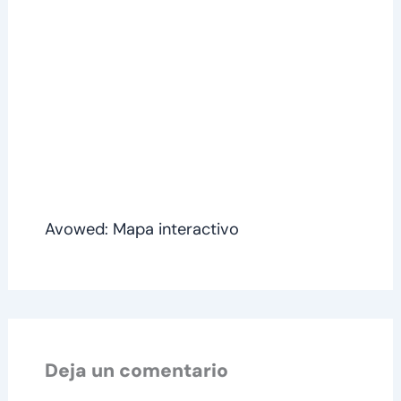
Avowed: Mapa interactivo
Deja un comentario