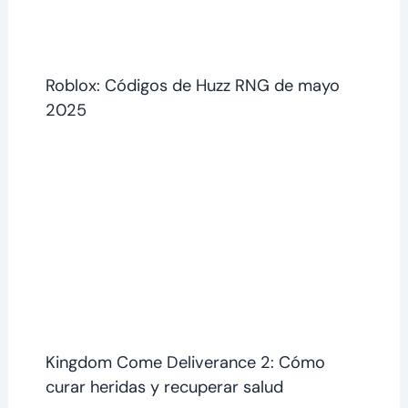
Roblox: Códigos de Huzz RNG de mayo
2025
Kingdom Come Deliverance 2: Cómo
curar heridas y recuperar salud