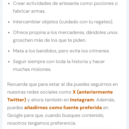
Crear actividades de artesanía como pociones o
fabricar armas.
Intercambiar objetos (cuidado con tu regateo).
Ofrece propina a los mercaderes, dándoles unos
groschen más de los que te piden.
Mata a los bandidos, pero evita los crímenes.
Seguir siempre con toda la historia y hacer
muchas misiones.
Recuerda que para estar al día puedes seguirnos en
nuestras redes sociales como
X (anteriormente
Twitter)
y ahora también en
Instagram
. Además,
puedes
añadirnos como fuente preferida
en
Google para que, cuando busques contenido,
nosotros tengamos preferencia.