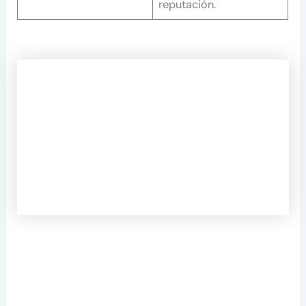
reputación.