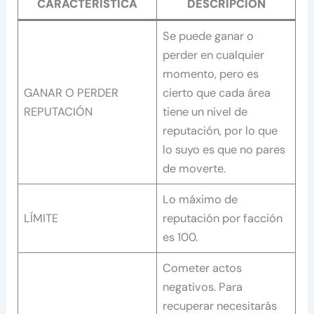
CARACTERÍSTICA
DESCRIPCIÓN
Se puede ganar o
perder en cualquier
momento, pero es
GANAR O PERDER
cierto que cada área
REPUTACIÓN
tiene un nivel de
reputación, por lo que
lo suyo es que no pares
de moverte.
Lo máximo de
LÍMITE
reputación por facción
es 100.
Cometer actos
negativos. Para
recuperar necesitarás