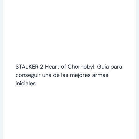
STALKER 2 Heart of Chornobyl: Guía para
conseguir una de las mejores armas
iniciales