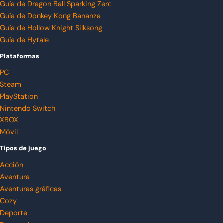
Guía de Dragon Ball Sparking Zero
Guía de Donkey Kong Bananza
Guía de Hollow Knight Silksong
Guía de Hytale
Plataformas
PC
Steam
PlayStation
Nintendo Switch
XBOX
Móvil
Tipos de juego
Acción
Aventura
Aventuras gráficas
Cozy
Deporte