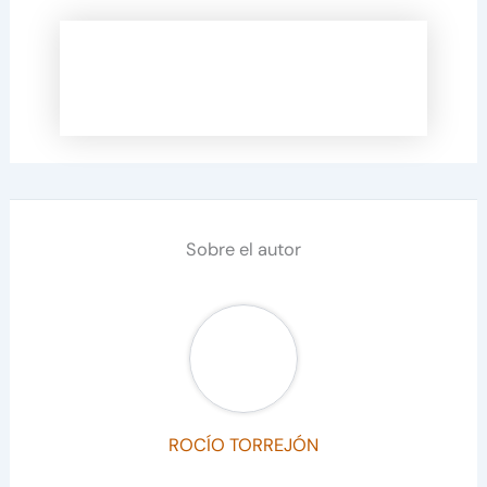
Sobre el autor
ROCÍO TORREJÓN