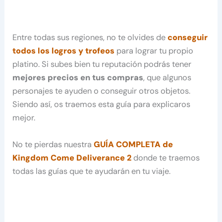
Entre todas sus regiones, no te olvides de
conseguir
todos los logros y trofeos
para lograr tu propio
platino. Si subes bien tu reputación podrás tener
mejores precios en tus compras
, que algunos
personajes te ayuden o conseguir otros objetos.
Siendo así, os traemos esta guía para explicaros
mejor.
No te pierdas nuestra
GUÍA COMPLETA de
Kingdom Come Deliverance 2
donde te traemos
todas las guías que te ayudarán en tu viaje.