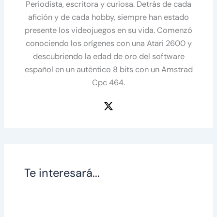
Periodista, escritora y curiosa. Detrás de cada
afición y de cada hobby, siempre han estado
presente los videojuegos en su vida. Comenzó
conociendo los orígenes con una Atari 2600 y
descubriendo la edad de oro del software
español en un auténtico 8 bits con un Amstrad
Cpc 464.
Te interesará...