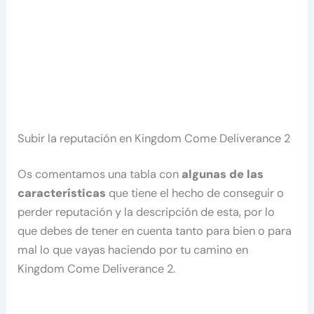
Subir la reputación en Kingdom Come Deliverance 2
Os comentamos una tabla con
algunas de las
características
que tiene el hecho de conseguir o
perder reputación y la descripción de esta, por lo
que debes de tener en cuenta tanto para bien o para
mal lo que vayas haciendo por tu camino en
Kingdom Come Deliverance 2.