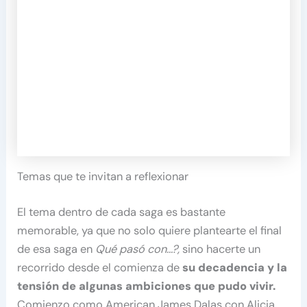
Temas que te invitan a reflexionar
El tema dentro de cada saga es bastante
memorable, ya que no solo quiere plantearte el final
de esa saga en
Qué pasó con…?,
sino hacerte un
recorrido desde el comienza de
su decadencia y la
tensión de algunas ambiciones que pudo vivir.
Comienzo como American James Dalas con Alicia