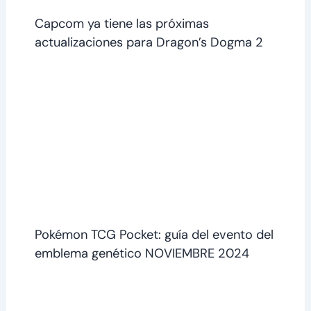
Capcom ya tiene las próximas
actualizaciones para Dragon’s Dogma 2
Pokémon TCG Pocket: guía del evento del
emblema genético NOVIEMBRE 2024