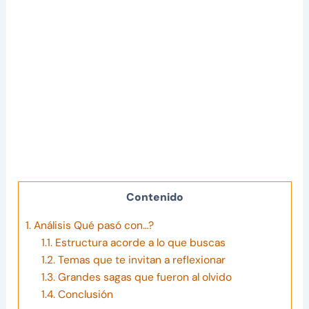
Contenido
1.
Análisis Qué pasó con…?
1.1.
Estructura acorde a lo que buscas
1.2.
Temas que te invitan a reflexionar
1.3.
Grandes sagas que fueron al olvido
1.4.
Conclusión