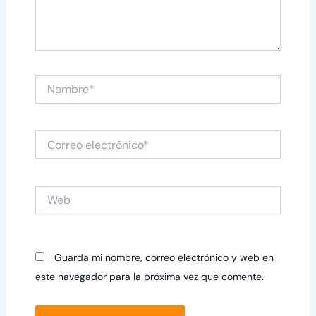
Nombre*
Correo
electrónico*
Web
Guarda mi nombre, correo electrónico y web en
este navegador para la próxima vez que comente.