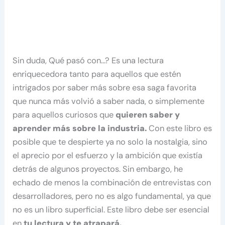
Sin duda, Qué pasó con…? Es una lectura
enriquecedora tanto para aquellos que estén
intrigados por saber más sobre esa saga favorita
que nunca más volvió a saber nada, o simplemente
para aquellos curiosos que
quieren saber y
aprender más sobre la industria.
Con este libro es
posible que te despierte ya no solo la nostalgia, sino
el aprecio por el esfuerzo y la ambición que existía
detrás de algunos proyectos. Sin embargo, he
echado de menos la combinación de entrevistas con
desarrolladores, pero no es algo fundamental, ya que
no es un libro superficial. Este libro debe ser esencial
en
tu lectura y te atrapará.