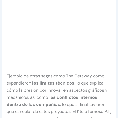
Ejemplo de otras sagas como The Getaway como
expandieron
los límites técnicos,
lo que explica
cómo la presión por innovar en aspectos gráficos y
mecánicos, así como
los conflictos internos
dentro de las compañías,
lo que al final tuvieron
que cancelar de estos proyectos. El título famoso P.T.,