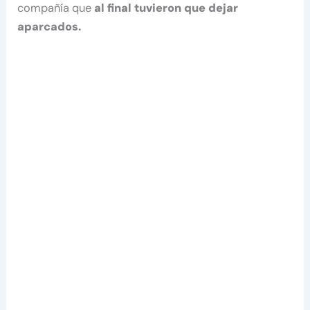
compañía que
al final tuvieron que dejar
aparcados.