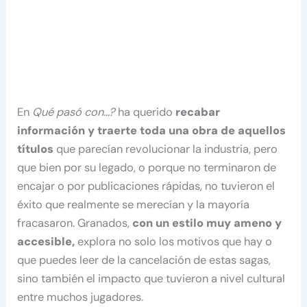
En
Qué pasó con…?
ha querido
recabar
información y traerte toda una obra de aquellos
títulos
que parecían revolucionar la industria, pero
que bien por su legado, o porque no terminaron de
encajar o por publicaciones rápidas, no tuvieron el
éxito que realmente se merecían y la mayoría
fracasaron. Granados,
con un estilo muy ameno y
accesible,
explora no solo los motivos que hay o
que puedes leer de la cancelación de estas sagas,
sino también el impacto que tuvieron a nivel cultural
entre muchos jugadores.