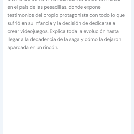
en el país de las pesadillas, donde expone
testimonios del propio protagonista con todo lo que
sufrió en su infancia y la decisión de dedicarse a
crear videojuegos. Explica toda la evolución hasta
llegar a la decadencia de la saga y cómo la dejaron
aparcada en un rincón.