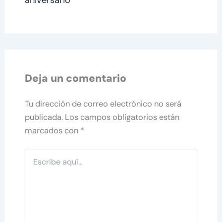
Deja un comentario
Tu dirección de correo electrónico no será
publicada.
Los campos obligatorios están
marcados con
*
Escribe
aquí...