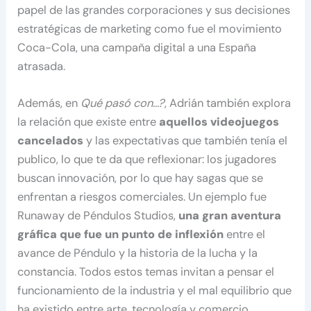
papel de las grandes corporaciones y sus decisiones
estratégicas de marketing como fue el movimiento
Coca-Cola, una campaña digital a una España
atrasada.
Además, en
Qué pasó con…?
, Adrián también explora
la relación que existe entre
aquellos videojuegos
cancelados
y las expectativas que también tenía el
publico, lo que te da que reflexionar: los jugadores
buscan innovación, por lo que hay sagas que se
enfrentan a riesgos comerciales. Un ejemplo fue
Runaway de Péndulos Studios,
una gran aventura
gráfica que fue un punto de inflexión
entre el
avance de Péndulo y la historia de la lucha y la
constancia. Todos estos temas invitan a pensar el
funcionamiento de la industria y el mal equilibrio que
ha existido entre arte, tecnología y comercio.