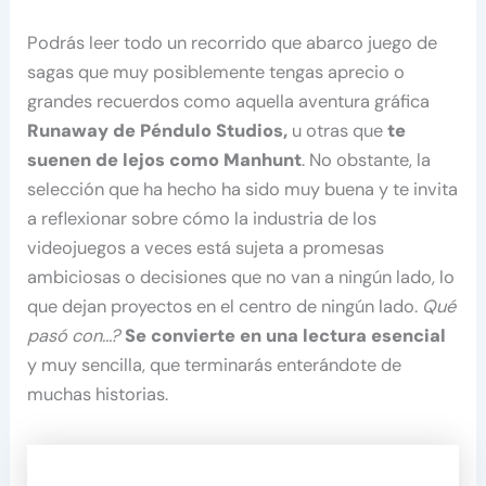
Podrás leer todo un recorrido que abarco juego de
sagas que muy posiblemente tengas aprecio o
grandes recuerdos como aquella aventura gráfica
Runaway de Péndulo Studios,
u otras que
te
suenen de lejos como Manhunt
. No obstante, la
selección que ha hecho ha sido muy buena y te invita
a reflexionar sobre cómo la industria de los
videojuegos a veces está sujeta a promesas
ambiciosas o decisiones que no van a ningún lado, lo
que dejan proyectos en el centro de ningún lado.
Qué
pasó con…?
Se convierte en una lectura esencial
y muy sencilla, que terminarás enterándote de
muchas historias.