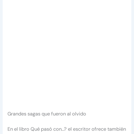
Grandes sagas que fueron al olvido
En el libro Qué pasó con…? el escritor ofrece también