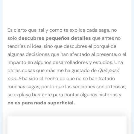
Es cierto que, tal y como te explica cada saga, no
solo
descubres pequeños detalles
que antes no
tendrías ni idea, sino que descubres el porqué de
algunas decisiones que han afectado al presente, o el
impacto en algunos desarrolladores y estudios. Una
de las cosas que más me ha gustado de
Qué pasó
con…?
ha sido el hecho de que no se han tratado
muchas sagas, por lo que las secciones son extensas,
se explaya bastante para contar algunas historias y
no es para nada superficial.