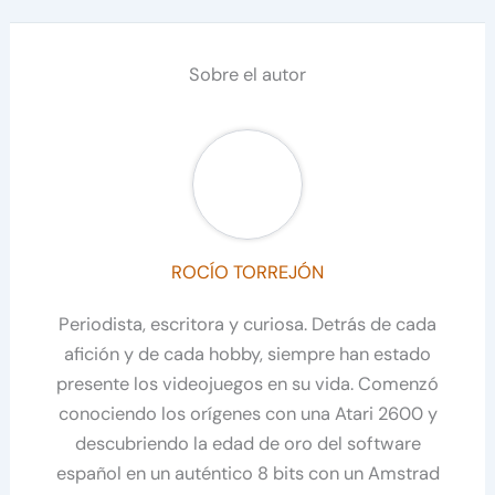
Sobre el autor
ROCÍO TORREJÓN
Periodista, escritora y curiosa. Detrás de cada
afición y de cada hobby, siempre han estado
presente los videojuegos en su vida. Comenzó
conociendo los orígenes con una Atari 2600 y
descubriendo la edad de oro del software
español en un auténtico 8 bits con un Amstrad