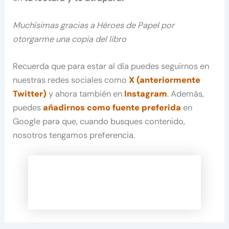
Muchísimas gracias a Héroes de Papel por
otorgarme una copia del libro
Recuerda que para estar al día puedes seguirnos en
nuestras redes sociales como
X (anteriormente
Twitter)
y ahora también en
Instagram
. Además,
puedes
añadirnos como fuente preferida
en
Google para que, cuando busques contenido,
nosotros tengamos preferencia.