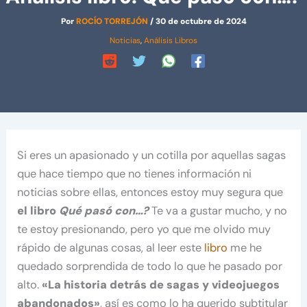
Por
ROCÍO TORREJÓN
/
30 de octubre de 2024
Noticias
,
Análisis Libros
Si eres un apasionado y un cotilla por aquellas sagas
que hace tiempo que no tienes información ni
noticias sobre ellas, entonces estoy muy segura que
el libro
Qué pasó con…?
Te va a gustar mucho, y no
te estoy presionando, pero yo que me olvido muy
rápido de algunas cosas, al leer este
libro
me he
quedado sorprendida de todo lo que he pasado por
alto.
«La historia detrás de sagas y videojuegos
abandonados»
,
así es como lo ha querido subtitular