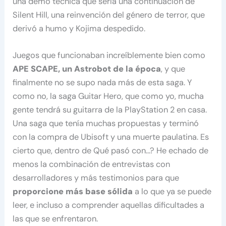
una demo técnica que sería una continuación de
Silent Hill, una reinvención del género de terror, que
derivó a humo y Kojima despedido.
Juegos que funcionaban increíblemente bien como
APE SCAPE, un Astrobot de la época
, y que
finalmente no se supo nada más de esta saga. Y
como no, la saga Guitar Hero, que como yo, mucha
gente tendrá su guitarra de la PlayStation 2 en casa.
Una saga que tenía muchas propuestas y terminó
con la compra de Ubisoft y una muerte paulatina. Es
cierto que, dentro de Qué pasó con…? He echado de
menos la combinación de entrevistas con
desarrolladores y más testimonios para que
proporcione más base sólida
a lo que ya se puede
leer, e incluso a comprender aquellas dificultades a
las que se enfrentaron.