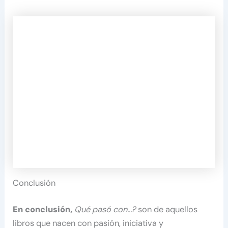
Conclusión
En conclusión,
Qué pasó con…?
son de aquellos
libros que nacen con pasión, iniciativa y