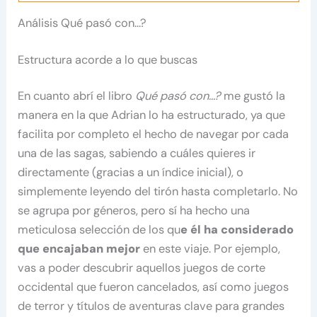
Análisis Qué pasó con…?
Estructura acorde a lo que buscas
En cuanto abrí el libro
Qué pasó con…?
me gustó la
manera en la que Adrian lo ha estructurado, ya que
facilita por completo el hecho de navegar por cada
una de las sagas, sabiendo a cuáles quieres ir
directamente (gracias a un índice inicial), o
simplemente leyendo del tirón hasta completarlo. No
se agrupa por géneros, pero sí ha hecho una
meticulosa selección de los qu
e él ha considerado
que encajaban mejor
en este viaje. Por ejemplo,
vas a poder descubrir aquellos juegos de corte
occidental que fueron cancelados, así como juegos
de terror y títulos de aventuras clave para grandes