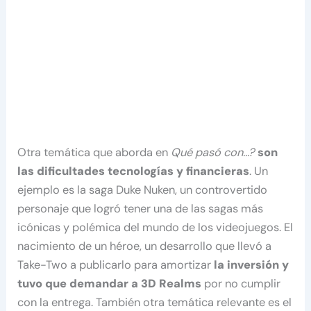
Otra temática que aborda en
Qué pasó con…?
son
las dificultades tecnologías y financieras
. Un
ejemplo es la saga Duke Nuken, un controvertido
personaje que logró tener una de las sagas más
icónicas y polémica del mundo de los videojuegos. El
nacimiento de un héroe, un desarrollo que llevó a
Take-Two a publicarlo para amortizar
la inversión y
tuvo que demandar a 3D Realms
por no cumplir
con la entrega. También otra temática relevante es el