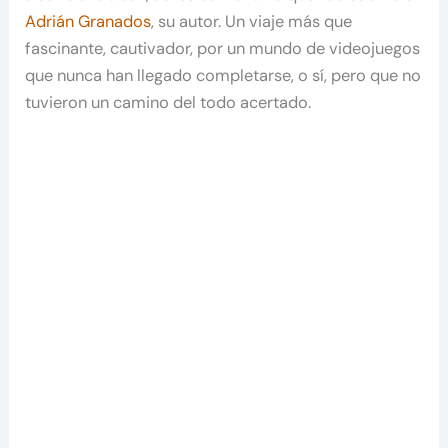
Adrián Granados
, su autor. Un viaje más que
fascinante, cautivador, por un mundo de videojuegos
que nunca han llegado completarse, o sí, pero que no
tuvieron un camino del todo acertado.