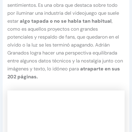
sentimientos. Es una obra que destaca sobre todo
por iluminar una industria del videojuego que suele
estar
algo tapada o no se habla tan habitual
,
como es aquellos proyectos con grandes
potenciales y respaldo de fans, que quedaron en el
olvido o la luz se les terminó apagando. Adrián
Granados logra hacer una perspectiva equilibrada
entre algunos datos técnicos y la nostalgia junto con
imágenes y texto, lo idóneo para
atraparte en sus
202 páginas.