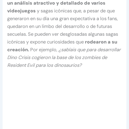
un análisis atractivo y detallado de varios
videojuegos
y sagas icónicas que, a pesar de que
generaron en su día una gran expectativa a los fans,
quedaron en un limbo del desarrollo o de futuras
secuelas. Se pueden ver desglosadas algunas sagas
icónicas y expone curiosidades que
rodearon a su
creación.
Por ejemplo,
¿sabíais que para desarrollar
Dino Crisis cogieron la base de los zombies de
Resident Evil para los dinosaurios?