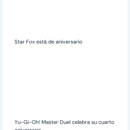
Star Fox está de aniversario
Yu-Gi-Oh! Master Duel celebra su cuarto
aniversario