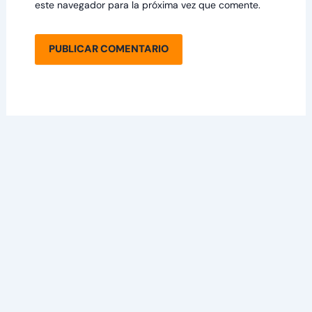
este navegador para la próxima vez que comente.