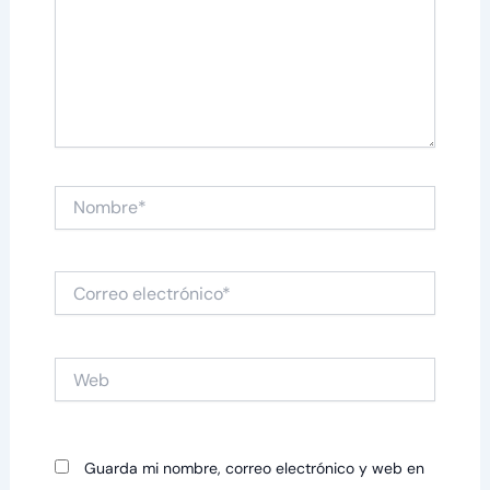
Nombre*
Correo
electrónico*
Web
Guarda mi nombre, correo electrónico y web en