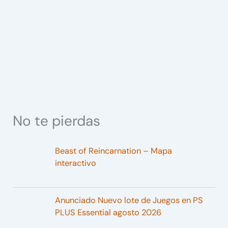
No te pierdas
Beast of Reincarnation – Mapa
interactivo
Anunciado Nuevo lote de Juegos en PS
PLUS Essential agosto 2026