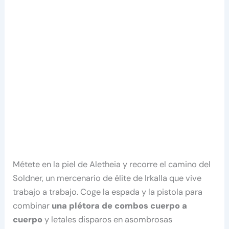
Métete en la piel de Aletheia y recorre el camino del
Soldner, un mercenario de élite de Irkalla que vive
trabajo a trabajo. Coge la espada y la pistola para
combinar
una plétora de combos cuerpo a
cuerpo
y letales disparos en asombrosas