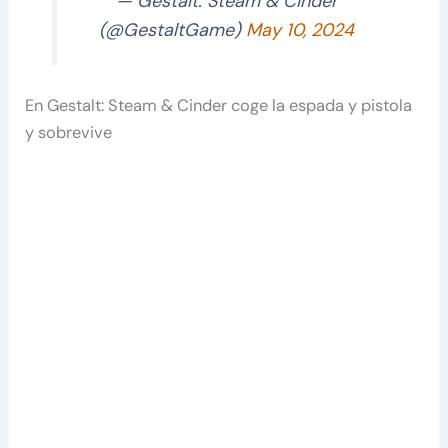
— Gestalt: Steam & Cinder
(@GestaltGame)
May 10, 2024
En Gestalt: Steam & Cinder coge la espada y pistola
y sobrevive