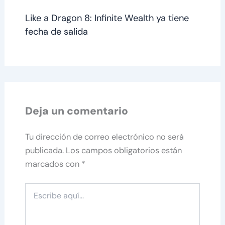
Like a Dragon 8: Infinite Wealth ya tiene
fecha de salida
Deja un comentario
Tu dirección de correo electrónico no será
publicada.
Los campos obligatorios están
marcados con
*
Escribe
aquí...