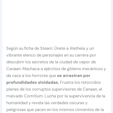
Según su ficha de Steam: Únete a Aletheia y un
vibrante elenco de personajes en su carrera por
descubrir los secretos de la ciudad de vapor de
Canaan. Machaca a ejércitos de gólems mecánicos y
da caza a los horrores que
se arrastran por
profundidades olvidadas.
Frustra los retorcidos
planes de los corruptos supervisores de Canaan, el
malvado Comitium. Lucha por la supervivencia de la
humanidad y revela las verdades oscuras y
peligrosas que yacen en los mismos cimientos de la