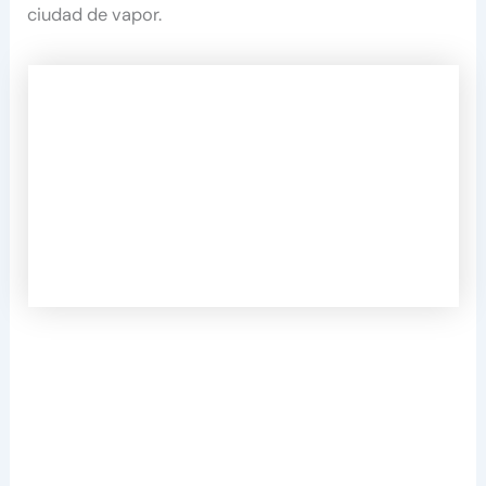
ciudad de vapor.