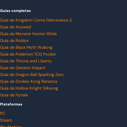
Guías completas
Guía de Kingdom Come Deliverance 2
Guía de Avowed
Guía de Monster Hunter Wilds
Guía de Roblox
Guía de Black Myth Wukong
Guía de Pokémon TCG Pocket
Guía de Throne and Liberty
Guía de Genshin Impact
Guía de Dragon Ball Sparking Zero
Guía de Donkey Kong Bananza
Guía de Hollow Knight Silksong
Guía de Hytale
Plataformas
PC
Steam