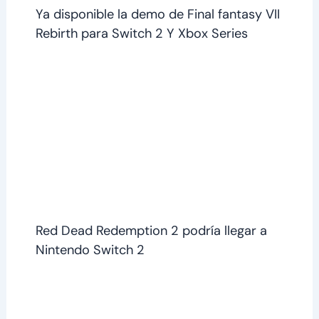
Ya disponible la demo de Final fantasy VII
Rebirth para Switch 2 Y Xbox Series
Red Dead Redemption 2 podría llegar a
Nintendo Switch 2