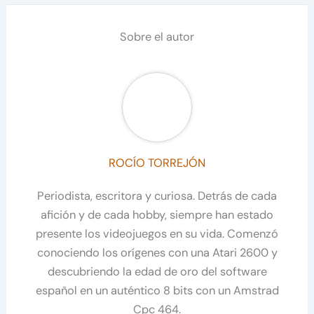
Sobre el autor
ROCÍO TORREJÓN
Periodista, escritora y curiosa. Detrás de cada
afición y de cada hobby, siempre han estado
presente los videojuegos en su vida. Comenzó
conociendo los orígenes con una Atari 2600 y
descubriendo la edad de oro del software
español en un auténtico 8 bits con un Amstrad
Cpc 464.