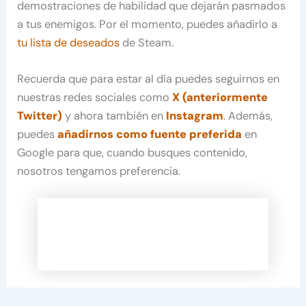
demostraciones de habilidad que dejarán pasmados
a tus enemigos. Por el momento, puedes añadirlo a
tu lista de deseados
de Steam.
Recuerda que para estar al día puedes seguirnos en
nuestras redes sociales como
X (anteriormente
Twitter)
y ahora también en
Instagram
. Además,
puedes
añadirnos como fuente preferida
en
Google para que, cuando busques contenido,
nosotros tengamos preferencia.