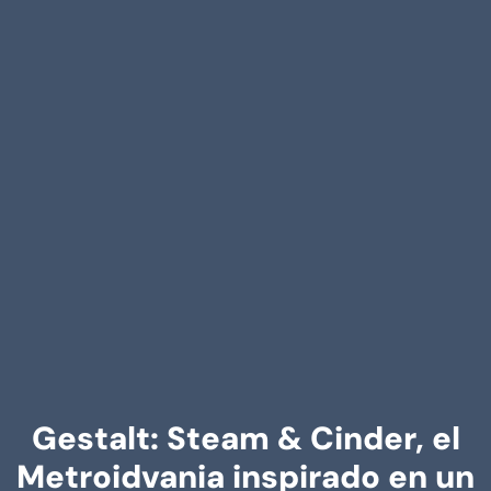
Gestalt: Steam & Cinder, el
Metroidvania inspirado en un