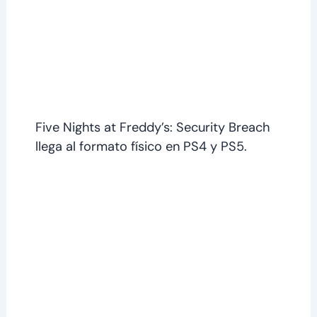
Five Nights at Freddy’s: Security Breach
llega al formato físico en PS4 y PS5.