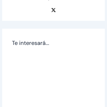
Te interesará...