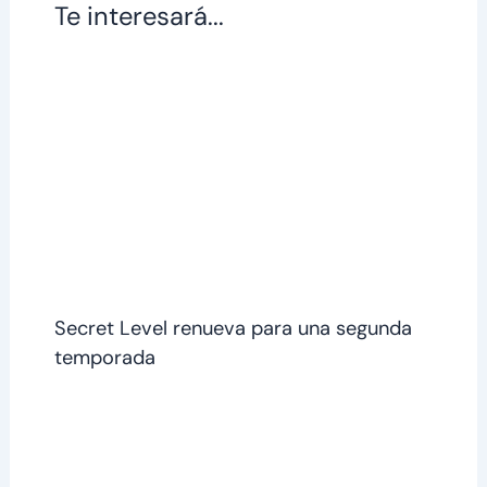
Te interesará...
Secret Level renueva para una segunda
temporada