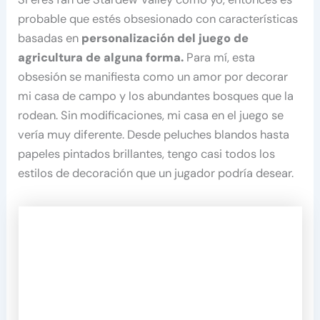
probable que estés obsesionado con características
basadas en
personalización del juego de
agricultura de alguna forma.
Para mí, esta
obsesión se manifiesta como un amor por decorar
mi casa de campo y los abundantes bosques que la
rodean. Sin modificaciones, mi casa en el juego se
vería muy diferente. Desde peluches blandos hasta
papeles pintados brillantes, tengo casi todos los
estilos de decoración que un jugador podría desear.