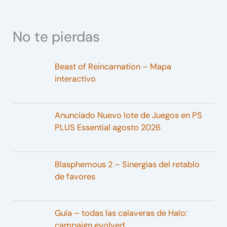
No te pierdas
Beast of Reincarnation – Mapa
interactivo
Anunciado Nuevo lote de Juegos en PS
PLUS Essential agosto 2026
Blasphemous 2 – Sinergias del retablo
de favores
Guía – todas las calaveras de Halo:
campaign evolved