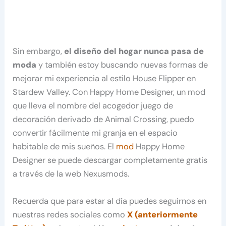
Sin embargo,
el diseño del hogar nunca pasa de
moda
y también estoy buscando nuevas formas de
mejorar mi experiencia al estilo House Flipper en
Stardew Valley. Con Happy Home Designer, un mod
que lleva el nombre del acogedor juego de
decoración derivado de Animal Crossing, puedo
convertir fácilmente mi granja en el espacio
habitable de mis sueños. El
mod
Happy Home
Designer se puede descargar completamente gratis
a través de la web Nexusmods.
Recuerda que para estar al día puedes seguirnos en
nuestras redes sociales como
X (anteriormente