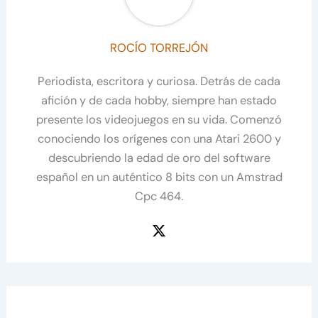
ROCÍO TORREJÓN
Periodista, escritora y curiosa. Detrás de cada
afición y de cada hobby, siempre han estado
presente los videojuegos en su vida. Comenzó
conociendo los orígenes con una Atari 2600 y
descubriendo la edad de oro del software
español en un auténtico 8 bits con un Amstrad
Cpc 464.