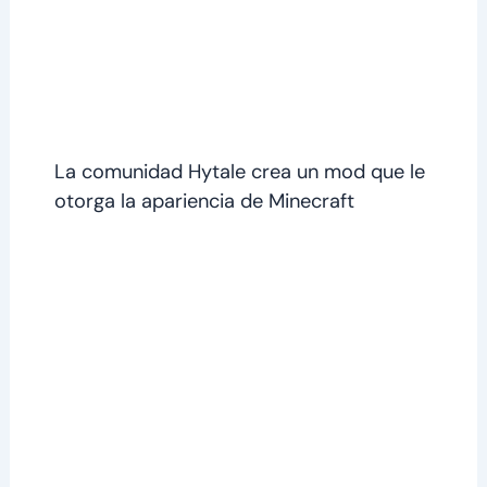
La comunidad Hytale crea un mod que le
otorga la apariencia de Minecraft