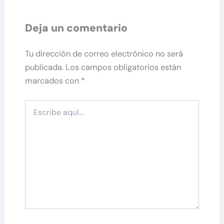
Deja un comentario
Tu dirección de correo electrónico no será
publicada.
Los campos obligatorios están
marcados con
*
Escribe
aquí...