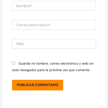
Nombre*
Correo
electrónico*
Web
Guarda mi nombre, correo electrónico y web en
este navegador para la próxima vez que comente.