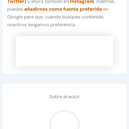
Twitter)
y ahora también en
Instagram
. Además,
puedes
añadirnos como fuente preferida
en
Google para que, cuando busques contenido,
nosotros tengamos preferencia.
Sobre el autor