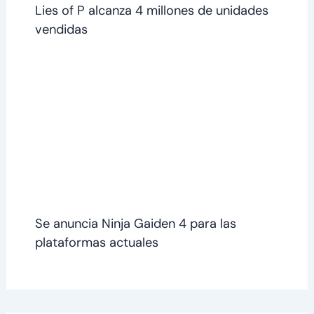
Lies of P alcanza 4 millones de unidades
vendidas
Se anuncia Ninja Gaiden 4 para las
plataformas actuales