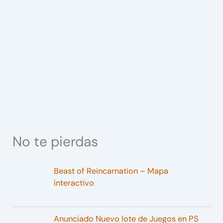
No te pierdas
Beast of Reincarnation – Mapa
interactivo
Anunciado Nuevo lote de Juegos en PS