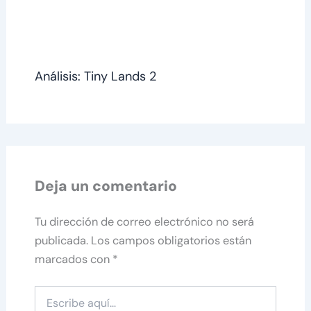
Análisis: Tiny Lands 2
Deja un comentario
Tu dirección de correo electrónico no será
publicada.
Los campos obligatorios están
marcados con
*
Escribe
aquí...