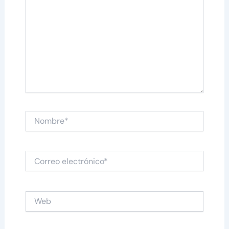
Nombre*
Correo
electrónico*
Web