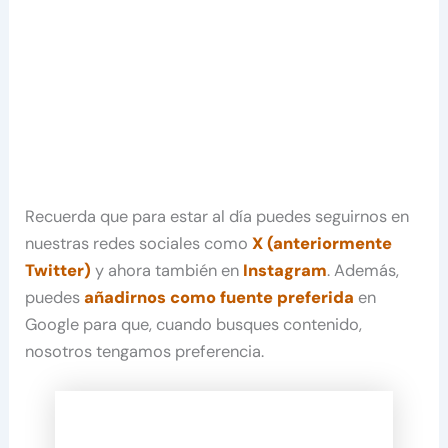
Recuerda que para estar al día puedes seguirnos en
nuestras redes sociales como
X (anteriormente
Twitter)
y ahora también en
Instagram
. Además,
puedes
añadirnos como fuente preferida
en
Google para que, cuando busques contenido,
nosotros tengamos preferencia.