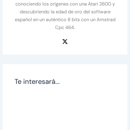
conociendo los orígenes con una Atari 2600 y
descubriendo la edad de oro del software
español en un auténtico 8 bits con un Amstrad
Cpc 464.
Te interesará...