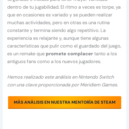
dentro de tu jugabilidad. El ritmo a veces es torpe, ya
que en ocasiones es variado y se pueden realizar
muchas actividades, pero en otras es una rutina
constante y termina siendo algo repetitivo. La
experiencia es relajante y, aunque tiene algunas
características que pulir como el guardado del juego,
es un remake que
promete complacer
tanto a los
antiguos fans como a los nuevos jugadores.
Hemos realizado este análisis en Nintendo Switch
con una clave proporcionada por Meridiem Games.
MÁS ANÁLISIS EN NUESTRA MENTORÍA DE STEAM