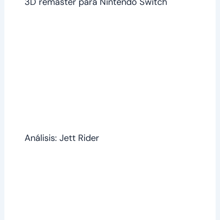
3D remaster para Nintendo Switch
Análisis: Jett Rider