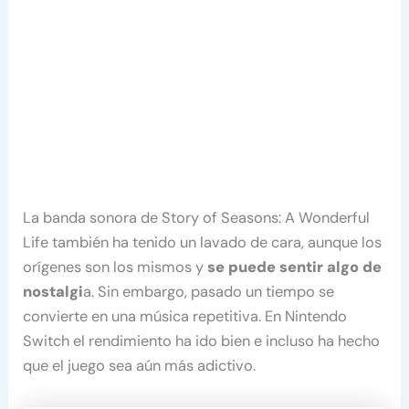
La banda sonora de Story of Seasons: A Wonderful
Life también ha tenido un lavado de cara, aunque los
orígenes son los mismos y
se puede sentir algo de
nostalgi
a. Sin embargo, pasado un tiempo se
convierte en una música repetitiva. En Nintendo
Switch el rendimiento ha ido bien e incluso ha hecho
que el juego sea aún más adictivo.