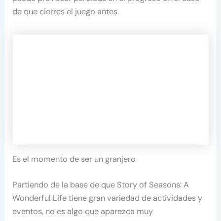
de que cierres el juego antes.
Es el momento de ser un granjero
Partiendo de la base de que Story of Seasons: A
Wonderful Life tiene gran variedad de actividades y
eventos, no es algo que aparezca muy