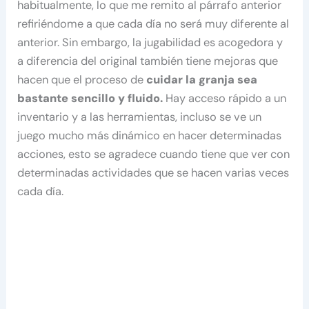
habitualmente, lo que me remito al párrafo anterior
refiriéndome a que cada día no será muy diferente al
anterior. Sin embargo, la jugabilidad es acogedora y
a diferencia del original también tiene mejoras que
hacen que el proceso de
cuidar la granja sea
bastante sencillo y fluido.
Hay acceso rápido a un
inventario y a las herramientas, incluso se ve un
juego mucho más dinámico en hacer determinadas
acciones, esto se agradece cuando tiene que ver con
determinadas actividades que se hacen varias veces
cada día.