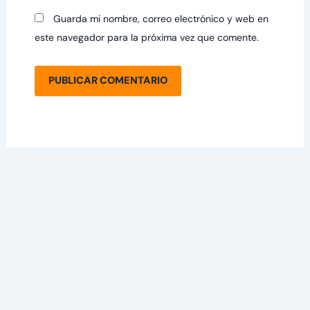
Guarda mi nombre, correo electrónico y web en
este navegador para la próxima vez que comente.