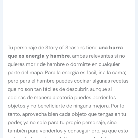
Tu personaje de Story of Seasons tiene
una barra
que es energía y hambre
, ambas relevantes si no
quieres morir de hambre o dormirte en cualquier
parte del mapa. Para la energía es fácil, ir a la cama;
pero para el hambre puedes cocinar algunas recetas
que no son tan fáciles de descubrir, aunque si
cocinas de manera aleatoria puedes perder los
objetos y no beneficiarte de ninguna mejora. Por lo
tanto, aprovecha bien cada objeto que tengas en tu
poder, ya no solo para tu propio personaje, sino
también para venderlos y conseguir oro, ya que esto