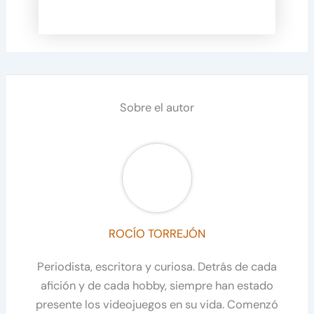
Sobre el autor
ROCÍO TORREJÓN
Periodista, escritora y curiosa. Detrás de cada
afición y de cada hobby, siempre han estado
presente los videojuegos en su vida. Comenzó