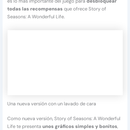
es lo más importante del juego para
desbloquear
todas las recompensas
que ofrece Story of
Seasons: A Wonderful Life.
Una nueva versión con un lavado de cara
Como nueva versión, Story of Seasons: A Wonderful
Life te presenta
unos gráficos simples y bonitos
,