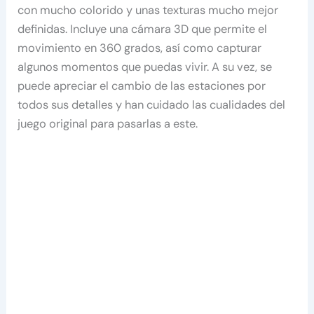
con mucho colorido y unas texturas mucho mejor
definidas. Incluye una cámara 3D que permite el
movimiento en 360 grados, así como capturar
algunos momentos que puedas vivir. A su vez, se
puede apreciar el cambio de las estaciones por
todos sus detalles y han cuidado las cualidades del
juego original para pasarlas a este.