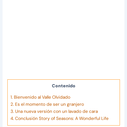
Contenido
1.
Bienvenido al Valle Olvidado
2.
Es el momento de ser un granjero
3.
Una nueva versión con un lavado de cara
4.
Conclusión Story of Seasons: A Wonderful Life