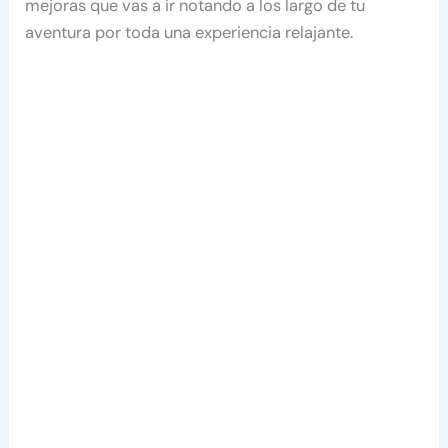
mejoras que vas a ir notando a los largo de tu
aventura por toda una experiencia relajante.