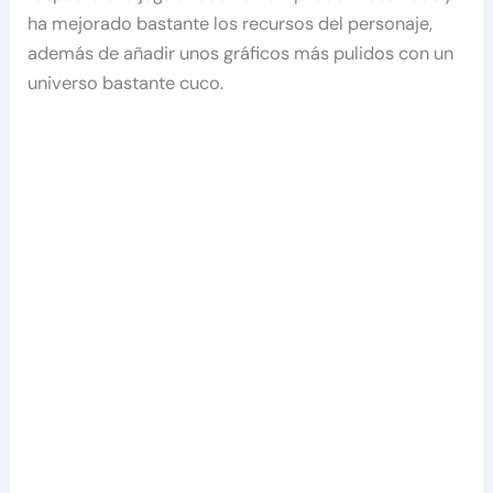
ha mejorado bastante los recursos del personaje,
además de añadir unos gráficos más pulidos con un
universo bastante cuco.