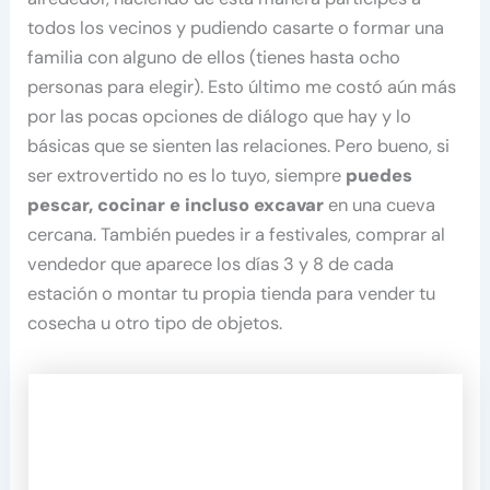
todos los vecinos y pudiendo casarte o formar una
familia con alguno de ellos (tienes hasta ocho
personas para elegir). Esto último me costó aún más
por las pocas opciones de diálogo que hay y lo
básicas que se sienten las relaciones. Pero bueno, si
ser extrovertido no es lo tuyo, siempre
puedes
pescar, cocinar e incluso excavar
en una cueva
cercana. También puedes ir a festivales, comprar al
vendedor que aparece los días 3 y 8 de cada
estación o montar tu propia tienda para vender tu
cosecha u otro tipo de objetos.