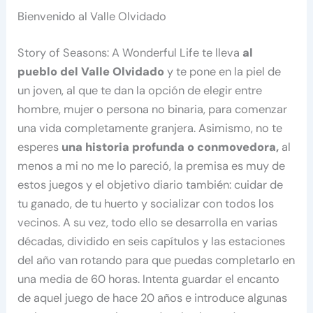
Bienvenido al Valle Olvidado
Story of Seasons: A Wonderful Life te lleva
al
pueblo del Valle Olvidado
y te pone en la piel de
un joven, al que te dan la opción de elegir entre
hombre, mujer o persona no binaria, para comenzar
una vida completamente granjera. Asimismo, no te
esperes
una historia profunda o conmovedora,
al
menos a mi no me lo pareció, la premisa es muy de
estos juegos y el objetivo diario también: cuidar de
tu ganado, de tu huerto y socializar con todos los
vecinos. A su vez, todo ello se desarrolla en varias
décadas, dividido en seis capítulos y las estaciones
del año van rotando para que puedas completarlo en
una media de 60 horas. Intenta guardar el encanto
de aquel juego de hace 20 años e introduce algunas