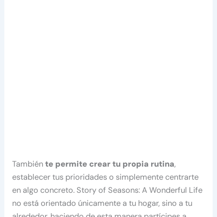
También
te permite crear tu propia rutina
,
establecer tus prioridades o simplemente centrarte
en algo concreto. Story of Seasons: A Wonderful Life
no está orientado únicamente a tu hogar, sino a tu
alrededor, haciendo de esta manera partícipes a