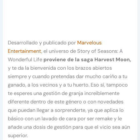
Desarrollado y publicado por
Marvelous
Entertainment
, el universo de Story of Seasons: A
Wonderful Life
proviene de la saga Harvest Moon,
y te da la bienvenida con los brazos abiertos
siempre y cuando pretendas dar mucho cariño a tu
ganado, a los vecinos y a tu huerto. Eso sí, tampoco
te esperes una gestión de granja increíblemente
diferente dentro de este género o con novedades
que puedan llegar a sorprenderte, ya que aplica lo
básico con un lavado de cara por ser remake y le
añade una dosis de gestión para que el vicio sea aún
superior.