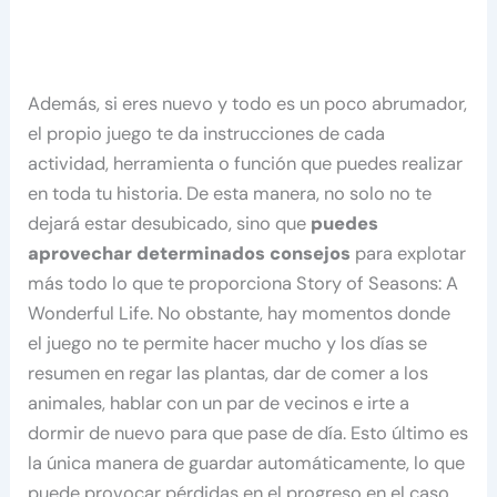
Además, si eres nuevo y todo es un poco abrumador,
el propio juego te da instrucciones de cada
actividad, herramienta o función que puedes realizar
en toda tu historia. De esta manera, no solo no te
dejará estar desubicado, sino que
puedes
aprovechar determinados consejos
para explotar
más todo lo que te proporciona Story of Seasons: A
Wonderful Life. No obstante, hay momentos donde
el juego no te permite hacer mucho y los días se
resumen en regar las plantas, dar de comer a los
animales, hablar con un par de vecinos e irte a
dormir de nuevo para que pase de día. Esto último es
la única manera de guardar automáticamente, lo que
puede provocar pérdidas en el progreso en el caso