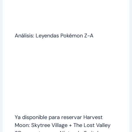
Análisis: Leyendas Pokémon Z-A
Ya disponible para reservar Harvest
Moon: Skytree Village + The Lost Valley