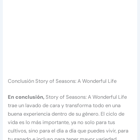
Conclusión Story of Seasons: A Wonderful Life
En conclusión,
Story of Seasons: A Wonderful Life
trae un lavado de cara y transforma todo en una
buena experiencia dentro de su género. El ciclo de
vida es lo más importante, ya no solo para tus
cultivos, sino para el día a día que puedes vivir, para
tu ganado e incluso para tener mayor variedad