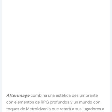
Afterimage
combina una estética deslumbrante
con elementos de RPG profundos y un mundo con
toques de Metroidvania que retará a sus jugadores a