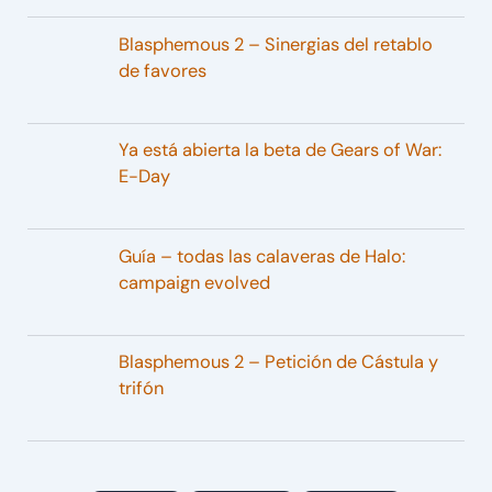
Blasphemous 2 – Sinergias del retablo
de favores
Ya está abierta la beta de Gears of War:
E-Day
Guía – todas las calaveras de Halo:
campaign evolved
Blasphemous 2 – Petición de Cástula y
trifón