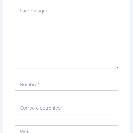
Escribe
aquí...
Nombre*
Correo
electrónico*
Web