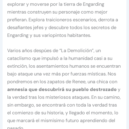
explorar y moverse por la tierra de Engarding
mientras construyen su personaje como mejor
prefieran. Explora traicioneros escenarios, derrota a
desafiantes jefes y descubre todos los secretos de
Engarding y sus variopintos habitantes.
Varios años despúes de “La Demolición”, un
cataclismo que impulsó a la humanidad casi a su
extinción, los asentamientos humanos se encuentran
bajo ataque una vez más por fuerzas místicas. Nos
pondremos en los zapatos de Renee, una chica con
amnesia que descubrirá su pueblo destrozado
y
la verdad tras los misteriosos ataques. En su camino,
sin embargo, se encontrará con toda la verdad tras
el comienzo de su historia, y llegado el momento, lo
que marcará el mismísimo futuro aprendiendo del
pasado.