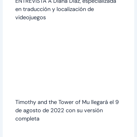
ENTREVISTA A Diana Díaz, especializada
en traducción y localización de
videojuegos
Timothy and the Tower of Mu llegará el 9
de agosto de 2022 con su versión
completa