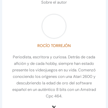
Sobre el autor
ROCÍO TORREJÓN
Periodista, escritora y curiosa. Detrás de cada
afición y de cada hobby, siempre han estado
presente los videojuegos en su vida. Comenzó
conociendo los orígenes con una Atari 2600 y
descubriendo la edad de oro del software
español en un auténtico 8 bits con un Amstrad
Cpc 464.