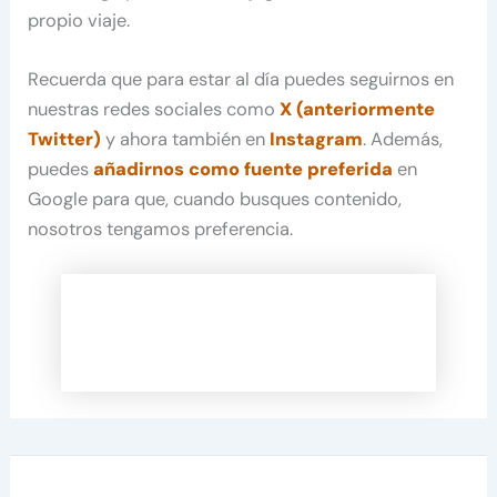
propio viaje.
Recuerda que para estar al día puedes seguirnos en
nuestras redes sociales como
X (anteriormente
Twitter)
y ahora también en
Instagram
. Además,
puedes
añadirnos como fuente preferida
en
Google para que, cuando busques contenido,
nosotros tengamos preferencia.