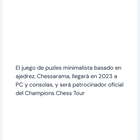
El juego de puzles minimalista basado en
ajedrez, Chessarama, llegará en 2023 a
PC y consolas, y será patrocinador oficial
del Champions Chess Tour