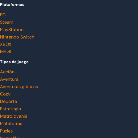
Plataformas
PC
Steam
PlayStation
Nintendo Switch
XBOX
Móvil
Tipos de juego
Acción
Aventura
Aventuras gráficas
Cozy
Deporte
Estrategia
Metroidvania
Plataforma
Puzles