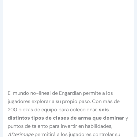
El mundo no-lineal de Engardian permite a los
jugadores explorar a su propio paso. Con más de
200 piezas de equipo para coleccionar,
seis
distintos tipos de clases de arma que dominar
y
puntos de talento para invertir en habilidades,
Afterimage
permitirá a los jugadores controlar su