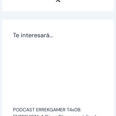
Te interesará...
PODCAST ERREKGAMER T4x08: