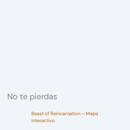
No te pierdas
Beast of Reincarnation – Mapa
interactivo