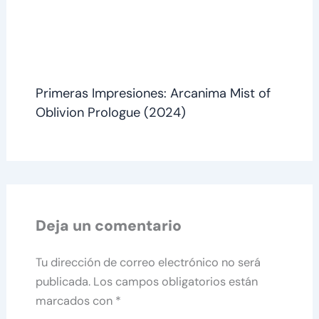
Primeras Impresiones: Arcanima Mist of
Oblivion Prologue (2024)
Deja un comentario
Tu dirección de correo electrónico no será
publicada.
Los campos obligatorios están
marcados con
*