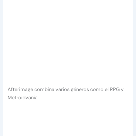
Afterimage combina varios géneros como el RPG y
Metroidvania