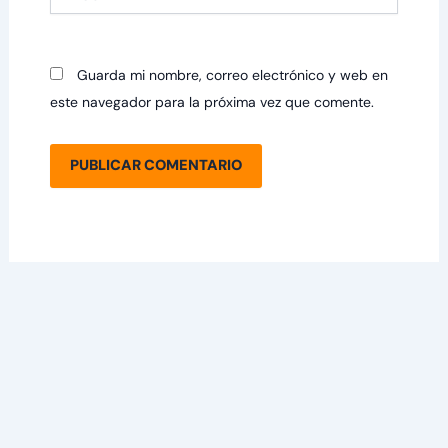
Guarda mi nombre, correo electrónico y web en
este navegador para la próxima vez que comente.