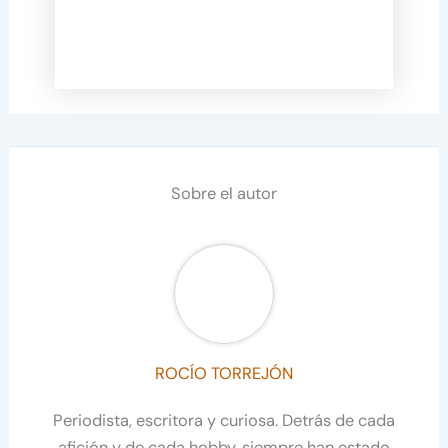
Sobre el autor
ROCÍO TORREJÓN
Periodista, escritora y curiosa. Detrás de cada
afición y de cada hobby, siempre han estado