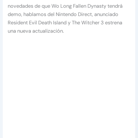
novedades de que Wo Long Fallen Dynasty tendrá
demo, hablamos del Nintendo Direct, anunciado
Resident Evil Death Island y The Witcher 3 estrena
una nueva actualización.