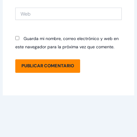
Web
Guarda mi nombre, correo electrónico y web en
este navegador para la próxima vez que comente.