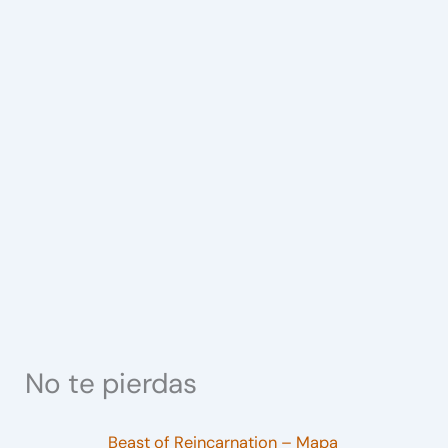
No te pierdas
Beast of Reincarnation – Mapa