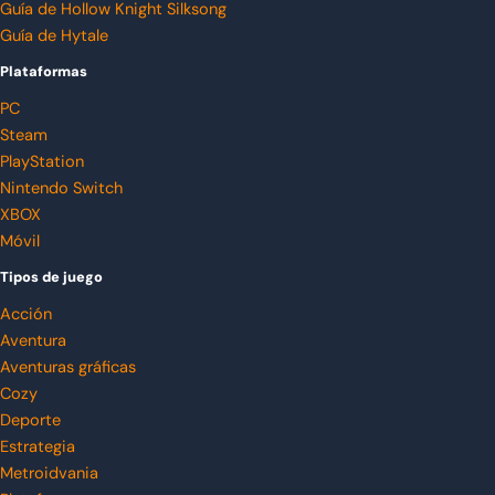
Guía de Hollow Knight Silksong
Guía de Hytale
Plataformas
PC
Steam
PlayStation
Nintendo Switch
XBOX
Móvil
Tipos de juego
Acción
Aventura
Aventuras gráficas
Cozy
Deporte
Estrategia
Metroidvania