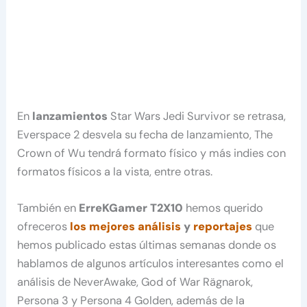
En
lanzamientos
Star Wars Jedi Survivor se retrasa,
Everspace 2 desvela su fecha de lanzamiento, The
Crown of Wu tendrá formato físico y más indies con
formatos físicos a la vista, entre otras.
También en
ErreKGamer T2X10
hemos querido
ofreceros
los mejores análisis
y
reportajes
que
hemos publicado estas últimas semanas donde os
hablamos de algunos artículos interesantes como el
análisis de NeverAwake, God of War Rägnarok,
Persona 3 y Persona 4 Golden, además de la