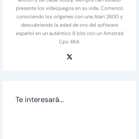
presente los videojuegos en su vida. Comenzó
conociendo los orígenes con una Atari 2600 y
descubriendo la edad de oro del software
español en un auténtico 8 bits con un Amstrad
Cpc 464.
Te interesará...