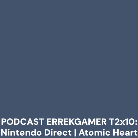
PODCAST ERREKGAMER T2x10:
Nintendo Direct | Atomic Heart