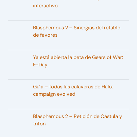
interactivo
Blasphemous 2 – Sinergias del retablo
de favores
Ya está abierta la beta de Gears of War:
E-Day
Guía – todas las calaveras de Halo:
campaign evolved
Blasphemous 2 – Petición de Cástula y
trifón