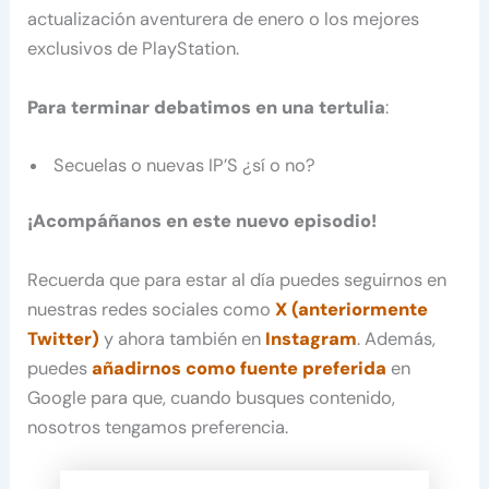
actualización aventurera de enero o los mejores
exclusivos de PlayStation.
Para terminar debatimos en una tertulia
:
Secuelas o nuevas IP’S ¿sí o no?
¡Acompáñanos en este nuevo episodio!
Recuerda que para estar al día puedes seguirnos en
nuestras redes sociales como
X (anteriormente
Twitter)
y ahora también en
Instagram
. Además,
puedes
añadirnos como fuente preferida
en
Google para que, cuando busques contenido,
nosotros tengamos preferencia.