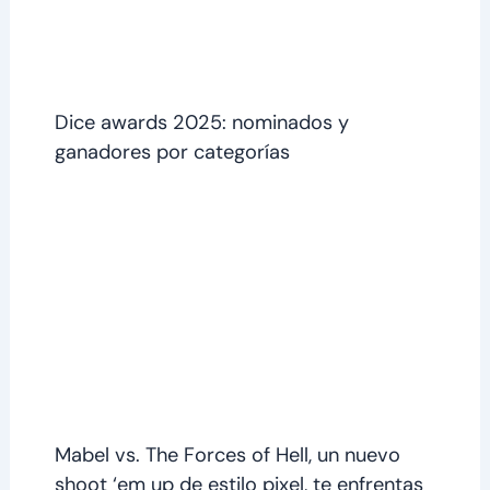
Dice awards 2025: nominados y
ganadores por categorías
Mabel vs. The Forces of Hell, un nuevo
shoot ‘em up de estilo pixel, te enfrentas