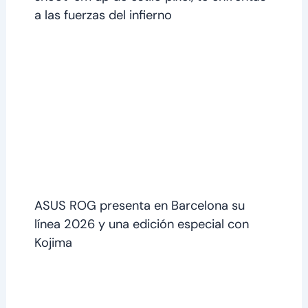
a las fuerzas del infierno
ASUS ROG presenta en Barcelona su
línea 2026 y una edición especial con
Kojima