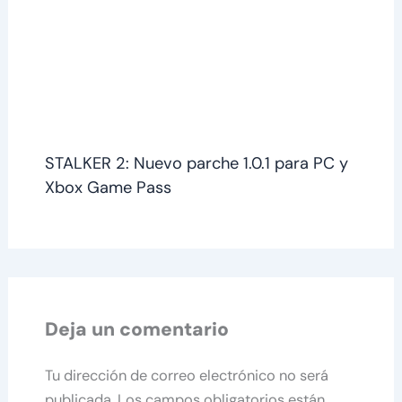
STALKER 2: Nuevo parche 1.0.1 para PC y
Xbox Game Pass
Deja un comentario
Tu dirección de correo electrónico no será
publicada.
Los campos obligatorios están