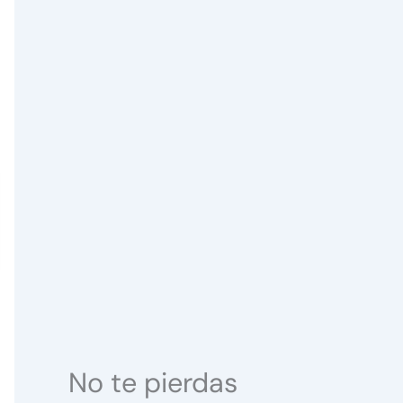
No te pierdas