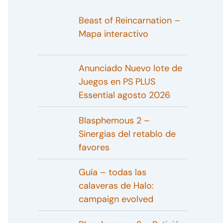
Beast of Reincarnation –
Mapa interactivo
Anunciado Nuevo lote de
Juegos en PS PLUS
Essential agosto 2026
Blasphemous 2 –
Sinergias del retablo de
favores
Guía – todas las
calaveras de Halo:
campaign evolved