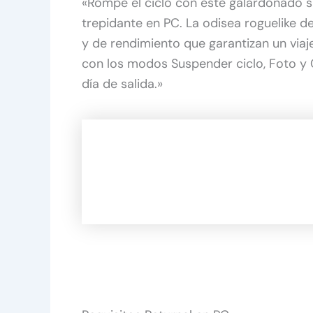
«Rompe el ciclo con este galardonado s
trepidante en PC. La odisea roguelike d
y de rendimiento que garantizan un viaje
con los modos Suspender ciclo, Foto y C
día de salida.»