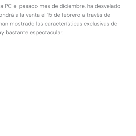
 a PC el pasado mes de diciembre, ha desvelado
ondrá a la venta el 15 de febrero a través de
an mostrado las características exclusivas de
y bastante espectacular.