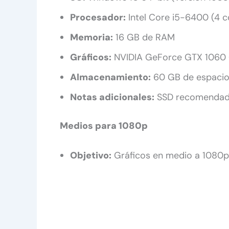
Procesador:
Intel Core i5-6400 (4 
Memoria:
16 GB de RAM
Gráficos:
NVIDIA GeForce GTX 1060 
Almacenamiento:
60 GB de espacio
Notas adicionales:
SSD recomenda
Medios para 1080p
Objetivo:
Gráficos en medio a 1080p