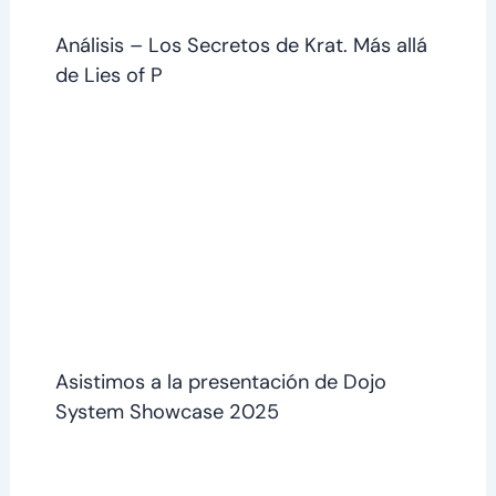
Análisis – Los Secretos de Krat. Más allá
de Lies of P
Asistimos a la presentación de Dojo
System Showcase 2025