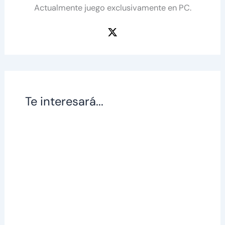
Actualmente juego exclusivamente en PC.
Te interesará...