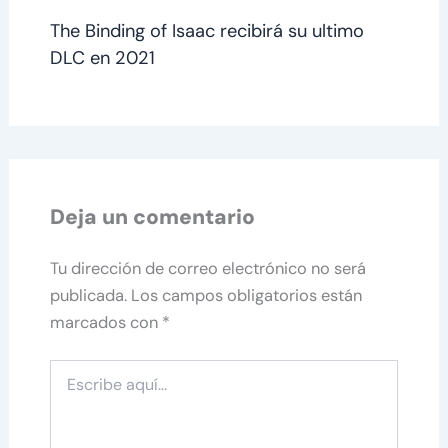
The Binding of Isaac recibirá su ultimo
DLC en 2021
Deja un comentario
Tu dirección de correo electrónico no será
publicada.
Los campos obligatorios están
marcados con
*
Escribe
aquí...