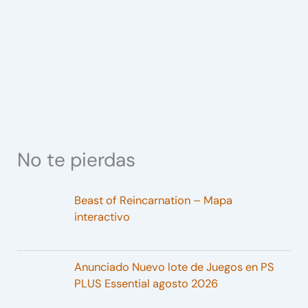
No te pierdas
Beast of Reincarnation – Mapa
interactivo
Anunciado Nuevo lote de Juegos en PS
PLUS Essential agosto 2026