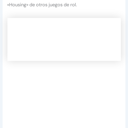
«Housing» de otros juegos de rol.