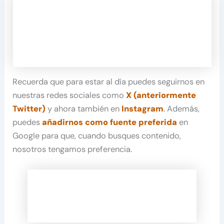
Recuerda que para estar al día puedes seguirnos en
nuestras redes sociales como
X (anteriormente
Twitter)
y ahora también en
Instagram
. Además,
puedes
añadirnos como fuente preferida
en
Google para que, cuando busques contenido,
nosotros tengamos preferencia.