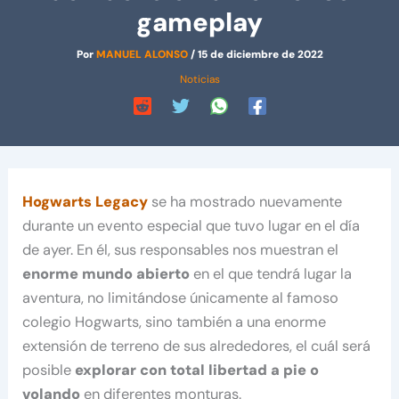
gameplay
Por
MANUEL ALONSO
/
15 de diciembre de 2022
Noticias
Hogwarts Legacy
se ha mostrado nuevamente
durante un evento especial que tuvo lugar en el día
de ayer. En él, sus responsables nos muestran el
enorme mundo abierto
en el que tendrá lugar la
aventura, no limitándose únicamente al famoso
colegio Hogwarts, sino también a una enorme
extensión de terreno de sus alrededores, el cuál será
posible
explorar con total libertad a pie o
volando
en diferentes monturas.