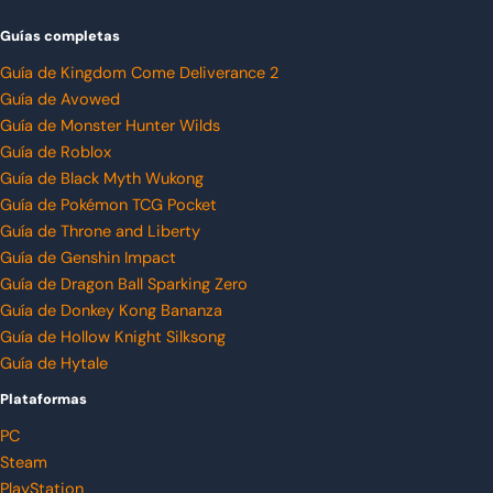
Guías completas
Guía de Kingdom Come Deliverance 2
Guía de Avowed
Guía de Monster Hunter Wilds
Guía de Roblox
Guía de Black Myth Wukong
Guía de Pokémon TCG Pocket
Guía de Throne and Liberty
Guía de Genshin Impact
Guía de Dragon Ball Sparking Zero
Guía de Donkey Kong Bananza
Guía de Hollow Knight Silksong
Guía de Hytale
Plataformas
PC
Steam
PlayStation