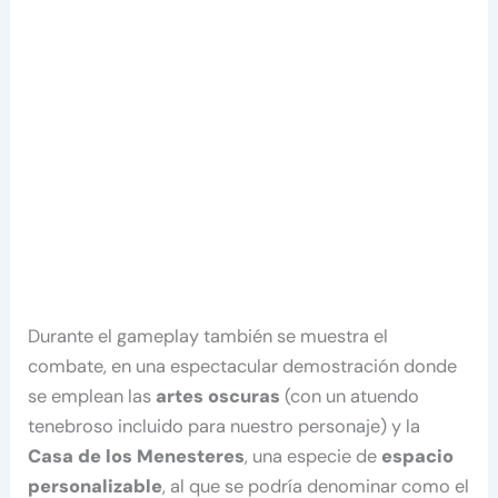
Durante el gameplay también se muestra el
combate, en una espectacular demostración donde
se emplean las
artes oscuras
(con un atuendo
tenebroso incluido para nuestro personaje) y la
Casa de los Menesteres
, una especie de
espacio
personalizable
, al que se podría denominar como el