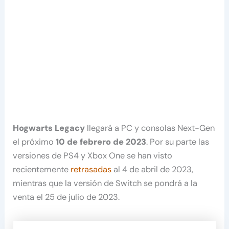
Hogwarts Legacy
llegará a PC y consolas Next-Gen
el próximo
10 de febrero de 2023
. Por su parte las
versiones de PS4 y Xbox One se han visto
recientemente
retrasadas
al 4 de abril de 2023,
mientras que la versión de Switch se pondrá a la
venta el 25 de julio de 2023.