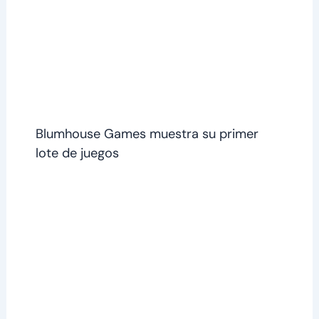
Blumhouse Games muestra su primer
lote de juegos