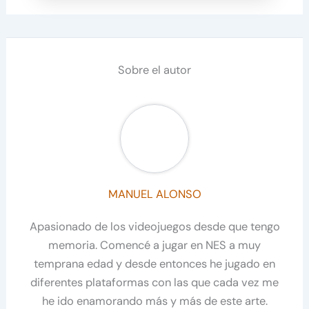
Sobre el autor
MANUEL ALONSO
Apasionado de los videojuegos desde que tengo
memoria. Comencé a jugar en NES a muy
temprana edad y desde entonces he jugado en
diferentes plataformas con las que cada vez me
he ido enamorando más y más de este arte.