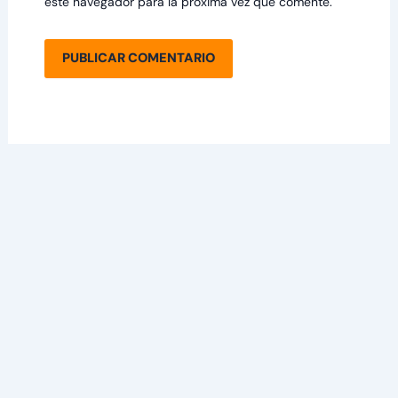
este navegador para la próxima vez que comente.