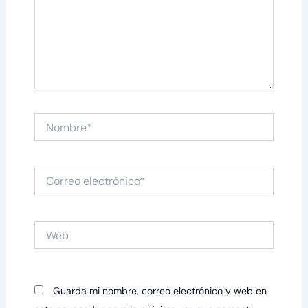
Nombre*
Correo
electrónico*
Web
Guarda mi nombre, correo electrónico y web en