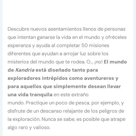
Descubre nuevos asentamientos llenos de personas
que intentan ganarse la vida en el mundo y ofréceles
esperanza y ayuda al completar 50 misiones
diferentes que ayudan a arrojar luz sobre los
misterios del mundo que te rodea. O… ¡no!
El mundo
de
Kandria
está diseñado tanto para
exploradores intrépidos como aventureros
y
para aquellos que simplemente desean llevar
una vida tranquila
en este extraño
mundo. Practique un poco de pesca, por ejemplo, y
disfrute de un descanso relajante de los peligros de
la exploración. Nunca se sabe, es posible que atrape
algo raro y valioso.