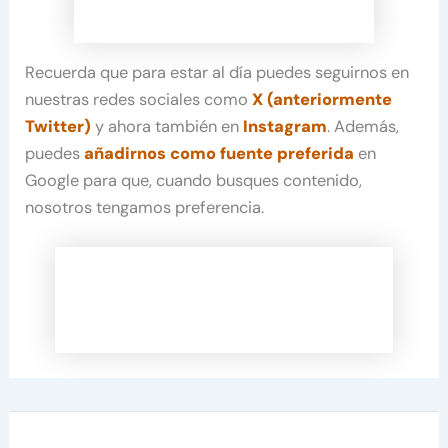
Recuerda que para estar al día puedes seguirnos en
nuestras redes sociales como
X (anteriormente
Twitter)
y ahora también en
Instagram
. Además,
puedes
añadirnos como fuente preferida
en
Google para que, cuando busques contenido,
nosotros tengamos preferencia.