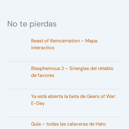
No te pierdas
Beast of Reincarnation – Mapa
interactivo
Blasphemous 2 – Sinergias del retablo
de favores
Ya está abierta la beta de Gears of War:
E-Day
Guía – todas las calaveras de Halo: