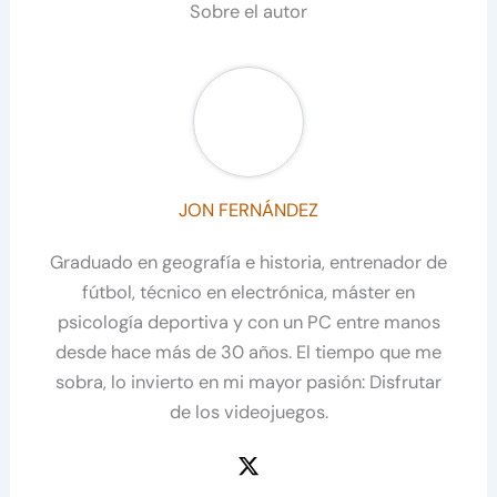
Sobre el autor
JON FERNÁNDEZ
Graduado en geografía e historia, entrenador de
fútbol, técnico en electrónica, máster en
psicología deportiva y con un PC entre manos
desde hace más de 30 años. El tiempo que me
sobra, lo invierto en mi mayor pasión: Disfrutar
de los videojuegos.