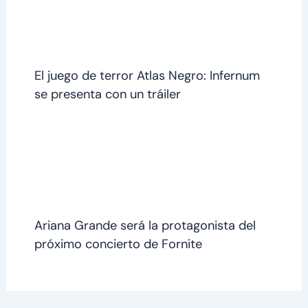
El juego de terror Atlas Negro: Infernum
se presenta con un tráiler
Ariana Grande será la protagonista del
próximo concierto de Fornite