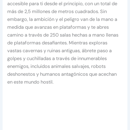
accesible para ti desde el principio, con un total de
más de 2,5 millones de metros cuadrados. Sin
embargo, la ambición y el peligro van de la mano a
medida que avanzas en plataformas y te abres
camino a través de 250 salas hechas a mano llenas
de plataformas desafiantes. Mientras exploras
vastas cavernas y ruinas antiguas, ábrete paso a
golpes y cuchilladas a través de innumerables
enemigos, incluidos animales salvajes, robots
deshonestos y humanos antagónicos que acechan
en este mundo hostil.