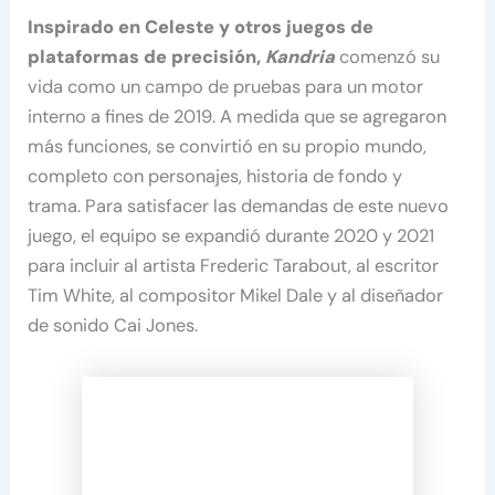
Inspirado en Celeste y otros juegos de
plataformas de precisión,
Kandria
comenzó su
vida como un campo de pruebas para un motor
interno a fines de 2019. A medida que se agregaron
más funciones, se convirtió en su propio mundo,
completo con personajes, historia de fondo y
trama. Para satisfacer las demandas de este nuevo
juego, el equipo se expandió durante 2020 y 2021
para incluir al artista Frederic Tarabout, al escritor
Tim White, al compositor Mikel Dale y al diseñador
de sonido Cai Jones.