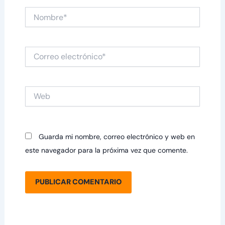
Nombre*
Correo
electrónico*
Web
Guarda mi nombre, correo electrónico y web en
este navegador para la próxima vez que comente.