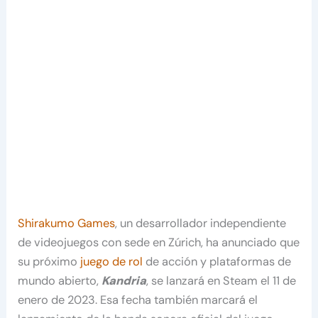
Shirakumo Games
, un desarrollador independiente
de videojuegos con sede en Zúrich, ha anunciado que
su próximo
juego de rol
de acción y plataformas de
mundo abierto,
Kandria
, se lanzará en Steam el 11 de
enero de 2023. Esa fecha también marcará el