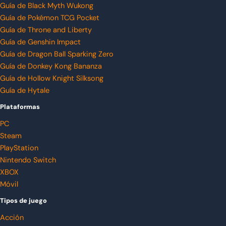
Guía de Black Myth Wukong
Guía de Pokémon TCG Pocket
Guía de Throne and Liberty
Guía de Genshin Impact
Guía de Dragon Ball Sparking Zero
Guía de Donkey Kong Bananza
Guía de Hollow Knight Silksong
Guía de Hytale
Plataformas
PC
Steam
PlayStation
Nintendo Switch
XBOX
Móvil
Tipos de juego
Acción