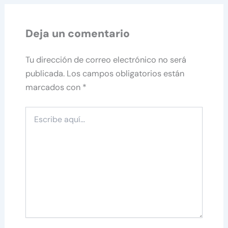
Deja un comentario
Tu dirección de correo electrónico no será
publicada.
Los campos obligatorios están
marcados con
*
Escribe
aquí...