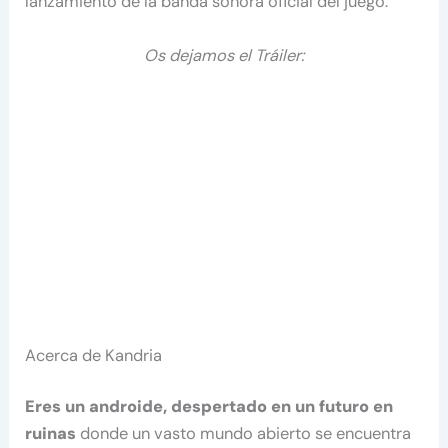
lanzamiento de la banda sonora oficial del juego.
Os dejamos el Tráiler:
Acerca de Kandria
Eres un androide, despertado en un futuro en
ruinas
donde un vasto mundo abierto se encuentra