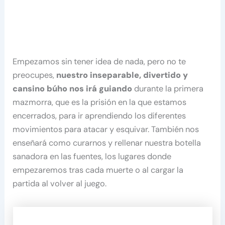
Empezamos sin tener idea de nada, pero no te
preocupes,
nuestro inseparable, divertido y
cansino búho nos irá guiando
durante la primera
mazmorra, que es la prisión en la que estamos
encerrados, para ir aprendiendo los diferentes
movimientos para atacar y esquivar. También nos
enseñará como curarnos y rellenar nuestra botella
sanadora en las fuentes, los lugares donde
empezaremos tras cada muerte o al cargar la
partida al volver al juego.