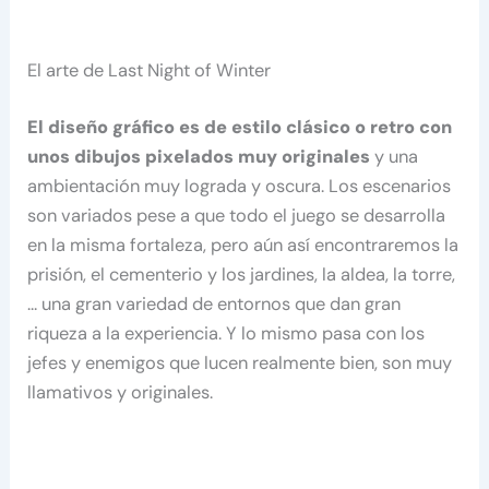
El arte de Last Night of Winter
El diseño gráfico es de estilo clásico o retro con
unos dibujos pixelados muy originales
y una
ambientación muy lograda y oscura. Los escenarios
son variados pese a que todo el juego se desarrolla
en la misma fortaleza, pero aún así encontraremos la
prisión, el cementerio y los jardines, la aldea, la torre,
… una gran variedad de entornos que dan gran
riqueza a la experiencia. Y lo mismo pasa con los
jefes y enemigos que lucen realmente bien, son muy
llamativos y originales.