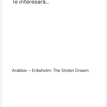
Te interesará...
Análisis – Eriksholm: The Stolen Dream