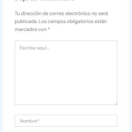
Tu dirección de correo electrónico no será
publicada.
Los campos obligatorios están
marcados con
*
Escribe
aquí...
Nombre*