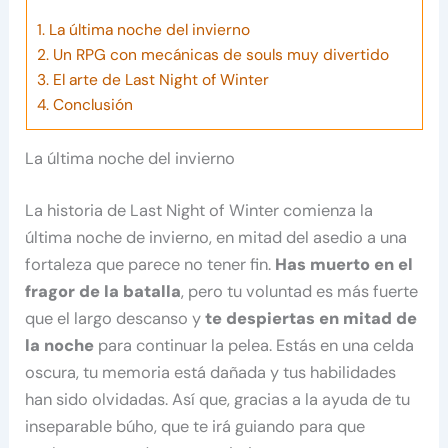
1.
La última noche del invierno
2.
Un RPG con mecánicas de souls muy divertido
3.
El arte de Last Night of Winter
4.
Conclusión
La última noche del invierno
La historia de Last Night of Winter comienza la
última noche de invierno, en mitad del asedio a una
fortaleza que parece no tener fin.
Has muerto en el
fragor de la batalla
, pero tu voluntad es más fuerte
que el largo descanso y
te despiertas en mitad de
la noche
para continuar la pelea. Estás en una celda
oscura, tu memoria está dañada y tus habilidades
han sido olvidadas. Así que, gracias a la ayuda de tu
inseparable búho, que te irá guiando para que