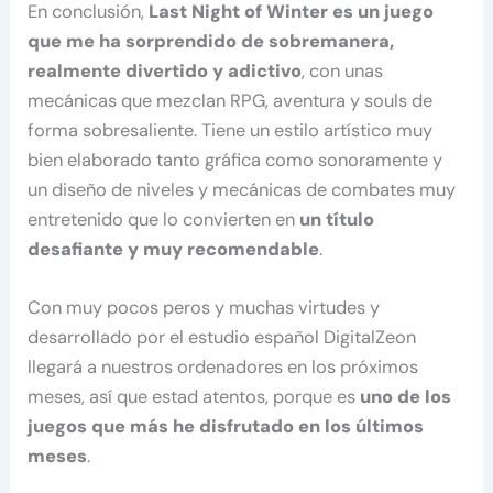
En conclusión,
Last Night of Winter es un juego
que me ha sorprendido de sobremanera,
realmente divertido y adictivo
, con unas
mecánicas que mezclan RPG, aventura y souls de
forma sobresaliente. Tiene un estilo artístico muy
bien elaborado tanto gráfica como sonoramente y
un diseño de niveles y mecánicas de combates muy
entretenido que lo convierten en
un título
desafiante y muy recomendable
.
Con muy pocos peros y muchas virtudes y
desarrollado por el estudio español DigitalZeon
llegará a nuestros ordenadores en los próximos
meses, así que estad atentos, porque es
uno de los
juegos que más he disfrutado en los últimos
meses
.