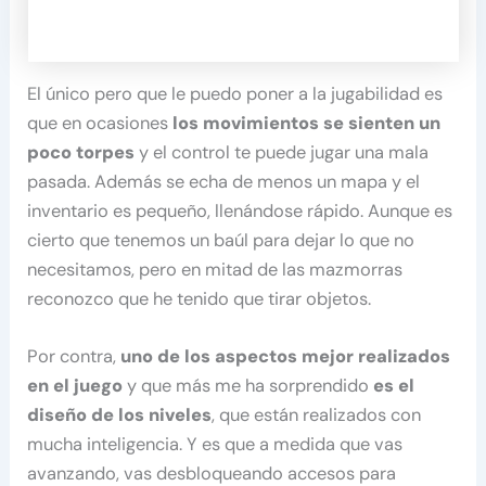
El único pero que le puedo poner a la jugabilidad es
que en ocasiones
los movimientos se sienten un
poco torpes
y el control te puede jugar una mala
pasada. Además se echa de menos un mapa y el
inventario es pequeño, llenándose rápido. Aunque es
cierto que tenemos un baúl para dejar lo que no
necesitamos, pero en mitad de las mazmorras
reconozco que he tenido que tirar objetos.
Por contra,
uno de los aspectos mejor realizados
en el juego
y que más me ha sorprendido
es el
diseño de los niveles
, que están realizados con
mucha inteligencia. Y es que a medida que vas
avanzando, vas desbloqueando accesos para