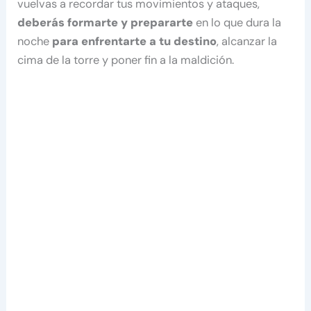
vuelvas a recordar tus movimientos y ataques,
deberás formarte y prepararte
en lo que dura la
noche
para enfrentarte a tu destino
, alcanzar la
cima de la torre y poner fin a la maldición.