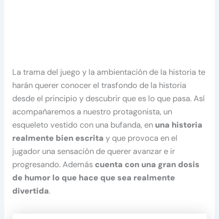
La trama del juego y la ambientación de la historia te
harán querer conocer el trasfondo de la historia
desde el principio y descubrir que es lo que pasa. Así
acompañaremos a nuestro protagonista, un
esqueleto vestido con una bufanda, en
una historia
realmente bien escrita
y que provoca en el
jugador una sensación de querer avanzar e ir
progresando. Además
cuenta con una gran dosis
de humor lo que hace que sea realmente
divertida
.