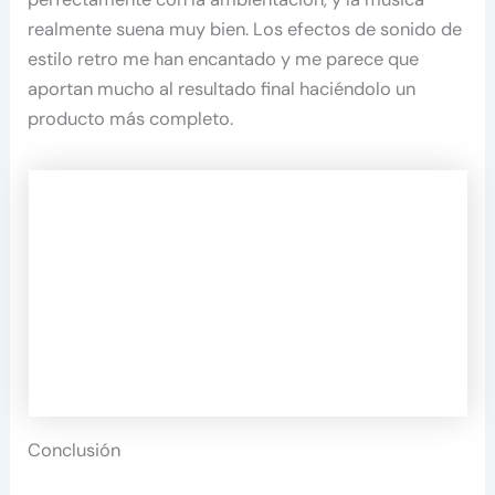
realmente suena muy bien. Los efectos de sonido de
estilo retro me han encantado y me parece que
aportan mucho al resultado final haciéndolo un
producto más completo.
Conclusión