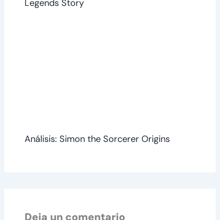
Legends Story
Análisis: Simon the Sorcerer Origins
Deja un comentario