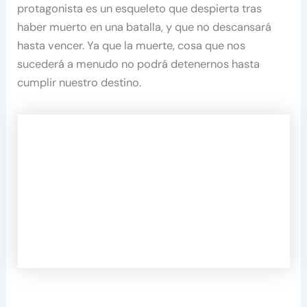
protagonista es un esqueleto que despierta tras
haber muerto en una batalla, y que no descansará
hasta vencer. Ya que la muerte, cosa que nos
sucederá a menudo no podrá detenernos hasta
cumplir nuestro destino.