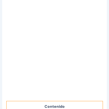
Contenido