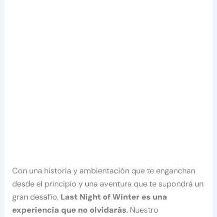
Con una historia y ambientación que te enganchan
desde el principio y una aventura que te supondrá un
gran desafío,
Last Night of Winter es una
experiencia que no olvidarás
. Nuestro