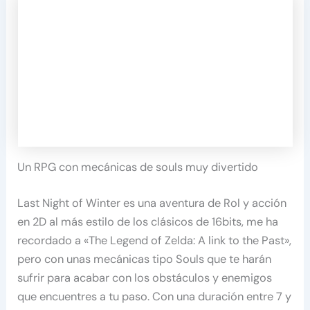
Un RPG con mecánicas de souls muy divertido
Last Night of Winter es una aventura de Rol y acción
en 2D al más estilo de los clásicos de 16bits, me ha
recordado a «The Legend of Zelda: A link to the Past»,
pero con unas mecánicas tipo Souls que te harán
sufrir para acabar con los obstáculos y enemigos
que encuentres a tu paso. Con una duración entre 7 y