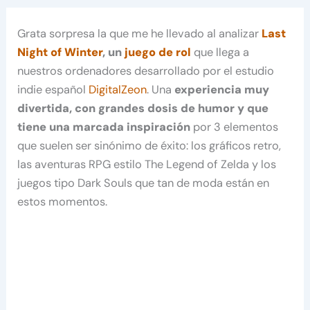
Grata sorpresa la que me he llevado al analizar
Last
Night of Winter
, un
juego de rol
que llega a
nuestros ordenadores desarrollado por el estudio
indie español
DigitalZeon
. Una
experiencia muy
divertida, con grandes dosis de humor y que
tiene una marcada inspiración
por 3 elementos
que suelen ser sinónimo de éxito: los gráficos retro,
las aventuras RPG estilo The Legend of Zelda y los
juegos tipo Dark Souls que tan de moda están en
estos momentos.