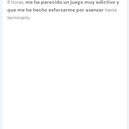
8 horas,
me ha parecido un juego muy adictivo y
que me ha hecho esforzarme por avanzar
hasta
terminarlo.