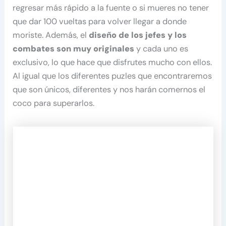
regresar más rápido a la fuente o si mueres no tener
que dar 100 vueltas para volver llegar a donde
moriste. Además, el
diseño de los jefes y los
combates son muy originales
y cada uno es
exclusivo, lo que hace que disfrutes mucho con ellos.
Al igual que los diferentes puzles que encontraremos
que son únicos, diferentes y nos harán comernos el
coco para superarlos.