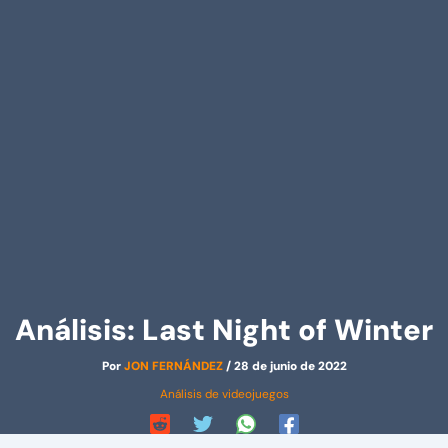
Análisis: Last Night of Winter
Por
JON FERNÁNDEZ
/
28 de junio de 2022
Análisis de videojuegos