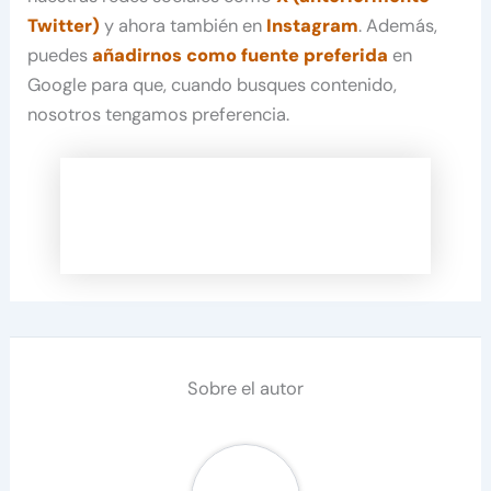
Twitter)
y ahora también en
Instagram
. Además,
puedes
añadirnos como fuente preferida
en
Google para que, cuando busques contenido,
nosotros tengamos preferencia.
Sobre el autor