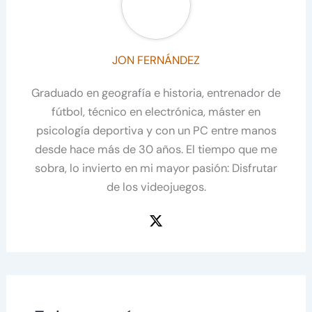
JON FERNÁNDEZ
Graduado en geografía e historia, entrenador de
fútbol, técnico en electrónica, máster en
psicología deportiva y con un PC entre manos
desde hace más de 30 años. El tiempo que me
sobra, lo invierto en mi mayor pasión: Disfrutar
de los videojuegos.