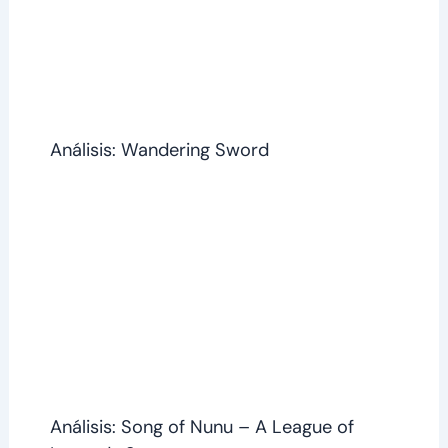
Análisis: Wandering Sword
Análisis: Song of Nunu – A League of