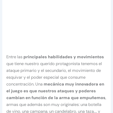
Entre las
principales habilidades y movimientos
que tiene nuestro querido protagonista tenemos el
ataque primario y el secundario, el movimiento de
esquivar y el poder especial que consume
concentración. Una
mecánica muy innovadora en
el juego es que nuestros ataques y poderes
cambian en función de la arma que empuñemos
,
armas que además son muy originales: una botella
de vino, una campana, un candelabro, una taza,… y