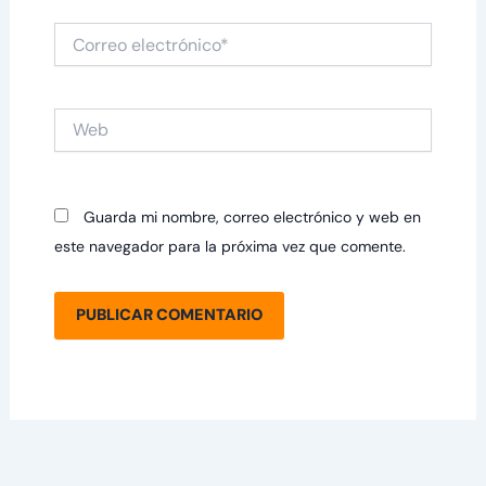
Correo
electrónico*
Web
Guarda mi nombre, correo electrónico y web en
este navegador para la próxima vez que comente.