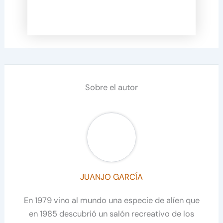
Sobre el autor
JUANJO GARCÍA
En 1979 vino al mundo una especie de alíen que
en 1985 descubrió un salón recreativo de los