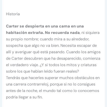
Historia
Carter se despierta en una cama en una
habitación extraña. No recuerda nada
, ni siquiera
su propio nombre; cuando mira a su alrededor,
sospecha que algo no va bien. Necesita escapar de
allí y averiguar qué está pasando. Cuando los amigos
de Carter descubren que ha desaparecido, comienza
el verdadero viaje. ¿Y si todos los mitos y criaturas
sobre los que habían leído fueran reales?
Tendrás que hacerles superar muchos obstáculos en
una carrera contrarreloj, porque si no lo consigues
antes de la noche, el mundo tal como lo conocemos
podría llegar a su fin.