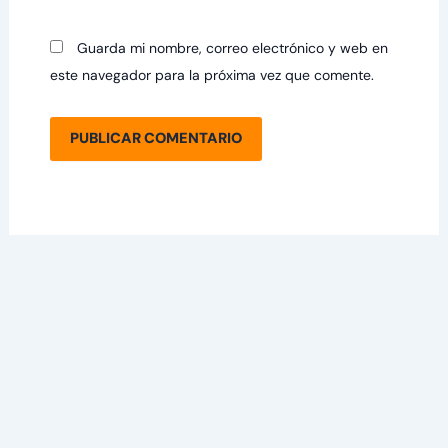
Guarda mi nombre, correo electrónico y web en
este navegador para la próxima vez que comente.