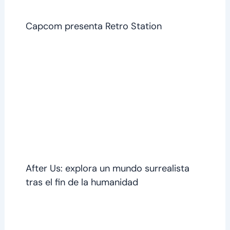
Capcom presenta Retro Station
After Us: explora un mundo surrealista
tras el fin de la humanidad