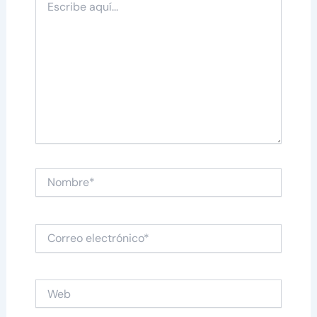
aquí...
Nombre*
Correo
electrónico*
Web