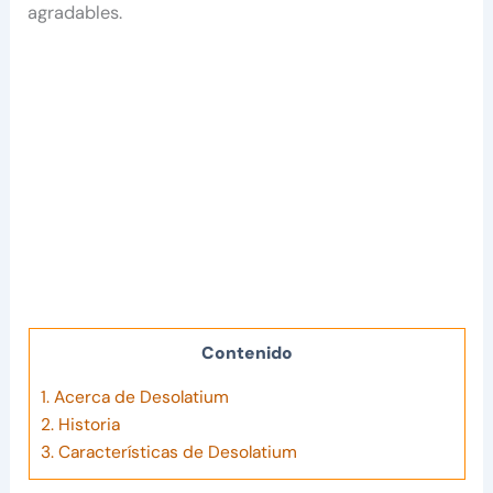
agradables.
Contenido
1.
Acerca de Desolatium
2.
Historia
3.
Características de Desolatium