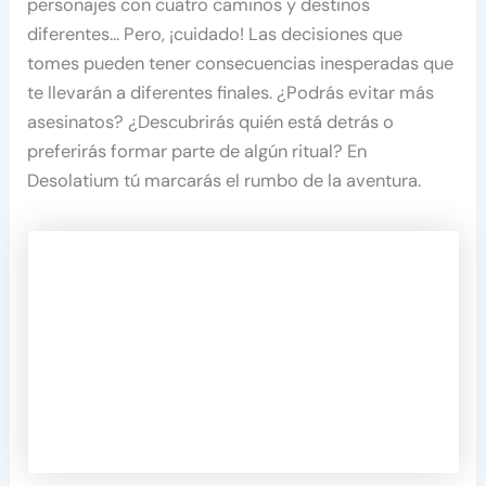
personajes con cuatro caminos y destinos
diferentes… Pero, ¡cuidado! Las decisiones que
tomes pueden tener consecuencias inesperadas que
te llevarán a diferentes finales. ¿Podrás evitar más
asesinatos? ¿Descubrirás quién está detrás o
preferirás formar parte de algún ritual? En
Desolatium tú marcarás el rumbo de la aventura.