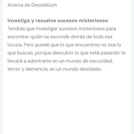
Acerca de Desolatium
Investiga y resuelve sucesos misteriosos
:
Tendrás que investigar sucesos misteriosos para
encontrar quién se esconde detrás de toda esa
locura. Pero puede que lo que encuentres no sea lo
que buscas, porque descubrir lo que está pasando te
llevará a adentrarte en un mundo de oscuridad,
terror y demencia, en un mundo desolado.