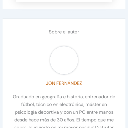
Sobre el autor
JON FERNÁNDEZ
Graduado en geografía e historia, entrenador de
fútbol, técnico en electrónica, máster en
psicología deportiva y con un PC entre manos
desde hace más de 30 años. El tiempo que me
sobra, lo invierto en mi mayor pasión: Disfrutar