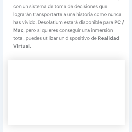
con un sistema de toma de decisiones que
lograrán transportarte a una historia como nunca
has vivido. Desolatium estará disponible para
PC /
Mac
, pero si quieres conseguir una inmersión
total, puedes utilizar un dispositivo de
Realidad
Virtual.