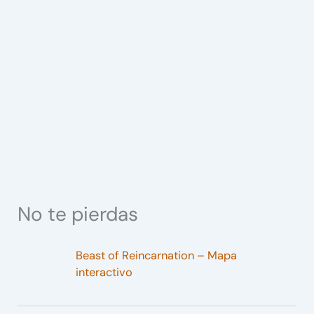
No te pierdas
Beast of Reincarnation – Mapa
interactivo