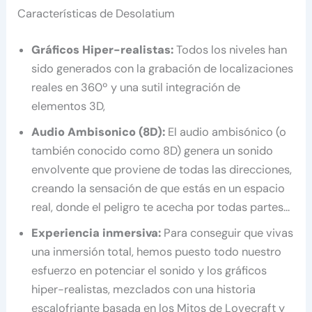
Características de Desolatium
Gráficos Hiper-realistas:
Todos los niveles han
sido generados con la grabación de localizaciones
reales en 360º y una sutil integración de
elementos 3D,
Audio Ambisonico (8D):
El audio ambisónico (o
también conocido como 8D) genera un sonido
envolvente que proviene de todas las direcciones,
creando la sensación de que estás en un espacio
real, donde el peligro te acecha por todas partes…
Experiencia inmersiva:
Para conseguir que vivas
una inmersión total, hemos puesto todo nuestro
esfuerzo en potenciar el sonido y los gráficos
hiper-realistas, mezclados con una historia
escalofriante basada en los Mitos de Lovecraft y