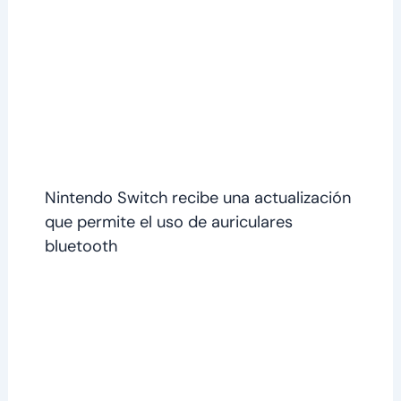
Nintendo Switch recibe una actualización
que permite el uso de auriculares
bluetooth