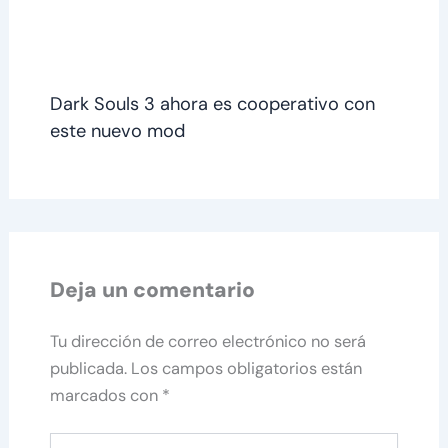
Dark Souls 3 ahora es cooperativo con
este nuevo mod
Deja un comentario
Tu dirección de correo electrónico no será
publicada.
Los campos obligatorios están
marcados con
*
Escribe