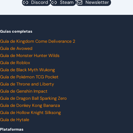
Discord
Steam
Newsletter
Guías completas
Guía de Kingdom Come Deliverance 2
Guía de Avowed
Guía de Monster Hunter Wilds
Guía de Roblox
Guía de Black Myth Wukong
Guía de Pokémon TCG Pocket
Guía de Throne and Liberty
Guía de Genshin Impact
Guía de Dragon Ball Sparking Zero
Guía de Donkey Kong Bananza
Guía de Hollow Knight Silksong
Guía de Hytale
Plataformas