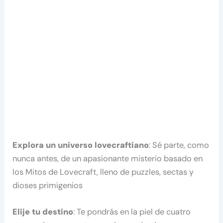
Explora un universo lovecraftiano
: Sé parte, como
nunca antes, de un apasionante misterio basado en
los Mitos de Lovecraft, lleno de puzzles, sectas y
dioses primigenios
Elije tu destino
: Te pondrás en la piel de cuatro