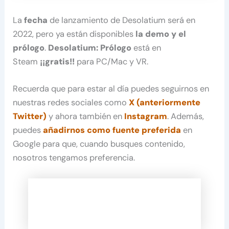
La
fecha
de lanzamiento de Desolatium será en
2022, pero ya están disponibles
la demo y el
prólogo
.
Desolatium: Prólogo
está en
Steam
¡¡gratis!!
para PC/Mac y VR.
Recuerda que para estar al día puedes seguirnos en
nuestras redes sociales como
X (anteriormente
Twitter)
y ahora también en
Instagram
. Además,
puedes
añadirnos como fuente preferida
en
Google para que, cuando busques contenido,
nosotros tengamos preferencia.