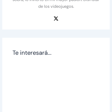
de los videojuegos.
Te interesará...