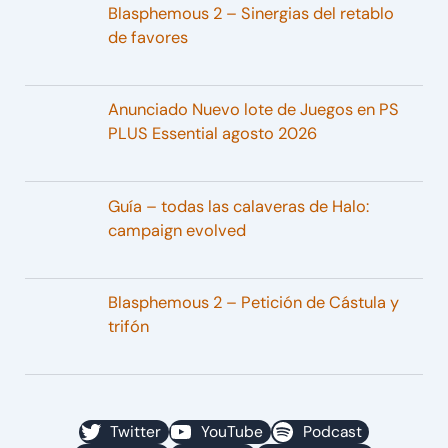
Blasphemous 2 – Sinergias del retablo
de favores
Anunciado Nuevo lote de Juegos en PS
PLUS Essential agosto 2026
Guía – todas las calaveras de Halo:
campaign evolved
Blasphemous 2 – Petición de Cástula y
trifón
Twitter
YouTube
Podcast